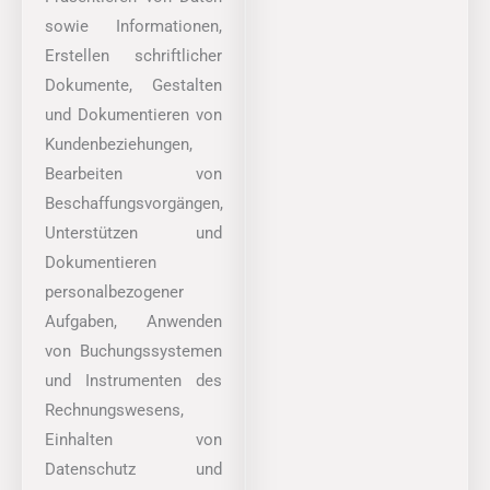
sowie Informationen,
Erstellen schriftlicher
Dokumente, Gestalten
und Dokumentieren von
Kundenbeziehungen,
Bearbeiten von
Beschaffungsvorgängen,
Unterstützen und
Dokumentieren
personalbezogener
Aufgaben, Anwenden
von Buchungssystemen
und Instrumenten des
Rechnungswesens,
Einhalten von
Datenschutz und