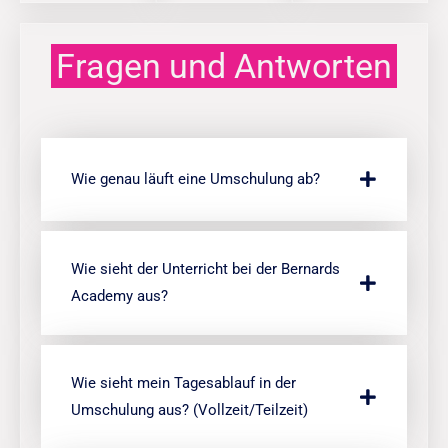
Fragen und Antworten
Wie genau läuft eine Umschulung ab?
Wie sieht der Unterricht bei der Bernards
Academy aus?
Wie sieht mein Tagesablauf in der
Umschulung aus? (Vollzeit/Teilzeit)