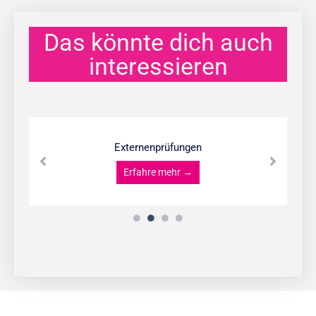
Das könnte dich auch
interessieren
Externenprüfungen
Erfahre mehr →