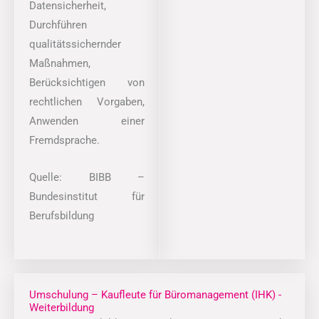
Datensicherheit,
Durchführen
qualitätssichernder
Maßnahmen,
Berücksichtigen von
rechtlichen Vorgaben,
Anwenden einer
Fremdsprache.
Quelle: BIBB –
Bundesinstitut für
Berufsbildung
Umschulung – Kaufleute für Büromanagement (IHK) -
Weiterbildung