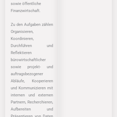
sowie öffentliche
Finanzwirtschaft.
Zu den Aufgaben zählen
Organisieren,
Koordinieren,
Durchführen und
Reflektieren
bürowirtschaftlicher
sowie projekt- und
auftragsbezogener
Abläufe, Kooperieren
und Kommunizieren mit
internen und externen
Partnern, Recherchieren,
Aufbereiten und
Präsentieren von Daten