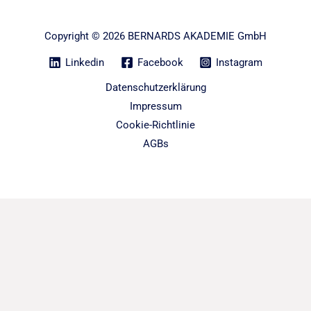
Copyright © 2026 BERNARDS AKADEMIE GmbH
Linkedin
Facebook
Instagram
Datenschutzerklärung
Impressum
Cookie-Richtlinie
AGBs