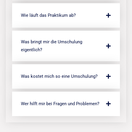
Wie läuft das Praktikum ab?
Was bringt mir die Umschulung
eigentlich?
Was kostet mich so eine Umschulung?
Wer hilft mir bei Fragen und Problemen?