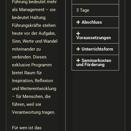
Führung bedeutet mehr
als Management – sie
3 Tage
bedeutet Haltung.
Abschluss
Führungskräfte stehen
heute vor der Aufgabe,
Voraussetzungen
Sinn, Werte und Wandel
Unterrichtsform
miteinander zu
verbinden. Dieses
Seminarkosten
und Förderung
exklusive Programm
bietet Raum für
Inspiration, Reflexion
und Weiterentwicklung
– für Menschen, die
führen, weil sie
Verantwortung tragen.
Für wen ist das