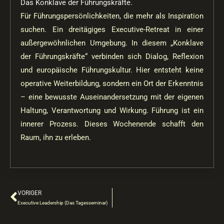
Das Konklave der Führungskräfte.
Für Führungspersönlichkeiten, die mehr als Inspiration
suchen. Ein dreitägiges Executive-Retreat in einer
außergewöhnlichen Umgebung. In diesem „Konklave
der Führungskräfte“ verbinden sich Dialog, Reflexion
und europäische Führungskultur. Hier entsteht keine
operative Weiterbildung, sondern ein Ort der Erkenntnis
– eine bewusste Auseinandersetzung mit der eigenen
Haltung, Verantwortung und Wirkung. Führung ist ein
innerer Prozess. Dieses Wochenende schafft den
Raum, ihn zu erleben.
VORIGER
Zurück
Executive Leadership (Das Tagesseminar)