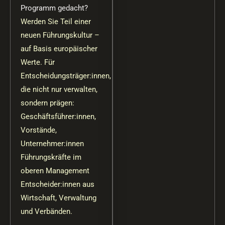
Programm gedacht?
Werden Sie Teil einer
neuen Führungskultur –
auf Basis europäischer
Werte. Für
Entscheidungsträger:innen,
die nicht nur verwalten,
sondern prägen:
Geschäftsführer:innen,
Vorstände,
Unternehmer:innen
Führungskräfte im
oberen Management
Entscheider:innen aus
Wirtschaft, Verwaltung
und Verbänden.