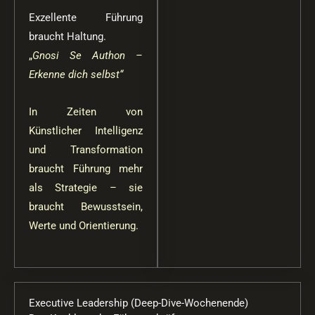
Exzellente Führung
braucht Haltung.
„
Gnosi Se Authon –
Erkenne dich selbst“
In Zeiten von
Künstlicher Intelligenz
und Transformation
braucht Führung mehr
als Strategie – sie
braucht Bewusstsein,
Werte und Orientierung.
Executive Leadership (Deep-Dive-Wochenende)