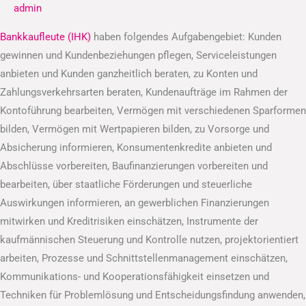
admin
Bankkaufleute (IHK)
haben folgendes Aufgabengebiet: Kunden
gewinnen und Kundenbeziehungen pflegen, Serviceleistungen
anbieten und Kunden ganzheitlich beraten, zu Konten und
Zahlungsverkehrsarten beraten, Kundenaufträge im Rahmen der
Kontoführung bearbeiten, Vermögen mit verschiedenen Sparformen
bilden, Vermögen mit Wertpapieren bilden, zu Vorsorge und
Absicherung informieren, Konsumentenkredite anbieten und
Abschlüsse vorbereiten, Baufinanzierungen vorbereiten und
bearbeiten, über staatliche Förderungen und steuerliche
Auswirkungen informieren, an gewerblichen Finanzierungen
mitwirken und Kreditrisiken einschätzen, Instrumente der
kaufmännischen Steuerung und Kontrolle nutzen, projektorientiert
arbeiten, Prozesse und Schnittstellenmanagement einschätzen,
Kommunikations- und Kooperationsfähigkeit einsetzen und
Techniken für Problemlösung und Entscheidungsfindung anwenden,