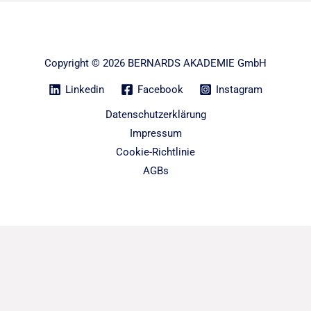
Copyright © 2026 BERNARDS AKADEMIE GmbH
Linkedin
Facebook
Instagram
Datenschutzerklärung
Impressum
Cookie-Richtlinie
AGBs