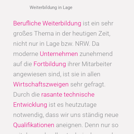
Weiterbildung in Lage
Berufliche Weiterbildung
ist ein sehr
großes Thema in der heutigen Zeit,
nicht nur in Lage bzw. NRW. Da
moderne
Unternehmen
zunehmend
auf die
Fortbildung
ihrer Mitarbeiter
angewiesen sind, ist sie in allen
Wirtschaftszweigen
sehr gefragt.
Durch die
rasante technische
Entwicklung
ist es heutzutage
notwendig, dass wir uns ständig neue
Qualifikationen
aneignen. Denn nur so