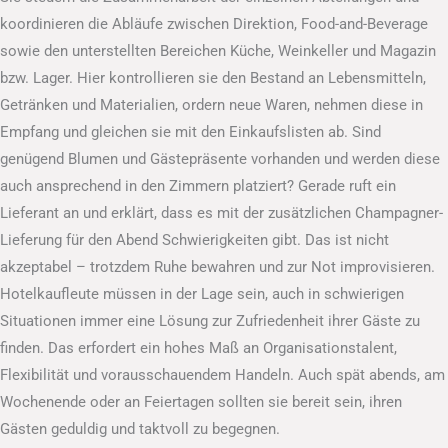
koordinieren die Abläufe zwischen Direktion, Food-and-Beverage
sowie den unterstellten Bereichen Küche, Weinkeller und Magazin
bzw. Lager. Hier kontrollieren sie den Bestand an Lebensmitteln,
Getränken und Materialien, ordern neue Waren, nehmen diese in
Empfang und gleichen sie mit den Einkaufslisten ab. Sind
genügend Blumen und Gästepräsente vorhanden und werden diese
auch ansprechend in den Zimmern platziert? Gerade ruft ein
Lieferant an und erklärt, dass es mit der zusätzlichen Champagner-
Lieferung für den Abend Schwierigkeiten gibt. Das ist nicht
akzeptabel – trotzdem Ruhe bewahren und zur Not improvisieren.
Hotelkaufleute müssen in der Lage sein, auch in schwierigen
Situationen immer eine Lösung zur Zufriedenheit ihrer Gäste zu
finden. Das erfordert ein hohes Maß an Organisationstalent,
Flexibilität und vorausschauendem Handeln. Auch spät abends, am
Wochenende oder an Feiertagen sollten sie bereit sein, ihren
Gästen geduldig und taktvoll zu begegnen.