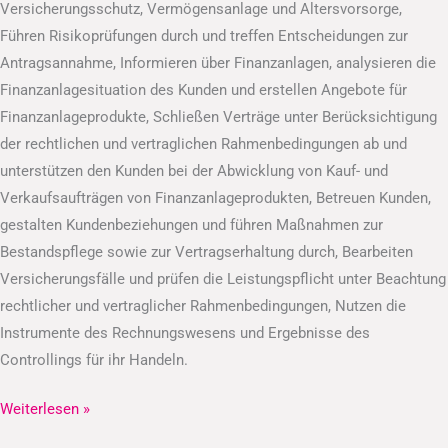
Versicherungsschutz, Vermögensanlage und Altersvorsorge,
Führen Risikoprüfungen durch und treffen Entscheidungen zur
Antragsannahme, Informieren über Finanzanlagen, analysieren die
Finanzanlagesituation des Kunden und erstellen Angebote für
Finanzanlageprodukte, Schließen Verträge unter Berücksichtigung
der rechtlichen und vertraglichen Rahmenbedingungen ab und
unterstützen den Kunden bei der Abwicklung von Kauf- und
Verkaufsaufträgen von Finanzanlageprodukten, Betreuen Kunden,
gestalten Kundenbeziehungen und führen Maßnahmen zur
Bestandspflege sowie zur Vertragserhaltung durch, Bearbeiten
Versicherungsfälle und prüfen die Leistungspflicht unter Beachtung
rechtlicher und vertraglicher Rahmenbedingungen, Nutzen die
Instrumente des Rechnungswesens und Ergebnisse des
Controllings für ihr Handeln.
Weiterlesen »