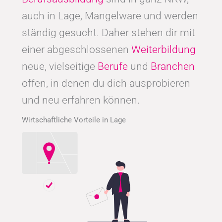
auch in Lage, Mangelware und werden
ständig gesucht. Daher stehen dir mit
einer abgeschlossenen
Weiterbildung
neue, vielseitige
Berufe
und
Branchen
offen, in denen du dich ausprobieren
und neu erfahren können.
Wirtschaftliche Vorteile in Lage