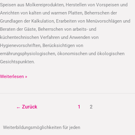
Speisen aus Molkereiprodukten, Herstellen von Vorspeisen und
Anrichten von kalten und warmen Platten, Beherrschen der
Grundlagen der Kalkulation, Erarbeiten von Menüvorschlägen und
Beraten der Gäste, Beherrschen von arbeits- und
küchentechnischen Verfahren und Anwenden von
Hygienevorschriften, Berücksichtigen von
ernährungsphysiologischen, ökonomischen und ökologischen
Gesichtspunkten.
Weiterlesen »
←
Zurück
1
2
Weiterbildungsmöglichkeiten für jeden