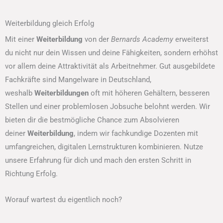
Weiterbildung gleich Erfolg
Mit einer
Weiterbildung
von der
Bernards Academy
erweiterst
du nicht nur dein Wissen und deine Fähigkeiten, sondern erhöhst
vor allem deine Attraktivität als Arbeitnehmer. Gut ausgebildete
Fachkräfte sind Mangelware in Deutschland,
weshalb
Weiterbildungen
oft mit höheren Gehältern, besseren
Stellen und einer problemlosen Jobsuche belohnt werden. Wir
bieten dir die bestmögliche Chance zum Absolvieren
deiner
Weiterbildung
, indem wir fachkundige Dozenten mit
umfangreichen, digitalen Lernstrukturen kombinieren. Nutze
unsere Erfahrung für dich und mach den ersten Schritt in
Richtung Erfolg.
Worauf wartest du eigentlich noch?