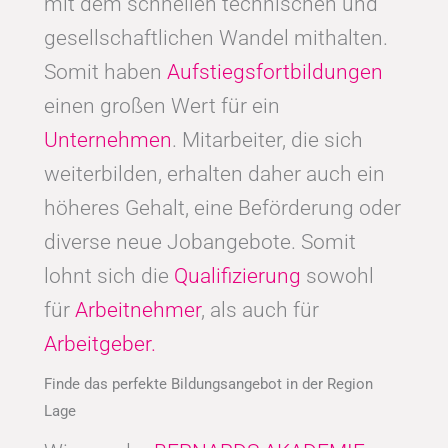
mit dem schnellen technischen und
gesellschaftlichen Wandel mithalten.
Somit haben
Aufstiegsfortbildungen
einen großen Wert für ein
Unternehmen
. Mitarbeiter, die sich
weiterbilden, erhalten daher auch ein
höheres Gehalt, eine Beförderung oder
diverse neue Jobangebote. Somit
lohnt sich die
Qualifizierung
sowohl
für
Arbeitnehmer
, als auch für
Arbeitgeber.
Finde das perfekte Bildungsangebot in der Region
Lage