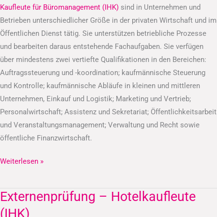
Kaufleute für Büromanagement (IHK)
sind in Unternehmen und
Betrieben unterschiedlicher Größe in der privaten Wirtschaft und im
Öffentlichen Dienst tätig. Sie unterstützen betriebliche Prozesse
und bearbeiten daraus entstehende Fachaufgaben. Sie verfügen
über mindestens zwei vertiefte Qualifikationen in den Bereichen:
Auftragssteuerung und -koordination; kaufmännische Steuerung
und Kontrolle; kaufmännische Abläufe in kleinen und mittleren
Unternehmen, Einkauf und Logistik; Marketing und Vertrieb;
Personalwirtschaft; Assistenz und Sekretariat; Öffentlichkeitsarbeit
und Veranstaltungsmanagement; Verwaltung und Recht sowie
öffentliche Finanzwirtschaft.
Weiterlesen »
Externenprüfung – Hotelkaufleute
Externenprüfung
–
(IHK)