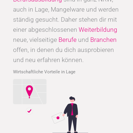
auch in Lage, Mangelware und werden
ständig gesucht. Daher stehen dir mit
einer abgeschlossenen
Weiterbildung
neue, vielseitige
Berufe
und
Branchen
offen, in denen du dich ausprobieren
und neu erfahren können.
Wirtschaftliche Vorteile in Lage