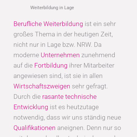
Weiterbildung in Lage
Berufliche Weiterbildung
ist ein sehr
großes Thema in der heutigen Zeit,
nicht nur in Lage bzw. NRW. Da
moderne
Unternehmen
zunehmend
auf die
Fortbildung
ihrer Mitarbeiter
angewiesen sind, ist sie in allen
Wirtschaftszweigen
sehr gefragt.
Durch die
rasante technische
Entwicklung
ist es heutzutage
notwendig, dass wir uns ständig neue
Qualifikationen
aneignen. Denn nur so