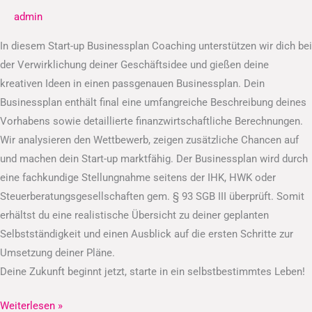
admin
In diesem Start-up Businessplan Coaching unterstützen wir dich bei
der Verwirklichung deiner Geschäftsidee und gießen deine
kreativen Ideen in einen passgenauen Businessplan. Dein
Businessplan enthält final eine umfangreiche Beschreibung deines
Vorhabens sowie detaillierte finanzwirtschaftliche Berechnungen.
Wir analysieren den Wettbewerb, zeigen zusätzliche Chancen auf
und machen dein Start-up marktfähig. Der Businessplan wird durch
eine fachkundige Stellungnahme seitens der IHK, HWK oder
Steuerberatungsgesellschaften gem. § 93 SGB III überprüft. Somit
erhältst du eine realistische Übersicht zu deiner geplanten
Selbstständigkeit und einen Ausblick auf die ersten Schritte zur
Umsetzung deiner Pläne.
Deine Zukunft beginnt jetzt, starte in ein selbstbestimmtes Leben!
Weiterlesen »