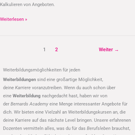
Kalkulieren von Angeboten.
Weiterlesen »
1
2
Weiter
→
Weiterbildungsmöglichkeiten für jeden
Weiterbildungen
sind eine großartige Möglichkeit,
deine
Karriere
voranzutreiben. Wenn du auch schon über
eine
Weiterbildung
nachgedacht hast, haben wir von
der
Bernards Academy
eine Menge interessanter Angebote für
dich. Wir bieten eine Vielzahl an Weiterbildungskursen an, die
deine Karriere auf das nächste Level bringen. Unsere erfahrenen
Dozenten vermitteln alles, was du für das
Berufsleben
brauchst,