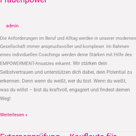
admin
Die Anforderungen im Beruf und Alltag werden in unserer modernen
Gesellschaft immer anspruchsvoller und komplexer. Im Rahmen
eines individuellen Coachings werden deine Stärken mit Hilfe des
Wir stärken dein
EMPOWERMENT-Ansatzes erkannt.
Selbstvertrauen und unterstützen dich dabei, dein Potential zu
erkennen.
Denn wenn du weißt, wer du bist. Wenn du weißt,
was du willst – bist du kraftvoll, engagiert und findest deinen
Weg!
Weiterlesen »
Externenprüfung