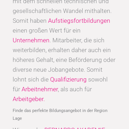
mit dem schnellen technischen und
gesellschaftlichen Wandel mithalten.
Somit haben
Aufstiegsfortbildungen
einen großen Wert für ein
Unternehmen
. Mitarbeiter, die sich
weiterbilden, erhalten daher auch ein
höheres Gehalt, eine Beförderung oder
diverse neue Jobangebote. Somit
lohnt sich die
Qualifizierung
sowohl
für
Arbeitnehmer
, als auch für
Arbeitgeber.
Finde das perfekte Bildungsangebot in der Region
Lage