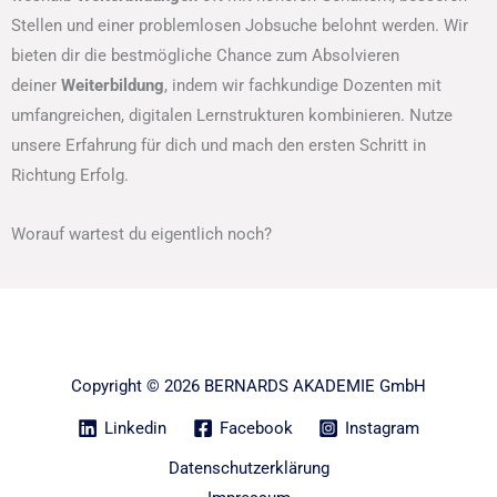
Stellen und einer problemlosen Jobsuche belohnt werden. Wir
bieten dir die bestmögliche Chance zum Absolvieren
deiner
Weiterbildung
, indem wir fachkundige Dozenten mit
umfangreichen, digitalen Lernstrukturen kombinieren. Nutze
unsere Erfahrung für dich und mach den ersten Schritt in
Richtung Erfolg.
Worauf wartest du eigentlich noch?
Copyright © 2026 BERNARDS AKADEMIE GmbH
Linkedin
Facebook
Instagram
Datenschutzerklärung