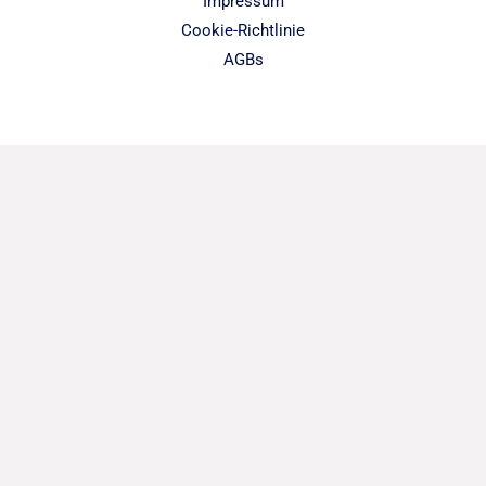
Impressum
Cookie-Richtlinie
AGBs