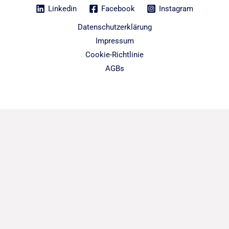
Linkedin
Facebook
Instagram
Datenschutzerklärung
Impressum
Cookie-Richtlinie
AGBs