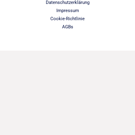
Datenschutzerklärung
Impressum
Cookie-Richtlinie
AGBs