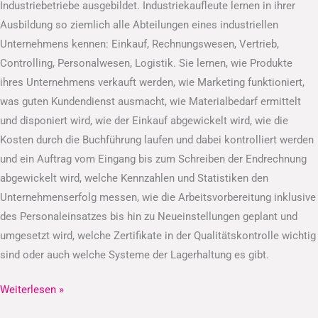
Industriebetriebe ausgebildet. Industriekaufleute lernen in ihrer
Ausbildung so ziemlich alle Abteilungen eines industriellen
Unternehmens kennen: Einkauf, Rechnungswesen, Vertrieb,
Controlling, Personalwesen, Logistik. Sie lernen, wie Produkte
ihres Unternehmens verkauft werden, wie Marketing funktioniert,
was guten Kundendienst ausmacht, wie Materialbedarf ermittelt
und disponiert wird, wie der Einkauf abgewickelt wird, wie die
Kosten durch die Buchführung laufen und dabei kontrolliert werden
und ein Auftrag vom Eingang bis zum Schreiben der Endrechnung
abgewickelt wird, welche Kennzahlen und Statistiken den
Unternehmenserfolg messen, wie die Arbeitsvorbereitung inklusive
des Personaleinsatzes bis hin zu Neueinstellungen geplant und
umgesetzt wird, welche Zertifikate in der Qualitätskontrolle wichtig
sind oder auch welche Systeme der Lagerhaltung es gibt.
Weiterlesen »