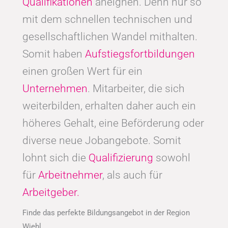
Qualifikationen
aneignen. Denn nur so
mit dem schnellen technischen und
gesellschaftlichen Wandel mithalten.
Somit haben
Aufstiegsfortbildungen
einen großen Wert für ein
Unternehmen
. Mitarbeiter, die sich
weiterbilden, erhalten daher auch ein
höheres Gehalt, eine Beförderung oder
diverse neue Jobangebote. Somit
lohnt sich die
Qualifizierung
sowohl
für
Arbeitnehmer
, als auch für
Arbeitgeber.
Finde das perfekte Bildungsangebot in der Region
Wiehl