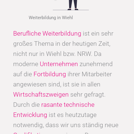
Weiterbildung in Wiehl
Berufliche Weiterbildung
ist ein sehr
großes Thema in der heutigen Zeit,
nicht nur in Wiehl bzw. NRW. Da
moderne
Unternehmen
zunehmend
auf die
Fortbildung
ihrer Mitarbeiter
angewiesen sind, ist sie in allen
Wirtschaftszweigen
sehr gefragt.
Durch die
rasante technische
Entwicklung
ist es heutzutage
notwendig, dass wir uns ständig neue