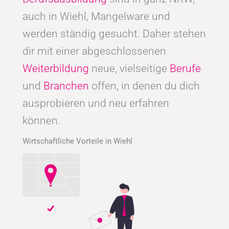
auch in Wiehl, Mangelware und
werden ständig gesucht. Daher stehen
dir mit einer abgeschlossenen
Weiterbildung
neue, vielseitige
Berufe
und
Branchen
offen, in denen du dich
ausprobieren und neu erfahren
können.
Wirtschaftliche Vorteile in Wiehl