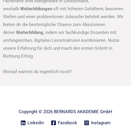
Fachkräfte sind Mangelware in Deutschland,
weshalb
Weiterbildungen
oft mit höheren Gehältern, besseren
Stellen und einer problemlosen Jobsuche belohnt werden. Wir
bieten dir die bestmögliche Chance zum Absolvieren
deiner
Weiterbildung
, indem wir fachkundige Dozenten mit
umfangreichen, digitalen Lernstrukturen kombinieren. Nutze
unsere Erfahrung für dich und mach den ersten Schritt in
Richtung Erfolg.
Worauf wartest du eigentlich noch?
Copyright © 2026 BERNARDS AKADEMIE GmbH
Linkedin
Facebook
Instagram