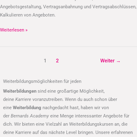
Angebotsgestaltung, Vertragsanbahnung und Vertragsabschlüssen,
Kalkulieren von Angeboten.
Weiterlesen »
1
2
Weiter
→
Weiterbildungsmöglichkeiten für jeden
Weiterbildungen
sind eine großartige Möglichkeit,
deine
Karriere
voranzutreiben. Wenn du auch schon über
eine
Weiterbildung
nachgedacht hast, haben wir von
der
Bernards Academy
eine Menge interessanter Angebote für
dich. Wir bieten eine Vielzahl an Weiterbildungskursen an, die
deine Karriere auf das nächste Level bringen. Unsere erfahrenen