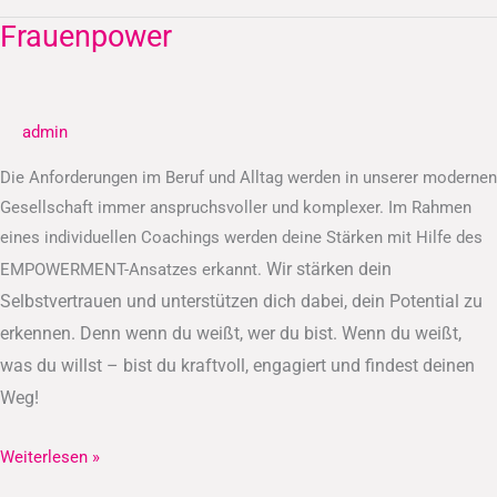
Frauenpower
Frauenpower
admin
Die Anforderungen im Beruf und Alltag werden in unserer modernen
Gesellschaft immer anspruchsvoller und komplexer. Im Rahmen
eines individuellen Coachings werden deine Stärken mit Hilfe des
Wir stärken dein
EMPOWERMENT-Ansatzes erkannt.
Selbstvertrauen und unterstützen dich dabei, dein Potential zu
erkennen.
Denn wenn du weißt, wer du bist. Wenn du weißt,
was du willst – bist du kraftvoll, engagiert und findest deinen
Weg!
Weiterlesen »