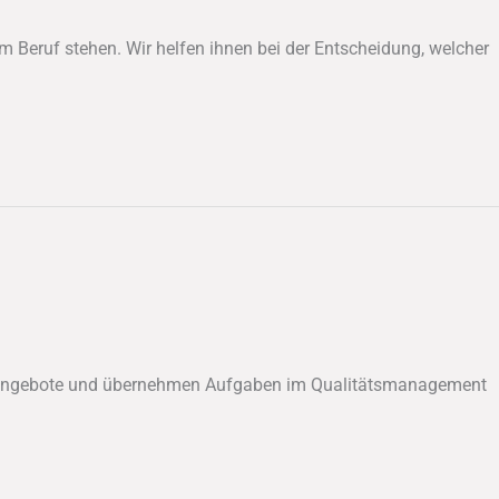
m Beruf stehen. Wir helfen ihnen bei der Entscheidung, welcher
ngsangebote und übernehmen Aufgaben im Qualitätsmanagement