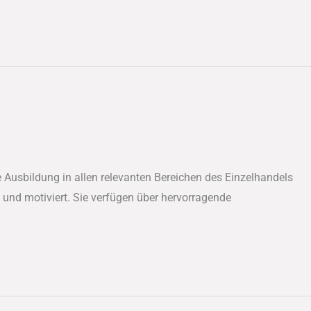
 Ausbildung in allen relevanten Bereichen des Einzelhandels
 und motiviert. Sie verfügen über hervorragende