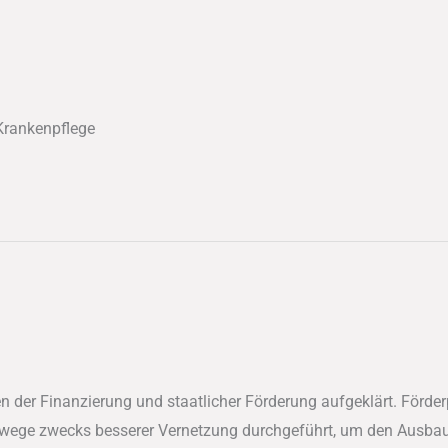
 Krankenpflege
en der Finanzierung und staatlicher Förderung aufgeklärt. För
wege zwecks besserer Vernetzung durchgeführt, um den Ausbau 