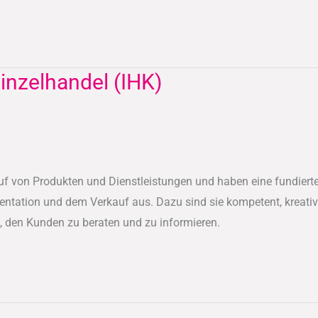
inzelhandel (IHK)
uf von Produkten und Dienstleistungen und haben eine fundierte
entation und dem Verkauf aus. Dazu sind sie kompetent, kreativ
, den Kunden zu beraten und zu informieren.