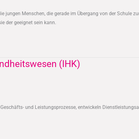
 die jungen Menschen, die gerade im Übergang von der Schule zu
ie der geeignet sein kann.
ndheitswesen (IHK)
n Geschäfts- und Leistungsprozesse, entwickeln Dienstleistu