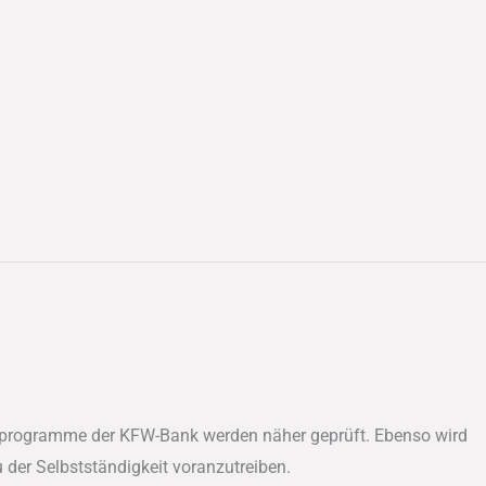
derprogramme der KFW-Bank werden näher geprüft. Ebenso wird
der Selbstständigkeit voranzutreiben.