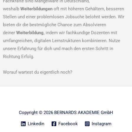
Fachkräfte sind Mangelware in Deutschland,
weshalb
Weiterbildungen
oft mit höheren Gehältern, besseren
Stellen und einer problemlosen Jobsuche belohnt werden. Wir
bieten dir die bestmögliche Chance zum Absolvieren
deiner
Weiterbildung
, indem wir fachkundige Dozenten mit
umfangreichen, digitalen Lernstrukturen kombinieren. Nutze
unsere Erfahrung für dich und mach den ersten Schritt in
Richtung Erfolg.
Worauf wartest du eigentlich noch?
Copyright © 2026 BERNARDS AKADEMIE GmbH
Linkedin
Facebook
Instagram