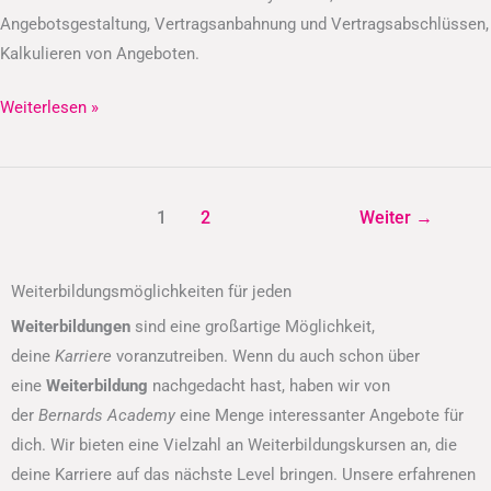
Angebotsgestaltung, Vertragsanbahnung und Vertragsabschlüssen,
Kalkulieren von Angeboten.
Weiterlesen »
1
2
Weiter
→
Weiterbildungsmöglichkeiten für jeden
Weiterbildungen
sind eine großartige Möglichkeit,
deine
Karriere
voranzutreiben. Wenn du auch schon über
eine
Weiterbildung
nachgedacht hast, haben wir von
der
Bernards Academy
eine Menge interessanter Angebote für
dich. Wir bieten eine Vielzahl an Weiterbildungskursen an, die
deine Karriere auf das nächste Level bringen. Unsere erfahrenen