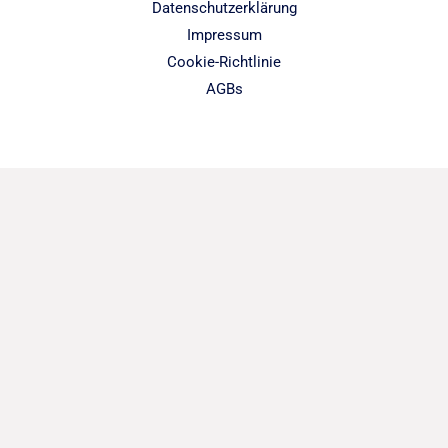
Datenschutzerklärung
Impressum
Cookie-Richtlinie
AGBs