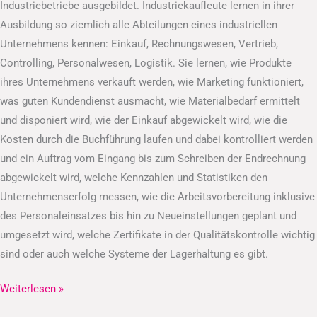
Industriebetriebe ausgebildet. Industriekaufleute lernen in ihrer
Ausbildung so ziemlich alle Abteilungen eines industriellen
Unternehmens kennen: Einkauf, Rechnungswesen, Vertrieb,
Controlling, Personalwesen, Logistik. Sie lernen, wie Produkte
ihres Unternehmens verkauft werden, wie Marketing funktioniert,
was guten Kundendienst ausmacht, wie Materialbedarf ermittelt
und disponiert wird, wie der Einkauf abgewickelt wird, wie die
Kosten durch die Buchführung laufen und dabei kontrolliert werden
und ein Auftrag vom Eingang bis zum Schreiben der Endrechnung
abgewickelt wird, welche Kennzahlen und Statistiken den
Unternehmenserfolg messen, wie die Arbeitsvorbereitung inklusive
des Personaleinsatzes bis hin zu Neueinstellungen geplant und
umgesetzt wird, welche Zertifikate in der Qualitätskontrolle wichtig
sind oder auch welche Systeme der Lagerhaltung es gibt.
Weiterlesen »