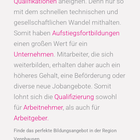
Qualifikationen
aneignen. Denn nur so
mit dem schnellen technischen und
gesellschaftlichen Wandel mithalten.
Somit haben
Aufstiegsfortbildungen
einen großen Wert für ein
Unternehmen
. Mitarbeiter, die sich
weiterbilden, erhalten daher auch ein
höheres Gehalt, eine Beförderung oder
diverse neue Jobangebote. Somit
lohnt sich die
Qualifizierung
sowohl
für
Arbeitnehmer
, als auch für
Arbeitgeber.
Finde das perfekte Bildungsangebot in der Region
Vennhausen