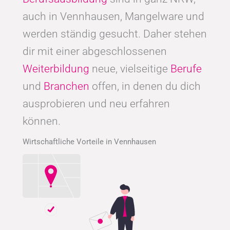
auch in Vennhausen, Mangelware und
werden ständig gesucht. Daher stehen
dir mit einer abgeschlossenen
Weiterbildung
neue, vielseitige
Berufe
und
Branchen
offen, in denen du dich
ausprobieren und neu erfahren
können.
Wirtschaftliche Vorteile in Vennhausen