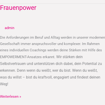
Frauenpower
Frauenpower
admin
Die Anforderungen im Beruf und Alltag werden in unserer modernen
Gesellschaft immer anspruchsvoller und komplexer. Im Rahmen
eines individuellen Coachings werden deine Stärken mit Hilfe des
Wir stärken dein
EMPOWERMENT-Ansatzes erkannt.
Selbstvertrauen und unterstützen dich dabei, dein Potential zu
erkennen.
Denn wenn du weißt, wer du bist. Wenn du weißt,
was du willst – bist du kraftvoll, engagiert und findest deinen
Weg!
Weiterlesen »