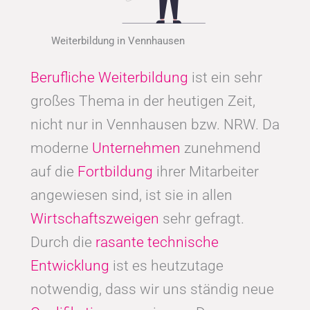
Weiterbildung in Vennhausen
Berufliche Weiterbildung
ist ein sehr
großes Thema in der heutigen Zeit,
nicht nur in Vennhausen bzw. NRW. Da
moderne
Unternehmen
zunehmend
auf die
Fortbildung
ihrer Mitarbeiter
angewiesen sind, ist sie in allen
Wirtschaftszweigen
sehr gefragt.
Durch die
rasante technische
Entwicklung
ist es heutzutage
notwendig, dass wir uns ständig neue