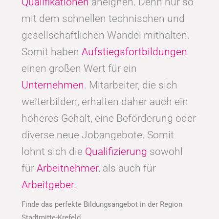
Qualifikationen
aneignen. Denn nur so
mit dem schnellen technischen und
gesellschaftlichen Wandel mithalten.
Somit haben
Aufstiegsfortbildungen
einen großen Wert für ein
Unternehmen
. Mitarbeiter, die sich
weiterbilden, erhalten daher auch ein
höheres Gehalt, eine Beförderung oder
diverse neue Jobangebote. Somit
lohnt sich die
Qualifizierung
sowohl
für
Arbeitnehmer
, als auch für
Arbeitgeber.
Finde das perfekte Bildungsangebot in der Region
Stadtmitte-Krefeld