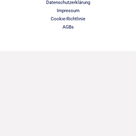
Datenschutzerklärung
Impressum
Cookie-Richtlinie
AGBs