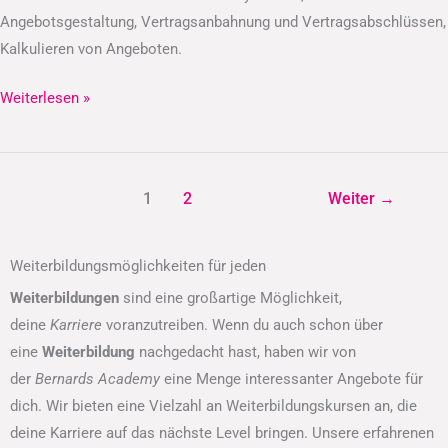
Angebotsgestaltung, Vertragsanbahnung und Vertragsabschlüssen,
Kalkulieren von Angeboten.
Weiterlesen »
1
2
Weiter
→
Weiterbildungsmöglichkeiten für jeden
Weiterbildungen
sind eine großartige Möglichkeit,
deine
Karriere
voranzutreiben. Wenn du auch schon über
eine
Weiterbildung
nachgedacht hast, haben wir von
der
Bernards Academy
eine Menge interessanter Angebote für
dich. Wir bieten eine Vielzahl an Weiterbildungskursen an, die
deine Karriere auf das nächste Level bringen. Unsere erfahrenen