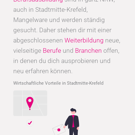
auch in Stadtmitte-Krefeld,
Mangelware und werden ständig
gesucht. Daher stehen dir mit einer
abgeschlossenen
Weiterbildung
neue,
vielseitige
Berufe
und
Branchen
offen,
in denen du dich ausprobieren und
neu erfahren können.
Wirtschaftliche Vorteile in Stadtmitte-Krefeld