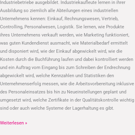
Industriebetriebe ausgebildet. Industriekaufleute lernen in ihrer
Ausbildung so ziemlich alle Abteilungen eines industriellen
Unternehmens kennen: Einkauf, Rechnungswesen, Vertrieb,
Controlling, Personalwesen, Logistik. Sie lernen, wie Produkte
ihres Unternehmens verkauft werden, wie Marketing funktioniert,
was guten Kundendienst ausmacht, wie Materialbedarf ermittelt
und disponiert wird, wie der Einkauf abgewickelt wird, wie die
Kosten durch die Buchführung laufen und dabei kontrolliert werden
und ein Auftrag vom Eingang bis zum Schreiben der Endrechnung
abgewickelt wird, welche Kennzahlen und Statistiken den
Unternehmenserfolg messen, wie die Arbeitsvorbereitung inklusive
des Personaleinsatzes bis hin zu Neueinstellungen geplant und
umgesetzt wird, welche Zertifikate in der Qualitätskontrolle wichtig
sind oder auch welche Systeme der Lagerhaltung es gibt.
Weiterlesen »