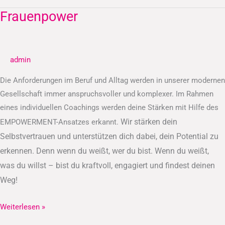
Frauenpower
Frauenpower
admin
Die Anforderungen im Beruf und Alltag werden in unserer modernen
Gesellschaft immer anspruchsvoller und komplexer. Im Rahmen
eines individuellen Coachings werden deine Stärken mit Hilfe des
Wir stärken dein
EMPOWERMENT-Ansatzes erkannt.
Selbstvertrauen und unterstützen dich dabei, dein Potential zu
erkennen.
Denn wenn du weißt, wer du bist. Wenn du weißt,
was du willst – bist du kraftvoll, engagiert und findest deinen
Weg!
Weiterlesen »