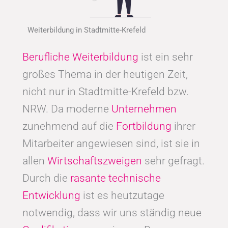
Weiterbildung in Stadtmitte-Krefeld
Berufliche Weiterbildung
ist ein sehr
großes Thema in der heutigen Zeit,
nicht nur in Stadtmitte-Krefeld bzw.
NRW. Da moderne
Unternehmen
zunehmend auf die
Fortbildung
ihrer
Mitarbeiter angewiesen sind, ist sie in
allen
Wirtschaftszweigen
sehr gefragt.
Durch die
rasante technische
Entwicklung
ist es heutzutage
notwendig, dass wir uns ständig neue