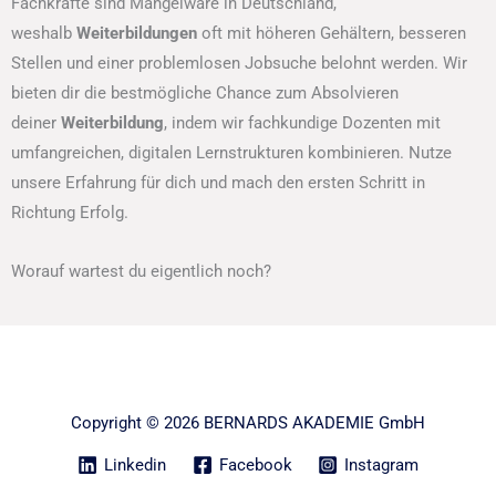
Fachkräfte sind Mangelware in Deutschland,
weshalb
Weiterbildungen
oft mit höheren Gehältern, besseren
Stellen und einer problemlosen Jobsuche belohnt werden. Wir
bieten dir die bestmögliche Chance zum Absolvieren
deiner
Weiterbildung
, indem wir fachkundige Dozenten mit
umfangreichen, digitalen Lernstrukturen kombinieren. Nutze
unsere Erfahrung für dich und mach den ersten Schritt in
Richtung Erfolg.
Worauf wartest du eigentlich noch?
Copyright © 2026 BERNARDS AKADEMIE GmbH
Linkedin
Facebook
Instagram