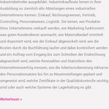
Industriebetriebe ausgebildet. Industriekaufleute lernen in ihrer
Ausbildung so ziemlich alle Abteilungen eines industriellen
Unternehmens kennen: Einkauf, Rechnungswesen, Vertrieb,
Controlling, Personalwesen, Logistik. Sie lernen, wie Produkte
ihres Unternehmens verkauft werden, wie Marketing funktioniert,
was guten Kundendienst ausmacht, wie Materialbedarf ermittelt
und disponiert wird, wie der Einkauf abgewickelt wird, wie die
Kosten durch die Buchführung laufen und dabei kontrolliert werden
und ein Auftrag vom Eingang bis zum Schreiben der Endrechnung
abgewickelt wird, welche Kennzahlen und Statistiken den
Unternehmenserfolg messen, wie die Arbeitsvorbereitung inklusive
des Personaleinsatzes bis hin zu Neueinstellungen geplant und
umgesetzt wird, welche Zertifikate in der Qualitätskontrolle wichtig
sind oder auch welche Systeme der Lagerhaltung es gibt.
Weiterlesen »