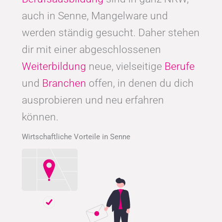
auch in Senne, Mangelware und
werden ständig gesucht. Daher stehen
dir mit einer abgeschlossenen
Weiterbildung
neue, vielseitige
Berufe
und
Branchen
offen, in denen du dich
ausprobieren und neu erfahren
können.
Wirtschaftliche Vorteile in Senne