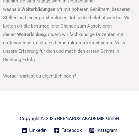
Fachkräfte sind Mangelware in Deutschland,
weshalb
Weiterbildungen
oft mit höheren Gehältern, besseren
Stellen und einer problemlosen Jobsuche belohnt werden. Wir
bieten dir die bestmögliche Chance zum Absolvieren
deiner
Weiterbildung
, indem wir fachkundige Dozenten mit
umfangreichen, digitalen Lernstrukturen kombinieren. Nutze
unsere Erfahrung für dich und mach den ersten Schritt in
Richtung Erfolg.
Worauf wartest du eigentlich noch?
Copyright © 2026 BERNARDS AKADEMIE GmbH
Linkedin
Facebook
Instagram