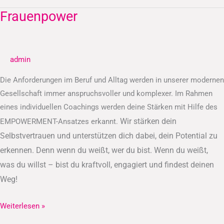
Frauenpower
Frauenpower
admin
Die Anforderungen im Beruf und Alltag werden in unserer modernen
Gesellschaft immer anspruchsvoller und komplexer. Im Rahmen
eines individuellen Coachings werden deine Stärken mit Hilfe des
Wir stärken dein
EMPOWERMENT-Ansatzes erkannt.
Selbstvertrauen und unterstützen dich dabei, dein Potential zu
erkennen.
Denn wenn du weißt, wer du bist. Wenn du weißt,
was du willst – bist du kraftvoll, engagiert und findest deinen
Weg!
Weiterlesen »