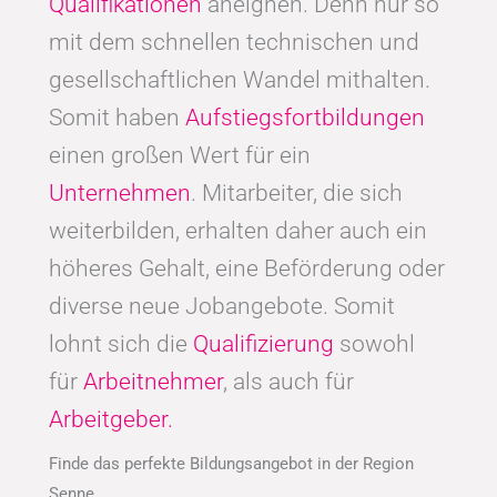
Qualifikationen
aneignen. Denn nur so
mit dem schnellen technischen und
gesellschaftlichen Wandel mithalten.
Somit haben
Aufstiegsfortbildungen
einen großen Wert für ein
Unternehmen
. Mitarbeiter, die sich
weiterbilden, erhalten daher auch ein
höheres Gehalt, eine Beförderung oder
diverse neue Jobangebote. Somit
lohnt sich die
Qualifizierung
sowohl
für
Arbeitnehmer
, als auch für
Arbeitgeber.
Finde das perfekte Bildungsangebot in der Region
Senne