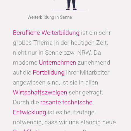
Weiterbildung in Senne
Berufliche Weiterbildung
ist ein sehr
großes Thema in der heutigen Zeit,
nicht nur in Senne bzw. NRW. Da
moderne
Unternehmen
zunehmend
auf die
Fortbildung
ihrer Mitarbeiter
angewiesen sind, ist sie in allen
Wirtschaftszweigen
sehr gefragt.
Durch die
rasante technische
Entwicklung
ist es heutzutage
notwendig, dass wir uns ständig neue