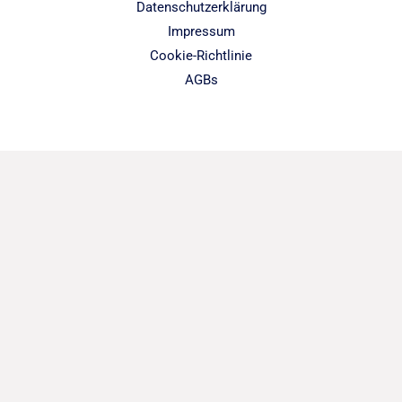
Datenschutzerklärung
Impressum
Cookie-Richtlinie
AGBs