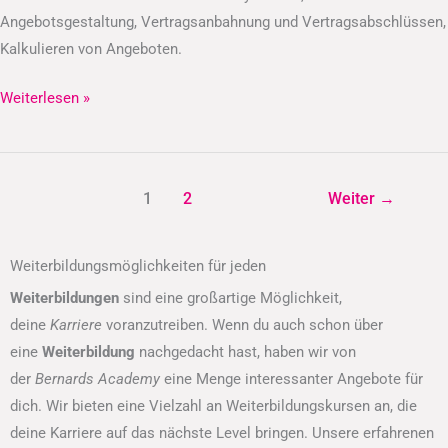
Angebotsgestaltung, Vertragsanbahnung und Vertragsabschlüssen,
Kalkulieren von Angeboten.
Weiterlesen »
1
2
Weiter
→
Weiterbildungsmöglichkeiten für jeden
Weiterbildungen
sind eine großartige Möglichkeit,
deine
Karriere
voranzutreiben. Wenn du auch schon über
eine
Weiterbildung
nachgedacht hast, haben wir von
der
Bernards Academy
eine Menge interessanter Angebote für
dich. Wir bieten eine Vielzahl an Weiterbildungskursen an, die
deine Karriere auf das nächste Level bringen. Unsere erfahrenen