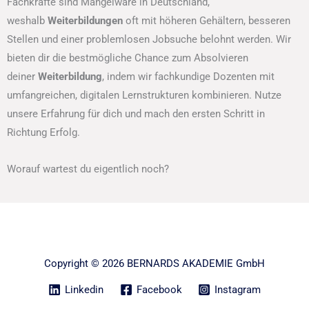
Fachkräfte sind Mangelware in Deutschland,
weshalb
Weiterbildungen
oft mit höheren Gehältern, besseren
Stellen und einer problemlosen Jobsuche belohnt werden. Wir
bieten dir die bestmögliche Chance zum Absolvieren
deiner
Weiterbildung
, indem wir fachkundige Dozenten mit
umfangreichen, digitalen Lernstrukturen kombinieren. Nutze
unsere Erfahrung für dich und mach den ersten Schritt in
Richtung Erfolg.
Worauf wartest du eigentlich noch?
Copyright © 2026 BERNARDS AKADEMIE GmbH
Linkedin
Facebook
Instagram