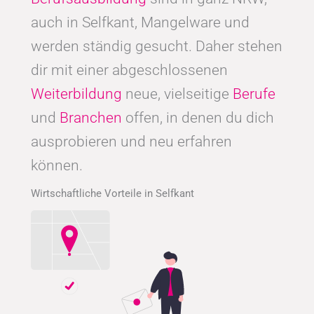
auch in Selfkant, Mangelware und
werden ständig gesucht. Daher stehen
dir mit einer abgeschlossenen
Weiterbildung
neue, vielseitige
Berufe
und
Branchen
offen, in denen du dich
ausprobieren und neu erfahren
können.
Wirtschaftliche Vorteile in Selfkant