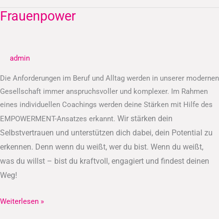
Frauenpower
Frauenpower
admin
Die Anforderungen im Beruf und Alltag werden in unserer modernen
Gesellschaft immer anspruchsvoller und komplexer. Im Rahmen
eines individuellen Coachings werden deine Stärken mit Hilfe des
Wir stärken dein
EMPOWERMENT-Ansatzes erkannt.
Selbstvertrauen und unterstützen dich dabei, dein Potential zu
erkennen.
Denn wenn du weißt, wer du bist. Wenn du weißt,
was du willst – bist du kraftvoll, engagiert und findest deinen
Weg!
Weiterlesen »