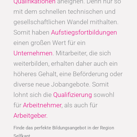
Qualifikationen
aneignen. Denn nur so
mit dem schnellen technischen und
gesellschaftlichen Wandel mithalten.
Somit haben
Aufstiegsfortbildungen
einen großen Wert für ein
Unternehmen
. Mitarbeiter, die sich
weiterbilden, erhalten daher auch ein
höheres Gehalt, eine Beförderung oder
diverse neue Jobangebote. Somit
lohnt sich die
Qualifizierung
sowohl
für
Arbeitnehmer
, als auch für
Arbeitgeber.
Finde das perfekte Bildungsangebot in der Region
Selfkant