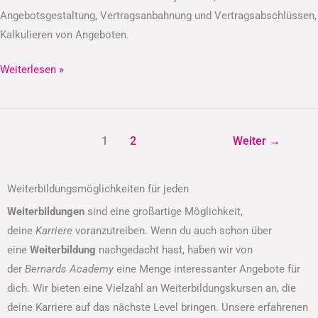
Angebotsgestaltung, Vertragsanbahnung und Vertragsabschlüssen,
Kalkulieren von Angeboten.
Weiterlesen »
1
2
Weiter
→
Weiterbildungsmöglichkeiten für jeden
Weiterbildungen
sind eine großartige Möglichkeit,
deine
Karriere
voranzutreiben. Wenn du auch schon über
eine
Weiterbildung
nachgedacht hast, haben wir von
der
Bernards Academy
eine Menge interessanter Angebote für
dich. Wir bieten eine Vielzahl an Weiterbildungskursen an, die
deine Karriere auf das nächste Level bringen. Unsere erfahrenen