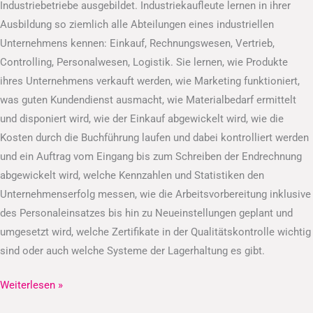
Industriebetriebe ausgebildet. Industriekaufleute lernen in ihrer
Ausbildung so ziemlich alle Abteilungen eines industriellen
Unternehmens kennen: Einkauf, Rechnungswesen, Vertrieb,
Controlling, Personalwesen, Logistik. Sie lernen, wie Produkte
ihres Unternehmens verkauft werden, wie Marketing funktioniert,
was guten Kundendienst ausmacht, wie Materialbedarf ermittelt
und disponiert wird, wie der Einkauf abgewickelt wird, wie die
Kosten durch die Buchführung laufen und dabei kontrolliert werden
und ein Auftrag vom Eingang bis zum Schreiben der Endrechnung
abgewickelt wird, welche Kennzahlen und Statistiken den
Unternehmenserfolg messen, wie die Arbeitsvorbereitung inklusive
des Personaleinsatzes bis hin zu Neueinstellungen geplant und
umgesetzt wird, welche Zertifikate in der Qualitätskontrolle wichtig
sind oder auch welche Systeme der Lagerhaltung es gibt.
Weiterlesen »