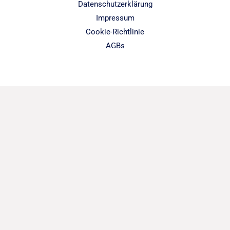
Datenschutzerklärung
Impressum
Cookie-Richtlinie
AGBs