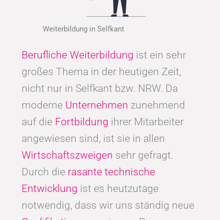
Weiterbildung in Selfkant
Berufliche Weiterbildung
ist ein sehr
großes Thema in der heutigen Zeit,
nicht nur in Selfkant bzw. NRW. Da
moderne
Unternehmen
zunehmend
auf die
Fortbildung
ihrer Mitarbeiter
angewiesen sind, ist sie in allen
Wirtschaftszweigen
sehr gefragt.
Durch die
rasante technische
Entwicklung
ist es heutzutage
notwendig, dass wir uns ständig neue