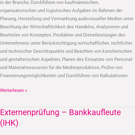
in der Branche, Durchführen von kaufmännischen,
organisatorischen und logistischen Aufgaben im Rahmen der
Planung, Herstellung und Vermarktung audiovisueller Medien unter
Beachtung der Wirtschaftlichkeit des Handelns, Analysieren und
Beurteilen von Konzepten, Produkten und Dienstleistungen des
Unternehmens unter Berücksichtigung wirtschaftlicher, rechtlicher
und technischer Gesichtspunkte und Beachten von künstlerischen
und gestalterischen Aspekten, Planen des Einsatzes von Personal-
und Materialressourcen für die Medienproduktion, Prüfen von
Finanzierungsmöglichkeiten und Durchführen von Kalkulationen.
Weiterlesen »
Externenprüfung – Bankkaufleute
Externenprüfung
–
(IHK)
Bankkaufleute