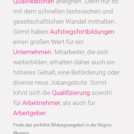
Qualifikationen
aneignen. Denn nur so
mit dem schnellen technischen und
gesellschaftlichen Wandel mithalten.
Somit haben
Aufstiegsfortbildungen
einen großen Wert für ein
Unternehmen
. Mitarbeiter, die sich
weiterbilden, erhalten daher auch ein
höheres Gehalt, eine Beförderung oder
diverse neue Jobangebote. Somit
lohnt sich die
Qualifizierung
sowohl
für
Arbeitnehmer
, als auch für
Arbeitgeber.
Finde das perfekte Bildungsangebot in der Region
Rhynern