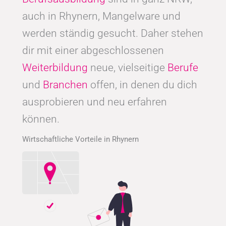
auch in Rhynern, Mangelware und
werden ständig gesucht. Daher stehen
dir mit einer abgeschlossenen
Weiterbildung
neue, vielseitige
Berufe
und
Branchen
offen, in denen du dich
ausprobieren und neu erfahren
können.
Wirtschaftliche Vorteile in Rhynern