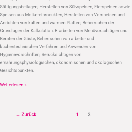
Sättigungsbeilagen, Herstellen von Süßspeisen, Eierspeisen sowie
Speisen aus Molkereiprodukten, Herstellen von Vorspeisen und
Anrichten von kalten und warmen Platten, Beherrschen der
Grundlagen der Kalkulation, Erarbeiten von Menüvorschlägen und
Beraten der Gäste, Beherrschen von arbeits- und
küchentechnischen Verfahren und Anwenden von
Hygienevorschriften, Berücksichtigen von
ernährungsphysiologischen, ökonomischen und ökologischen
Gesichtspunkten.
Weiterlesen »
←
Zurück
1
2