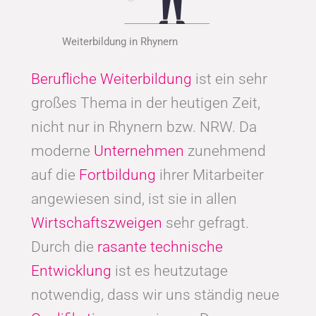
Weiterbildung in Rhynern
Berufliche Weiterbildung
ist ein sehr
großes Thema in der heutigen Zeit,
nicht nur in Rhynern bzw. NRW. Da
moderne
Unternehmen
zunehmend
auf die
Fortbildung
ihrer Mitarbeiter
angewiesen sind, ist sie in allen
Wirtschaftszweigen
sehr gefragt.
Durch die
rasante technische
Entwicklung
ist es heutzutage
notwendig, dass wir uns ständig neue