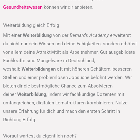
Gesundheitswesen
können wir dir anbieten.
Weiterbildung gleich Erfolg
Mit einer
Weiterbildung
von der
Bernards Academy
erweiterst
du nicht nur dein Wissen und deine Fähigkeiten, sondern erhöhst
vor allem deine Attraktivität als Arbeitnehmer. Gut ausgebildete
Fachkräfte sind Mangelware in Deutschland,
weshalb
Weiterbildungen
oft mit höheren Gehältern, besseren
Stellen und einer problemlosen Jobsuche belohnt werden. Wir
bieten dir die bestmögliche Chance zum Absolvieren
deiner
Weiterbildung
, indem wir fachkundige Dozenten mit
umfangreichen, digitalen Lernstrukturen kombinieren. Nutze
unsere Erfahrung für dich und mach den ersten Schritt in
Richtung Erfolg.
Worauf wartest du eigentlich noch?