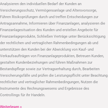
Analysieren den individuellen Bedarf der Kunden an
Versicherungsschutz, Vermögensanlage und Altersvorsorge,
Führen Risikoprüfungen durch und treffen Entscheidungen zur
Antragsannahme, Informieren über Finanzanlagen, analysieren die
Finanzanlagesituation des Kunden und erstellen Angebote für
Finanzanlageprodukte, Schließen Verträge unter Berücksichtigung
der rechtlichen und vertraglichen Rahmenbedingungen ab und
unterstützen den Kunden bei der Abwicklung von Kauf- und
Verkaufsaufträgen von Finanzanlageprodukten, Betreuen Kunden,
gestalten Kundenbeziehungen und führen Maßnahmen zur
Bestandspflege sowie zur Vertragserhaltung durch, Bearbeiten
Versicherungsfälle und prüfen die Leistungspflicht unter Beachtung
rechtlicher und vertraglicher Rahmenbedingungen, Nutzen die
Instrumente des Rechnungswesens und Ergebnisse des
Controllings für ihr Handeln.
Weiterlesen »