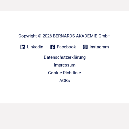
Copyright © 2026 BERNARDS AKADEMIE GmbH
Linkedin
Facebook
Instagram
Datenschutzerklärung
Impressum
Cookie-Richtlinie
AGBs