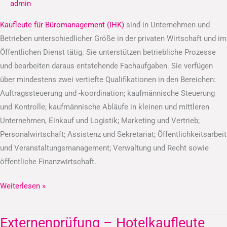
admin
(IHK)
Kaufleute für Büromanagement (IHK)
sind in Unternehmen und
Betrieben unterschiedlicher Größe in der privaten Wirtschaft und im
Öffentlichen Dienst tätig. Sie unterstützen betriebliche Prozesse
und bearbeiten daraus entstehende Fachaufgaben. Sie verfügen
über mindestens zwei vertiefte Qualifikationen in den Bereichen:
Auftragssteuerung und -koordination; kaufmännische Steuerung
und Kontrolle; kaufmännische Abläufe in kleinen und mittleren
Unternehmen, Einkauf und Logistik; Marketing und Vertrieb;
Personalwirtschaft; Assistenz und Sekretariat; Öffentlichkeitsarbeit
und Veranstaltungsmanagement; Verwaltung und Recht sowie
öffentliche Finanzwirtschaft.
Weiterlesen »
Externenprüfung – Hotelkaufleute
Externenprüfung