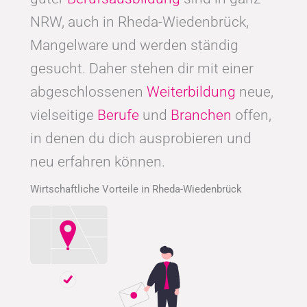
NRW, auch in Rheda-Wiedenbrück,
Mangelware und werden ständig
gesucht. Daher stehen dir mit einer
abgeschlossenen
Weiterbildung
neue,
vielseitige
Berufe
und
Branchen
offen,
in denen du dich ausprobieren und
neu erfahren können.
Wirtschaftliche Vorteile in Rheda-Wiedenbrück