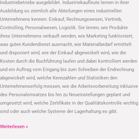
Industriebetriebe ausgebildet. Industriekaufleute lernen in ihrer
Ausbildung so ziemlich alle Abteilungen eines industriellen
Unternehmens kennen: Einkauf, Rechnungswesen, Vertrieb,
Controlling, Personalwesen, Logistik. Sie lernen, wie Produkte
ihres Unternehmens verkauft werden, wie Marketing funktioniert,
was guten Kundendienst ausmacht, wie Materialbedarf ermittelt
und disponiert wird, wie der Einkauf abgewickelt wird, wie die
Kosten durch die Buchführung laufen und dabei kontrolliert werden
und ein Auftrag vom Eingang bis zum Schreiben der Endrechnung
abgewickelt wird, welche Kennzahlen und Statistiken den
Unternehmenserfolg messen, wie die Arbeitsvorbereitung inklusive
des Personaleinsatzes bis hin zu Neueinstellungen geplant und
umgesetzt wird, welche Zertifikate in der Qualitätskontrolle wichtig
sind oder auch welche Systeme der Lagerhaltung es gibt.
Weiterlesen »