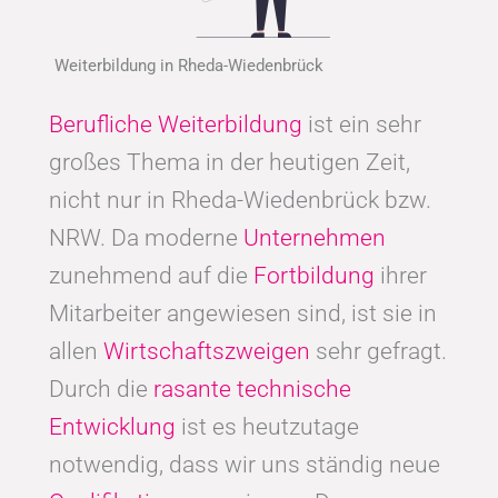
Weiterbildung in Rheda-Wiedenbrück
Berufliche Weiterbildung
ist ein sehr
großes Thema in der heutigen Zeit,
nicht nur in Rheda-Wiedenbrück bzw.
NRW. Da moderne
Unternehmen
zunehmend auf die
Fortbildung
ihrer
Mitarbeiter angewiesen sind, ist sie in
allen
Wirtschaftszweigen
sehr gefragt.
Durch die
rasante technische
Entwicklung
ist es heutzutage
notwendig, dass wir uns ständig neue