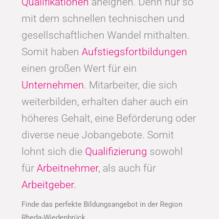
Qualifikationen
aneignen. Denn nur so
mit dem schnellen technischen und
gesellschaftlichen Wandel mithalten.
Somit haben
Aufstiegsfortbildungen
einen großen Wert für ein
Unternehmen
. Mitarbeiter, die sich
weiterbilden, erhalten daher auch ein
höheres Gehalt, eine Beförderung oder
diverse neue Jobangebote. Somit
lohnt sich die
Qualifizierung
sowohl
für
Arbeitnehmer
, als auch für
Arbeitgeber.
Finde das perfekte Bildungsangebot in der Region
Rheda-Wiedenbrück