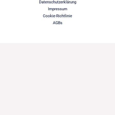
Datenschutzerklärung
Impressum
Cookie-Richtlinie
AGBs