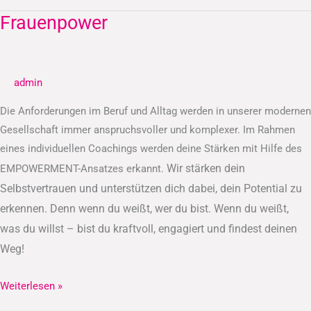
Frauenpower
Frauenpower
admin
Die Anforderungen im Beruf und Alltag werden in unserer modernen
Gesellschaft immer anspruchsvoller und komplexer. Im Rahmen
eines individuellen Coachings werden deine Stärken mit Hilfe des
Wir stärken dein
EMPOWERMENT-Ansatzes erkannt.
Selbstvertrauen und unterstützen dich dabei, dein Potential zu
erkennen.
Denn wenn du weißt, wer du bist. Wenn du weißt,
was du willst – bist du kraftvoll, engagiert und findest deinen
Weg!
Weiterlesen »