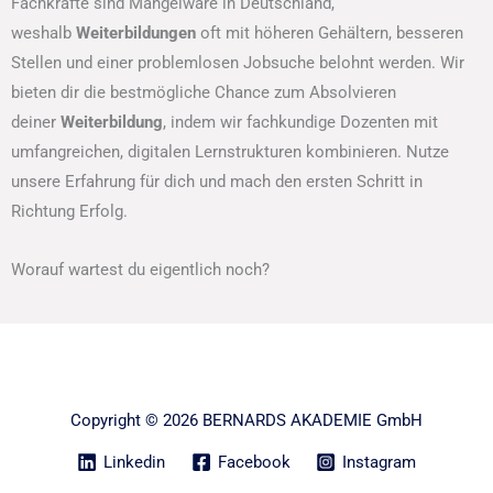
Fachkräfte sind Mangelware in Deutschland,
weshalb
Weiterbildungen
oft mit höheren Gehältern, besseren
Stellen und einer problemlosen Jobsuche belohnt werden. Wir
bieten dir die bestmögliche Chance zum Absolvieren
deiner
Weiterbildung
, indem wir fachkundige Dozenten mit
umfangreichen, digitalen Lernstrukturen kombinieren. Nutze
unsere Erfahrung für dich und mach den ersten Schritt in
Richtung Erfolg.
Worauf wartest du eigentlich noch?
Copyright © 2026 BERNARDS AKADEMIE GmbH
Linkedin
Facebook
Instagram