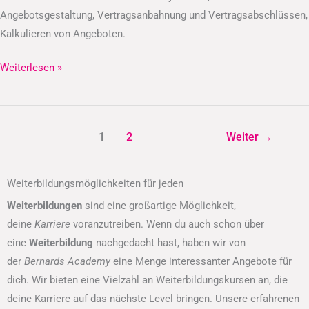
Angebotsgestaltung, Vertragsanbahnung und Vertragsabschlüssen,
Kalkulieren von Angeboten.
Weiterlesen »
1
2
Weiter
→
Weiterbildungsmöglichkeiten für jeden
Weiterbildungen
sind eine großartige Möglichkeit,
deine
Karriere
voranzutreiben. Wenn du auch schon über
eine
Weiterbildung
nachgedacht hast, haben wir von
der
Bernards Academy
eine Menge interessanter Angebote für
dich. Wir bieten eine Vielzahl an Weiterbildungskursen an, die
deine Karriere auf das nächste Level bringen. Unsere erfahrenen