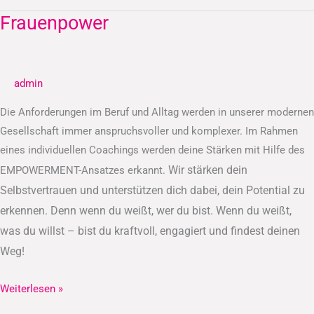
Frauenpower
Frauenpower
admin
Die Anforderungen im Beruf und Alltag werden in unserer modernen
Gesellschaft immer anspruchsvoller und komplexer. Im Rahmen
eines individuellen Coachings werden deine Stärken mit Hilfe des
Wir stärken dein
EMPOWERMENT-Ansatzes erkannt.
Selbstvertrauen und unterstützen dich dabei, dein Potential zu
erkennen.
Denn wenn du weißt, wer du bist. Wenn du weißt,
was du willst – bist du kraftvoll, engagiert und findest deinen
Weg!
Weiterlesen »