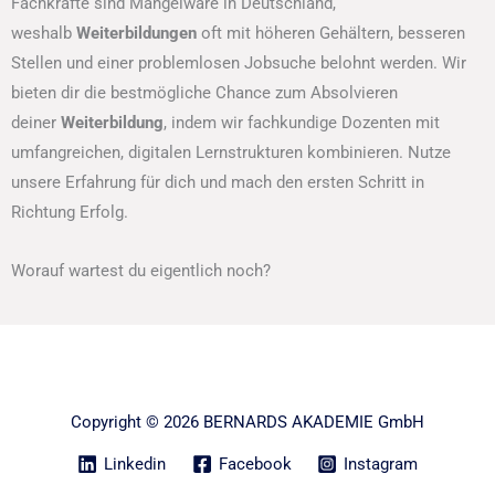
Fachkräfte sind Mangelware in Deutschland,
weshalb
Weiterbildungen
oft mit höheren Gehältern, besseren
Stellen und einer problemlosen Jobsuche belohnt werden. Wir
bieten dir die bestmögliche Chance zum Absolvieren
deiner
Weiterbildung
, indem wir fachkundige Dozenten mit
umfangreichen, digitalen Lernstrukturen kombinieren. Nutze
unsere Erfahrung für dich und mach den ersten Schritt in
Richtung Erfolg.
Worauf wartest du eigentlich noch?
Copyright © 2026 BERNARDS AKADEMIE GmbH
Linkedin
Facebook
Instagram