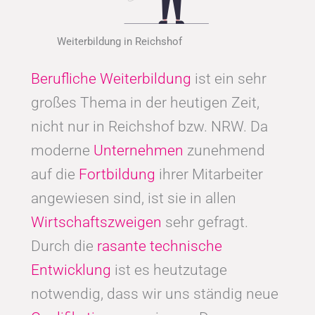
Weiterbildung in Reichshof
Berufliche Weiterbildung
ist ein sehr
großes Thema in der heutigen Zeit,
nicht nur in Reichshof bzw. NRW. Da
moderne
Unternehmen
zunehmend
auf die
Fortbildung
ihrer Mitarbeiter
angewiesen sind, ist sie in allen
Wirtschaftszweigen
sehr gefragt.
Durch die
rasante technische
Entwicklung
ist es heutzutage
notwendig, dass wir uns ständig neue