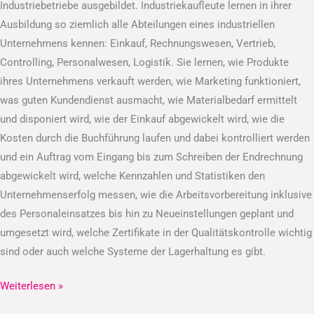
Industriebetriebe ausgebildet. Industriekaufleute lernen in ihrer
Ausbildung so ziemlich alle Abteilungen eines industriellen
Unternehmens kennen: Einkauf, Rechnungswesen, Vertrieb,
Controlling, Personalwesen, Logistik. Sie lernen, wie Produkte
ihres Unternehmens verkauft werden, wie Marketing funktioniert,
was guten Kundendienst ausmacht, wie Materialbedarf ermittelt
und disponiert wird, wie der Einkauf abgewickelt wird, wie die
Kosten durch die Buchführung laufen und dabei kontrolliert werden
und ein Auftrag vom Eingang bis zum Schreiben der Endrechnung
abgewickelt wird, welche Kennzahlen und Statistiken den
Unternehmenserfolg messen, wie die Arbeitsvorbereitung inklusive
des Personaleinsatzes bis hin zu Neueinstellungen geplant und
umgesetzt wird, welche Zertifikate in der Qualitätskontrolle wichtig
sind oder auch welche Systeme der Lagerhaltung es gibt.
Weiterlesen »