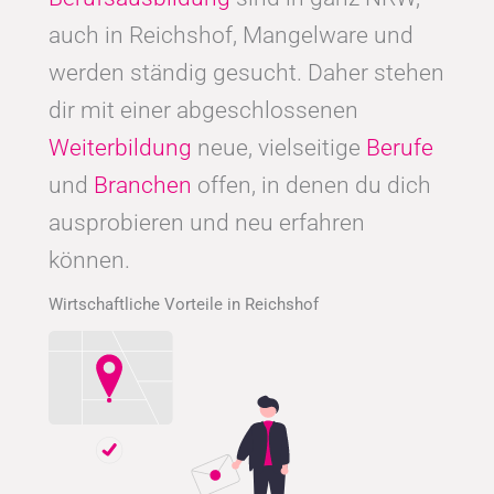
auch in Reichshof, Mangelware und
werden ständig gesucht. Daher stehen
dir mit einer abgeschlossenen
Weiterbildung
neue, vielseitige
Berufe
und
Branchen
offen, in denen du dich
ausprobieren und neu erfahren
können.
Wirtschaftliche Vorteile in Reichshof