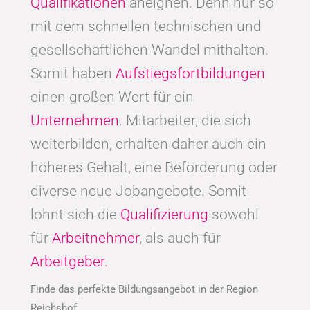
Qualifikationen
aneignen. Denn nur so
mit dem schnellen technischen und
gesellschaftlichen Wandel mithalten.
Somit haben
Aufstiegsfortbildungen
einen großen Wert für ein
Unternehmen
. Mitarbeiter, die sich
weiterbilden, erhalten daher auch ein
höheres Gehalt, eine Beförderung oder
diverse neue Jobangebote. Somit
lohnt sich die
Qualifizierung
sowohl
für
Arbeitnehmer
, als auch für
Arbeitgeber.
Finde das perfekte Bildungsangebot in der Region
Reichshof