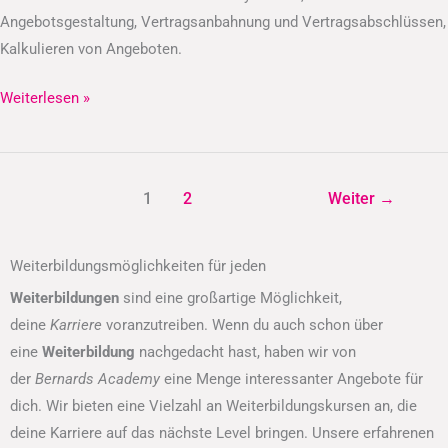
Angebotsgestaltung, Vertragsanbahnung und Vertragsabschlüssen,
Kalkulieren von Angeboten.
Weiterlesen »
1
2
Weiter
→
Weiterbildungsmöglichkeiten für jeden
Weiterbildungen
sind eine großartige Möglichkeit,
deine
Karriere
voranzutreiben. Wenn du auch schon über
eine
Weiterbildung
nachgedacht hast, haben wir von
der
Bernards Academy
eine Menge interessanter Angebote für
dich. Wir bieten eine Vielzahl an Weiterbildungskursen an, die
deine Karriere auf das nächste Level bringen. Unsere erfahrenen