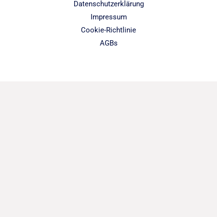
Datenschutzerklärung
Impressum
Cookie-Richtlinie
AGBs