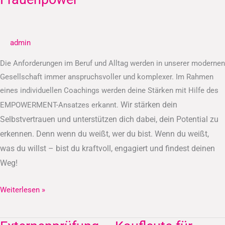
admin
Die Anforderungen im Beruf und Alltag werden in unserer modernen
Gesellschaft immer anspruchsvoller und komplexer. Im Rahmen
eines individuellen Coachings werden deine Stärken mit Hilfe des
Wir stärken dein
EMPOWERMENT-Ansatzes erkannt.
Selbstvertrauen und unterstützen dich dabei, dein Potential zu
erkennen.
Denn wenn du weißt, wer du bist. Wenn du weißt,
was du willst – bist du kraftvoll, engagiert und findest deinen
Weg!
Weiterlesen »
Externenprüfung