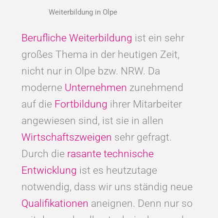
Weiterbildung in Olpe
Berufliche Weiterbildung
ist ein sehr
großes Thema in der heutigen Zeit,
nicht nur in Olpe bzw. NRW. Da
moderne
Unternehmen
zunehmend
auf die
Fortbildung
ihrer Mitarbeiter
angewiesen sind, ist sie in allen
Wirtschaftszweigen
sehr gefragt.
Durch die
rasante technische
Entwicklung
ist es heutzutage
notwendig, dass wir uns ständig neue
Qualifikationen
aneignen. Denn nur so