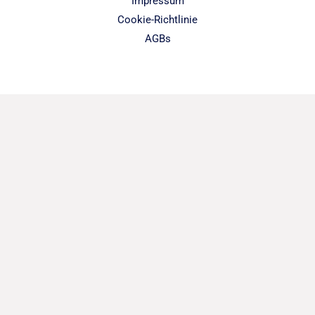
Impressum
Cookie-Richtlinie
AGBs