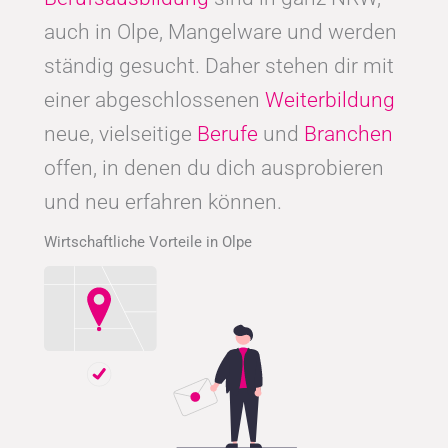
auch in Olpe, Mangelware und werden
ständig gesucht. Daher stehen dir mit
einer abgeschlossenen
Weiterbildung
neue, vielseitige
Berufe
und
Branchen
offen, in denen du dich ausprobieren
und neu erfahren können.
Wirtschaftliche Vorteile in Olpe