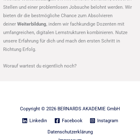
Stellen und einer problemlosen Jobsuche belohnt werden. Wir
bieten dir die bestmögliche Chance zum Absolvieren
deiner
Weiterbildung
, indem wir fachkundige Dozenten mit
umfangreichen, digitalen Lernstrukturen kombinieren. Nutze
unsere Erfahrung für dich und mach den ersten Schritt in
Richtung Erfolg.
Worauf wartest du eigentlich noch?
Copyright © 2026 BERNARDS AKADEMIE GmbH
Linkedin
Facebook
Instagram
Datenschutzerklärung