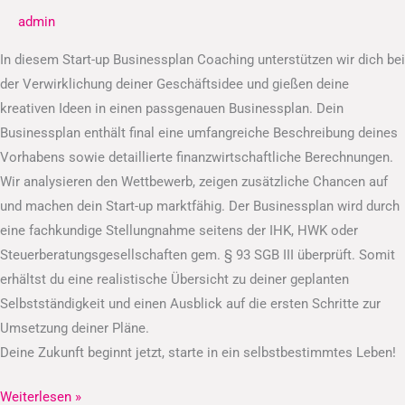
admin
In diesem Start-up Businessplan Coaching unterstützen wir dich bei
der Verwirklichung deiner Geschäftsidee und gießen deine
kreativen Ideen in einen passgenauen Businessplan. Dein
Businessplan enthält final eine umfangreiche Beschreibung deines
Vorhabens sowie detaillierte finanzwirtschaftliche Berechnungen.
Wir analysieren den Wettbewerb, zeigen zusätzliche Chancen auf
und machen dein Start-up marktfähig. Der Businessplan wird durch
eine fachkundige Stellungnahme seitens der IHK, HWK oder
Steuerberatungsgesellschaften gem. § 93 SGB III überprüft. Somit
erhältst du eine realistische Übersicht zu deiner geplanten
Selbstständigkeit und einen Ausblick auf die ersten Schritte zur
Umsetzung deiner Pläne.
Deine Zukunft beginnt jetzt, starte in ein selbstbestimmtes Leben!
Weiterlesen »