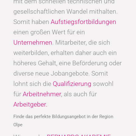
mit dem schnellen technischen und
gesellschaftlichen Wandel mithalten.
Somit haben
Aufstiegsfortbildungen
einen großen Wert für ein
Unternehmen
. Mitarbeiter, die sich
weiterbilden, erhalten daher auch ein
höheres Gehalt, eine Beförderung oder
diverse neue Jobangebote. Somit
lohnt sich die
Qualifizierung
sowohl
für
Arbeitnehmer
, als auch für
Arbeitgeber.
Finde das perfekte Bildungsangebot in der Region
Olpe