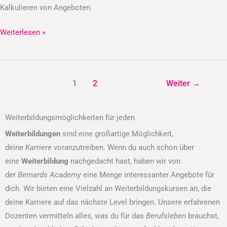
Kalkulieren von Angeboten.
Weiterlesen »
1
2
Weiter
→
Weiterbildungsmöglichkeiten für jeden
Weiterbildungen
sind eine großartige Möglichkeit,
deine
Karriere
voranzutreiben. Wenn du auch schon über
eine
Weiterbildung
nachgedacht hast, haben wir von
der
Bernards Academy
eine Menge interessanter Angebote für
dich. Wir bieten eine Vielzahl an Weiterbildungskursen an, die
deine Karriere auf das nächste Level bringen. Unsere erfahrenen
Dozenten vermitteln alles, was du für das
Berufsleben
brauchst,