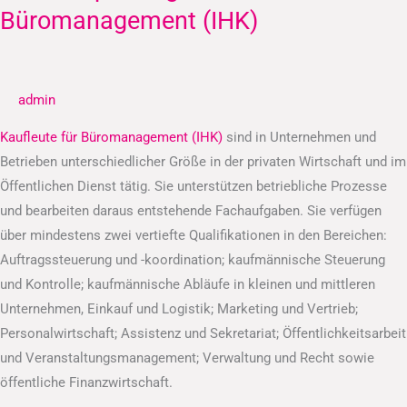
–
Büromanagement (IHK)
Kaufleute
für
Büromanagement
admin
(IHK)
Kaufleute für Büromanagement (IHK)
sind in Unternehmen und
Betrieben unterschiedlicher Größe in der privaten Wirtschaft und im
Öffentlichen Dienst tätig. Sie unterstützen betriebliche Prozesse
und bearbeiten daraus entstehende Fachaufgaben. Sie verfügen
über mindestens zwei vertiefte Qualifikationen in den Bereichen:
Auftragssteuerung und -koordination; kaufmännische Steuerung
und Kontrolle; kaufmännische Abläufe in kleinen und mittleren
Unternehmen, Einkauf und Logistik; Marketing und Vertrieb;
Personalwirtschaft; Assistenz und Sekretariat; Öffentlichkeitsarbeit
und Veranstaltungsmanagement; Verwaltung und Recht sowie
öffentliche Finanzwirtschaft.