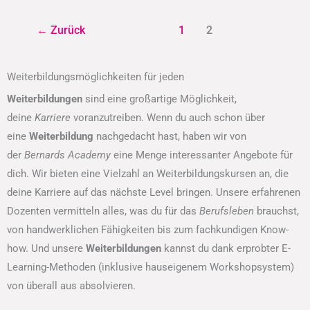
←
Zurück
1
2
Weiterbildungsmöglichkeiten für jeden
Weiterbildungen
sind eine großartige Möglichkeit,
deine
Karriere
voranzutreiben. Wenn du auch schon über
eine
Weiterbildung
nachgedacht hast, haben wir von
der
Bernards Academy
eine Menge interessanter Angebote für
dich. Wir bieten eine Vielzahl an Weiterbildungskursen an, die
deine Karriere auf das nächste Level bringen. Unsere erfahrenen
Dozenten vermitteln alles, was du für das
Berufsleben
brauchst,
von handwerklichen Fähigkeiten bis zum fachkundigen Know-
how. Und unsere
Weiterbildungen
kannst du dank erprobter E-
Learning-Methoden (inklusive hauseigenem Workshopsystem)
von überall aus absolvieren.