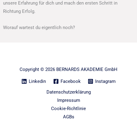
unsere Erfahrung für dich und mach den ersten Schritt in
Richtung Erfolg.
Worauf wartest du eigentlich noch?
Copyright © 2026 BERNARDS AKADEMIE GmbH
Linkedin
Facebook
Instagram
Datenschutzerklärung
Impressum
Cookie-Richtlinie
AGBs