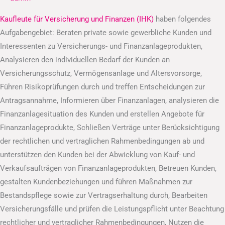
und
Finanzen
Kaufleute für Versicherung und Finanzen (IHK)
haben folgendes
(IHK)
Aufgabengebiet: Beraten private sowie gewerbliche Kunden und
Interessenten zu Versicherungs- und Finanzanlageprodukten,
Analysieren den individuellen Bedarf der Kunden an
Versicherungsschutz, Vermögensanlage und Altersvorsorge,
Führen Risikoprüfungen durch und treffen Entscheidungen zur
Antragsannahme, Informieren über Finanzanlagen, analysieren die
Finanzanlagesituation des Kunden und erstellen Angebote für
Finanzanlageprodukte, Schließen Verträge unter Berücksichtigung
der rechtlichen und vertraglichen Rahmenbedingungen ab und
unterstützen den Kunden bei der Abwicklung von Kauf- und
Verkaufsaufträgen von Finanzanlageprodukten, Betreuen Kunden,
gestalten Kundenbeziehungen und führen Maßnahmen zur
Bestandspflege sowie zur Vertragserhaltung durch, Bearbeiten
Versicherungsfälle und prüfen die Leistungspflicht unter Beachtung
rechtlicher und vertraglicher Rahmenbedingungen, Nutzen die