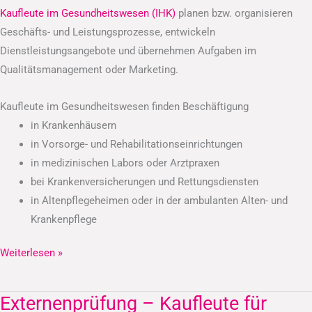
Kaufleute im Gesundheitswesen (IHK)
planen bzw. organisieren
Geschäfts- und Leistungsprozesse, entwickeln
Dienstleistungsangebote und übernehmen Aufgaben im
Qualitätsmanagement oder Marketing.
Kaufleute im Gesundheitswesen finden Beschäftigung
in Krankenhäusern
in Vorsorge- und Rehabilitationseinrichtungen
in medizinischen Labors oder Arztpraxen
bei Krankenversicherungen und Rettungsdiensten
in Altenpflegeheimen oder in der ambulanten Alten- und
Krankenpflege
Weiterlesen »
Externenprüfung – Kaufleute für
Externenprüfung