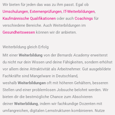
Wir bieten für jeden das was zu ihm passt. Egal ob
Umschulungen
,
Externenprüfungen
,
IT-Weiterbildungen
,
Kaufmännische Qualifikationen
oder auch
Coachings
für
verschiedene Bereiche. Auch Weiterbildungen im
Gesundheitswesen
können wir dir anbieten.
Weiterbildung gleich Erfolg
Mit einer
Weiterbildung
von der
Bernards Academy
erweiterst
du nicht nur dein Wissen und deine Fähigkeiten, sondern erhöhst
vor allem deine Attraktivität als Arbeitnehmer. Gut ausgebildete
Fachkräfte sind Mangelware in Deutschland,
weshalb
Weiterbildungen
oft mit höheren Gehältern, besseren
Stellen und einer problemlosen Jobsuche belohnt werden. Wir
bieten dir die bestmögliche Chance zum Absolvieren
deiner
Weiterbildung
, indem wir fachkundige Dozenten mit
umfangreichen, digitalen Lernstrukturen kombinieren. Nutze