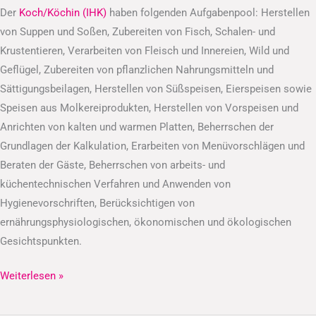
Der
Koch/Köchin (IHK)
haben folgenden Aufgabenpool: Herstellen
von Suppen und Soßen, Zubereiten von Fisch, Schalen- und
Krustentieren, Verarbeiten von Fleisch und Innereien, Wild und
Geflügel, Zubereiten von pflanzlichen Nahrungsmitteln und
Sättigungsbeilagen, Herstellen von Süßspeisen, Eierspeisen sowie
Speisen aus Molkereiprodukten, Herstellen von Vorspeisen und
Anrichten von kalten und warmen Platten, Beherrschen der
Grundlagen der Kalkulation, Erarbeiten von Menüvorschlägen und
Beraten der Gäste, Beherrschen von arbeits- und
küchentechnischen Verfahren und Anwenden von
Hygienevorschriften, Berücksichtigen von
ernährungsphysiologischen, ökonomischen und ökologischen
Gesichtspunkten.
Weiterlesen »