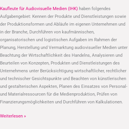
(IHK)
Kaufleute für Audiovisuelle Medien (IHK)
haben folgendes
Aufgabengebiet: Kennen der Produkte und Dienstleistungen sowie
der Produktionsformen und Abläufe im eigenen Unternehmen und
in der Branche, Durchführen von kaufmännischen,
organisatorischen und logistischen Aufgaben im Rahmen der
Planung, Herstellung und Vermarktung audiovisueller Medien unter
Beachtung der Wirtschaftlichkeit des Handelns, Analysieren und
Beurteilen von Konzepten, Produkten und Dienstleistungen des
Unternehmens unter Berücksichtigung wirtschaftlicher, rechtlicher
und technischer Gesichtspunkte und Beachten von künstlerischen
und gestalterischen Aspekten, Planen des Einsatzes von Personal-
und Materialressourcen für die Medienproduktion, Prüfen von
Finanzierungsmöglichkeiten und Durchführen von Kalkulationen.
Weiterlesen »