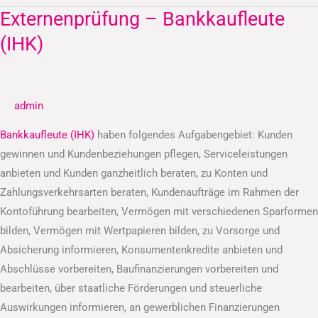
Externenprüfung – Bankkaufleute
Externenprüfung
–
(IHK)
Bankkaufleute
(IHK)
admin
Bankkaufleute (IHK)
haben folgendes Aufgabengebiet: Kunden
gewinnen und Kundenbeziehungen pflegen, Serviceleistungen
anbieten und Kunden ganzheitlich beraten, zu Konten und
Zahlungsverkehrsarten beraten, Kundenaufträge im Rahmen der
Kontoführung bearbeiten, Vermögen mit verschiedenen Sparformen
bilden, Vermögen mit Wertpapieren bilden, zu Vorsorge und
Absicherung informieren, Konsumentenkredite anbieten und
Abschlüsse vorbereiten, Baufinanzierungen vorbereiten und
bearbeiten, über staatliche Förderungen und steuerliche
Auswirkungen informieren, an gewerblichen Finanzierungen