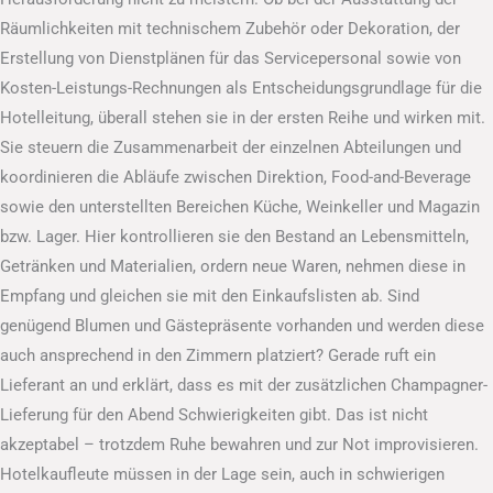
Räumlichkeiten mit technischem Zubehör oder Dekoration, der
Erstellung von Dienstplänen für das Servicepersonal sowie von
Kosten-Leistungs-Rechnungen als Entscheidungsgrundlage für die
Hotelleitung, überall stehen sie in der ersten Reihe und wirken mit.
Sie steuern die Zusammenarbeit der einzelnen Abteilungen und
koordinieren die Abläufe zwischen Direktion, Food-and-Beverage
sowie den unterstellten Bereichen Küche, Weinkeller und Magazin
bzw. Lager. Hier kontrollieren sie den Bestand an Lebensmitteln,
Getränken und Materialien, ordern neue Waren, nehmen diese in
Empfang und gleichen sie mit den Einkaufslisten ab. Sind
genügend Blumen und Gästepräsente vorhanden und werden diese
auch ansprechend in den Zimmern platziert? Gerade ruft ein
Lieferant an und erklärt, dass es mit der zusätzlichen Champagner-
Lieferung für den Abend Schwierigkeiten gibt. Das ist nicht
akzeptabel – trotzdem Ruhe bewahren und zur Not improvisieren.
Hotelkaufleute müssen in der Lage sein, auch in schwierigen