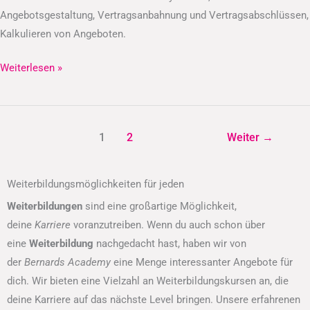
Angebotsgestaltung, Vertragsanbahnung und Vertragsabschlüssen,
Kalkulieren von Angeboten.
Weiterlesen »
1
2
Weiter
→
Weiterbildungsmöglichkeiten für jeden
Weiterbildungen
sind eine großartige Möglichkeit,
deine
Karriere
voranzutreiben. Wenn du auch schon über
eine
Weiterbildung
nachgedacht hast, haben wir von
der
Bernards Academy
eine Menge interessanter Angebote für
dich. Wir bieten eine Vielzahl an Weiterbildungskursen an, die
deine Karriere auf das nächste Level bringen. Unsere erfahrenen