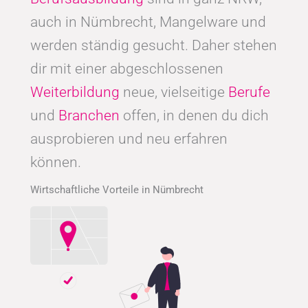
auch in Nümbrecht, Mangelware und
werden ständig gesucht. Daher stehen
dir mit einer abgeschlossenen
Weiterbildung
neue, vielseitige
Berufe
und
Branchen
offen, in denen du dich
ausprobieren und neu erfahren
können.
Wirtschaftliche Vorteile in Nümbrecht