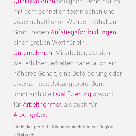
Qualifikationen
aneignen. Denn nur so
mit dem schnellen technischen und
gesellschaftlichen Wandel mithalten.
Somit haben
Aufstiegsfortbildungen
einen großen Wert für ein
Unternehmen
. Mitarbeiter, die sich
weiterbilden, erhalten daher auch ein
höheres Gehalt, eine Beförderung oder
diverse neue Jobangebote. Somit
lohnt sich die
Qualifizierung
sowohl
für
Arbeitnehmer
, als auch für
Arbeitgeber.
Finde das perfekte Bildungsangebot in der Region
Nümbrecht