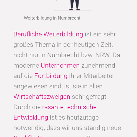
Weiterbildung in Nümbrecht
Berufliche Weiterbildung
ist ein sehr
großes Thema in der heutigen Zeit,
nicht nur in Nümbrecht bzw. NRW. Da
moderne
Unternehmen
zunehmend
auf die
Fortbildung
ihrer Mitarbeiter
angewiesen sind, ist sie in allen
Wirtschaftszweigen
sehr gefragt.
Durch die
rasante technische
Entwicklung
ist es heutzutage
notwendig, dass wir uns ständig neue