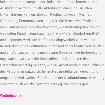
Industriebetriebe ausgebildet. Industriekaufleute lernen in ihrer
Ausbildung so ziemlich alle Abteilungen eines industriellen
Unternehmens kennen: Einkauf, Rechnungswesen, Vertrieb,
Controlling, Personalwesen, Logistik. Sie lernen, wie Produkte
ihres Unternehmens verkauft werden, wie Marketing funktioniert,
was guten Kundendienst ausmacht, wie Materialbedarf ermittelt
und disponiert wird, wie der Einkauf abgewickelt wird, wie die
Kosten durch die Buchführung laufen und dabei kontrolliert werden
und ein Auftrag vom Eingang bis zum Schreiben der Endrechnung
abgewickelt wird, welche Kennzahlen und Statistiken den
Unternehmenserfolg messen, wie die Arbeitsvorbereitung inklusive
des Personaleinsatzes bis hin zu Neueinstellungen geplant und
umgesetzt wird, welche Zertifikate in der Qualitätskontrolle wichtig
sind oder auch welche Systeme der Lagerhaltung es gibt.
Weiterlesen »