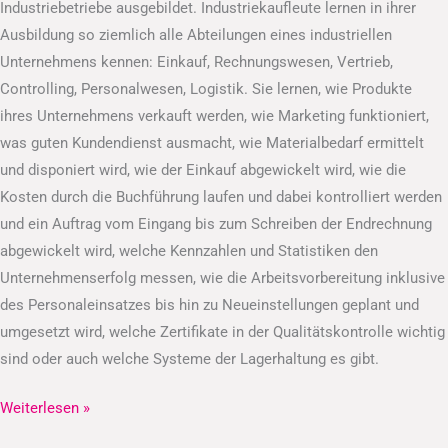
Industriebetriebe ausgebildet. Industriekaufleute lernen in ihrer
Ausbildung so ziemlich alle Abteilungen eines industriellen
Unternehmens kennen: Einkauf, Rechnungswesen, Vertrieb,
Controlling, Personalwesen, Logistik. Sie lernen, wie Produkte
ihres Unternehmens verkauft werden, wie Marketing funktioniert,
was guten Kundendienst ausmacht, wie Materialbedarf ermittelt
und disponiert wird, wie der Einkauf abgewickelt wird, wie die
Kosten durch die Buchführung laufen und dabei kontrolliert werden
und ein Auftrag vom Eingang bis zum Schreiben der Endrechnung
abgewickelt wird, welche Kennzahlen und Statistiken den
Unternehmenserfolg messen, wie die Arbeitsvorbereitung inklusive
des Personaleinsatzes bis hin zu Neueinstellungen geplant und
umgesetzt wird, welche Zertifikate in der Qualitätskontrolle wichtig
sind oder auch welche Systeme der Lagerhaltung es gibt.
Weiterlesen »