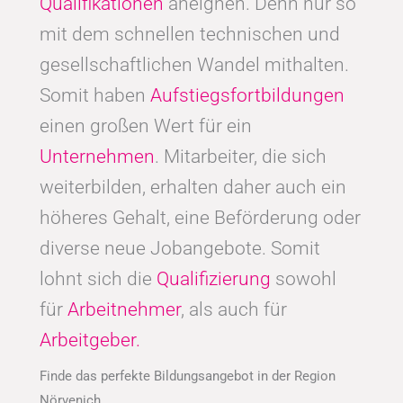
Qualifikationen
aneignen. Denn nur so
mit dem schnellen technischen und
gesellschaftlichen Wandel mithalten.
Somit haben
Aufstiegsfortbildungen
einen großen Wert für ein
Unternehmen
. Mitarbeiter, die sich
weiterbilden, erhalten daher auch ein
höheres Gehalt, eine Beförderung oder
diverse neue Jobangebote. Somit
lohnt sich die
Qualifizierung
sowohl
für
Arbeitnehmer
, als auch für
Arbeitgeber.
Finde das perfekte Bildungsangebot in der Region
Nörvenich