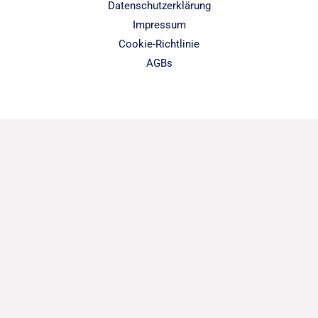
Datenschutzerklärung
Impressum
Cookie-Richtlinie
AGBs