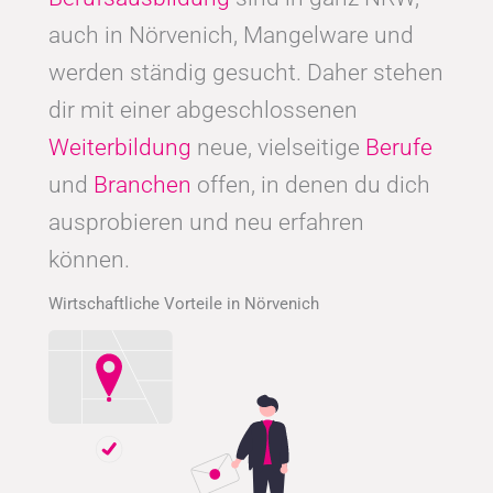
auch in Nörvenich, Mangelware und
werden ständig gesucht. Daher stehen
dir mit einer abgeschlossenen
Weiterbildung
neue, vielseitige
Berufe
und
Branchen
offen, in denen du dich
ausprobieren und neu erfahren
können.
Wirtschaftliche Vorteile in Nörvenich