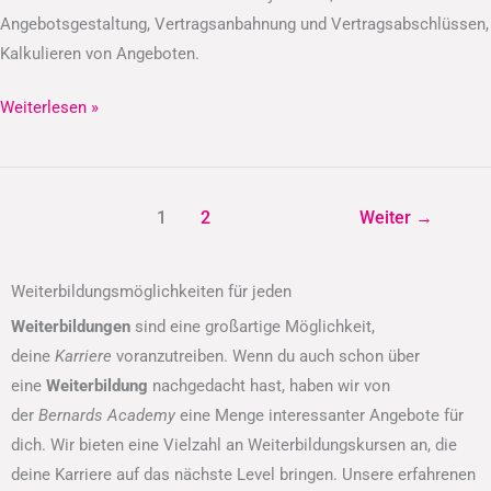
Angebotsgestaltung, Vertragsanbahnung und Vertragsabschlüssen,
Kalkulieren von Angeboten.
Weiterlesen »
1
2
Weiter
→
Weiterbildungsmöglichkeiten für jeden
Weiterbildungen
sind eine großartige Möglichkeit,
deine
Karriere
voranzutreiben. Wenn du auch schon über
eine
Weiterbildung
nachgedacht hast, haben wir von
der
Bernards Academy
eine Menge interessanter Angebote für
dich. Wir bieten eine Vielzahl an Weiterbildungskursen an, die
deine Karriere auf das nächste Level bringen. Unsere erfahrenen