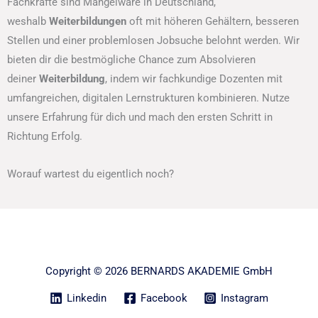
Fachkräfte sind Mangelware in Deutschland,
weshalb
Weiterbildungen
oft mit höheren Gehältern, besseren
Stellen und einer problemlosen Jobsuche belohnt werden. Wir
bieten dir die bestmögliche Chance zum Absolvieren
deiner
Weiterbildung
, indem wir fachkundige Dozenten mit
umfangreichen, digitalen Lernstrukturen kombinieren. Nutze
unsere Erfahrung für dich und mach den ersten Schritt in
Richtung Erfolg.
Worauf wartest du eigentlich noch?
Copyright © 2026 BERNARDS AKADEMIE GmbH
Linkedin
Facebook
Instagram