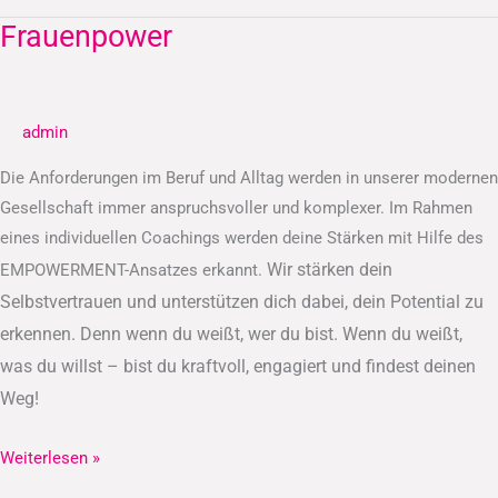
Frauenpower
Frauenpower
admin
Die Anforderungen im Beruf und Alltag werden in unserer modernen
Gesellschaft immer anspruchsvoller und komplexer. Im Rahmen
eines individuellen Coachings werden deine Stärken mit Hilfe des
Wir stärken dein
EMPOWERMENT-Ansatzes erkannt.
Selbstvertrauen und unterstützen dich dabei, dein Potential zu
erkennen.
Denn wenn du weißt, wer du bist. Wenn du weißt,
was du willst – bist du kraftvoll, engagiert und findest deinen
Weg!
Weiterlesen »