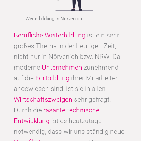
Weiterbildung in Nörvenich
Berufliche Weiterbildung
ist ein sehr
großes Thema in der heutigen Zeit,
nicht nur in Nörvenich bzw. NRW. Da
moderne
Unternehmen
zunehmend
auf die
Fortbildung
ihrer Mitarbeiter
angewiesen sind, ist sie in allen
Wirtschaftszweigen
sehr gefragt.
Durch die
rasante technische
Entwicklung
ist es heutzutage
notwendig, dass wir uns ständig neue