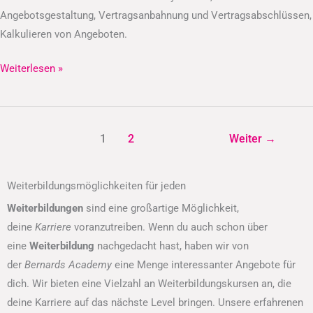
Angebotsgestaltung, Vertragsanbahnung und Vertragsabschlüssen,
Kalkulieren von Angeboten.
Weiterlesen »
1
2
Weiter
→
Weiterbildungsmöglichkeiten für jeden
Weiterbildungen
sind eine großartige Möglichkeit,
deine
Karriere
voranzutreiben. Wenn du auch schon über
eine
Weiterbildung
nachgedacht hast, haben wir von
der
Bernards Academy
eine Menge interessanter Angebote für
dich. Wir bieten eine Vielzahl an Weiterbildungskursen an, die
deine Karriere auf das nächste Level bringen. Unsere erfahrenen