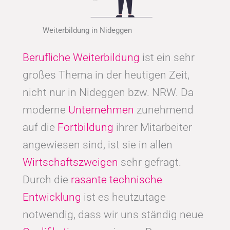
Weiterbildung in Nideggen
Berufliche Weiterbildung
ist ein sehr
großes Thema in der heutigen Zeit,
nicht nur in Nideggen bzw. NRW. Da
moderne
Unternehmen
zunehmend
auf die
Fortbildung
ihrer Mitarbeiter
angewiesen sind, ist sie in allen
Wirtschaftszweigen
sehr gefragt.
Durch die
rasante technische
Entwicklung
ist es heutzutage
notwendig, dass wir uns ständig neue