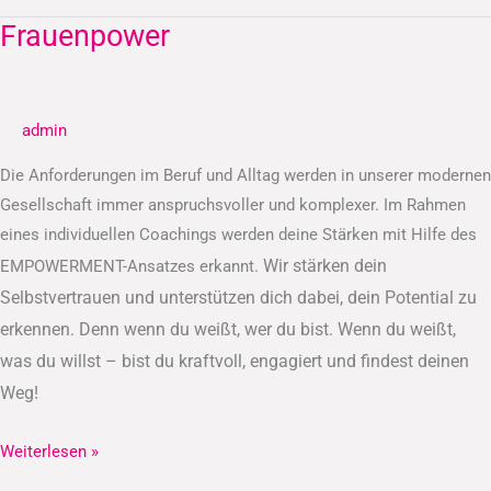
Frauenpower
Frauenpower
admin
Die Anforderungen im Beruf und Alltag werden in unserer modernen
Gesellschaft immer anspruchsvoller und komplexer. Im Rahmen
eines individuellen Coachings werden deine Stärken mit Hilfe des
Wir stärken dein
EMPOWERMENT-Ansatzes erkannt.
Selbstvertrauen und unterstützen dich dabei, dein Potential zu
erkennen.
Denn wenn du weißt, wer du bist. Wenn du weißt,
was du willst – bist du kraftvoll, engagiert und findest deinen
Weg!
Weiterlesen »