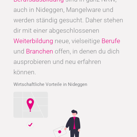
auch in Nideggen, Mangelware und
werden ständig gesucht. Daher stehen
dir mit einer abgeschlossenen
Weiterbildung
neue, vielseitige
Berufe
und
Branchen
offen, in denen du dich
ausprobieren und neu erfahren
können.
Wirtschaftliche Vorteile in Nideggen