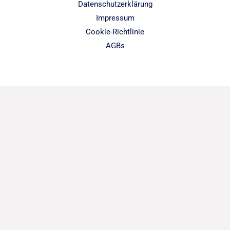
Datenschutzerklärung
Impressum
Cookie-Richtlinie
AGBs