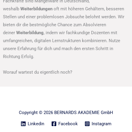
Fachkräfte sind Mangelware in Deutschland,
weshalb
Weiterbildungen
oft mit höheren Gehältern, besseren
Stellen und einer problemlosen Jobsuche belohnt werden. Wir
bieten dir die bestmögliche Chance zum Absolvieren
deiner
Weiterbildung
, indem wir fachkundige Dozenten mit
umfangreichen, digitalen Lernstrukturen kombinieren. Nutze
unsere Erfahrung für dich und mach den ersten Schritt in
Richtung Erfolg.
Worauf wartest du eigentlich noch?
Copyright © 2026 BERNARDS AKADEMIE GmbH
Linkedin
Facebook
Instagram