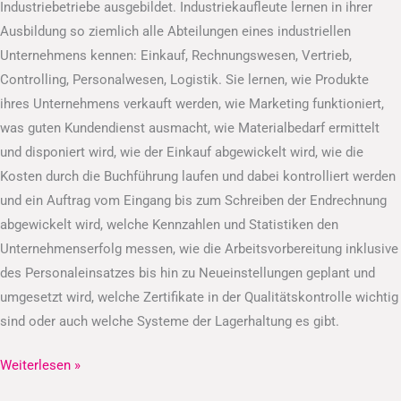
Industriebetriebe ausgebildet. Industriekaufleute lernen in ihrer
Ausbildung so ziemlich alle Abteilungen eines industriellen
Unternehmens kennen: Einkauf, Rechnungswesen, Vertrieb,
Controlling, Personalwesen, Logistik. Sie lernen, wie Produkte
ihres Unternehmens verkauft werden, wie Marketing funktioniert,
was guten Kundendienst ausmacht, wie Materialbedarf ermittelt
und disponiert wird, wie der Einkauf abgewickelt wird, wie die
Kosten durch die Buchführung laufen und dabei kontrolliert werden
und ein Auftrag vom Eingang bis zum Schreiben der Endrechnung
abgewickelt wird, welche Kennzahlen und Statistiken den
Unternehmenserfolg messen, wie die Arbeitsvorbereitung inklusive
des Personaleinsatzes bis hin zu Neueinstellungen geplant und
umgesetzt wird, welche Zertifikate in der Qualitätskontrolle wichtig
sind oder auch welche Systeme der Lagerhaltung es gibt.
Weiterlesen »