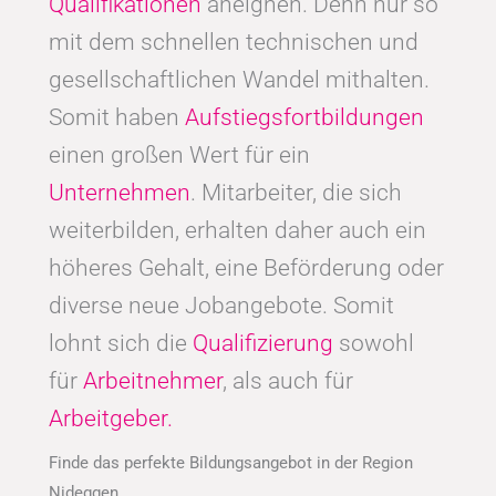
Qualifikationen
aneignen. Denn nur so
mit dem schnellen technischen und
gesellschaftlichen Wandel mithalten.
Somit haben
Aufstiegsfortbildungen
einen großen Wert für ein
Unternehmen
. Mitarbeiter, die sich
weiterbilden, erhalten daher auch ein
höheres Gehalt, eine Beförderung oder
diverse neue Jobangebote. Somit
lohnt sich die
Qualifizierung
sowohl
für
Arbeitnehmer
, als auch für
Arbeitgeber.
Finde das perfekte Bildungsangebot in der Region
Nideggen