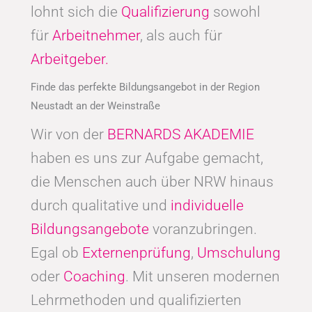
lohnt sich die
Qualifizierung
sowohl
für
Arbeitnehmer
, als auch für
Arbeitgeber.
Finde das perfekte Bildungsangebot in der Region
Neustadt an der Weinstraße
Wir von der
BERNARDS AKADEMIE
haben es uns zur Aufgabe gemacht,
die Menschen auch über NRW hinaus
durch qualitative und
individuelle
Bildungsangebote
voranzubringen.
Egal ob
Externenprüfung
,
Umschulung
oder
Coaching
. Mit unseren modernen
Lehrmethoden und qualifizierten