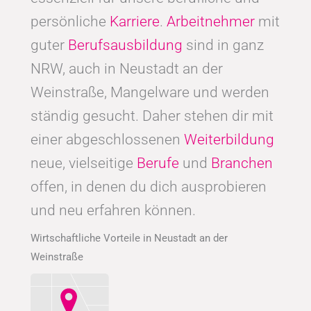
persönliche
Karriere
.
Arbeitnehmer
mit
guter
Berufsausbildung
sind in ganz
NRW, auch in Neustadt an der
Weinstraße, Mangelware und werden
ständig gesucht. Daher stehen dir mit
einer abgeschlossenen
Weiterbildung
neue, vielseitige
Berufe
und
Branchen
offen, in denen du dich ausprobieren
und neu erfahren können.
Wirtschaftliche Vorteile in Neustadt an der
Weinstraße