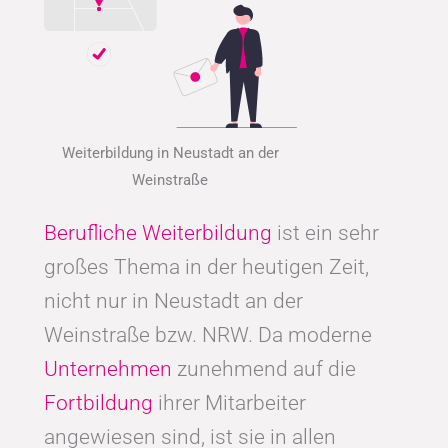
Weiterbildung in Neustadt an der
Weinstraße
Berufliche Weiterbildung
ist ein sehr
großes Thema in der heutigen Zeit,
nicht nur in Neustadt an der
Weinstraße bzw. NRW. Da moderne
Unternehmen
zunehmend auf die
Fortbildung
ihrer Mitarbeiter
angewiesen sind, ist sie in allen