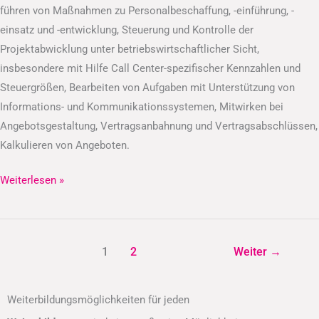
führen von Maßnahmen zu Personalbeschaffung, -einführung, -
einsatz und -entwicklung, Steuerung und Kontrolle der
Projektabwicklung unter betriebswirtschaftlicher Sicht,
insbesondere mit Hilfe Call Center-spezifischer Kennzahlen und
Steuergrößen, Bearbeiten von Aufgaben mit Unterstützung von
Informations- und Kommunikationssystemen, Mitwirken bei
Angebotsgestaltung, Vertragsanbahnung und Vertragsabschlüssen,
Kalkulieren von Angeboten.
Weiterlesen »
1
2
Weiter
→
Weiterbildungsmöglichkeiten für jeden