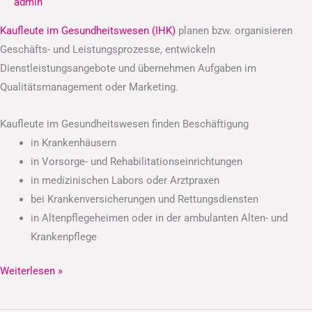
admin
(IHK)
Kaufleute im Gesundheitswesen (IHK)
planen bzw. organisieren
Geschäfts- und Leistungsprozesse, entwickeln
Dienstleistungsangebote und übernehmen Aufgaben im
Qualitätsmanagement oder Marketing.
Kaufleute im Gesundheitswesen finden Beschäftigung
in Krankenhäusern
in Vorsorge- und Rehabilitationseinrichtungen
in medizinischen Labors oder Arztpraxen
bei Krankenversicherungen und Rettungsdiensten
in Altenpflegeheimen oder in der ambulanten Alten- und
Krankenpflege
Weiterlesen »