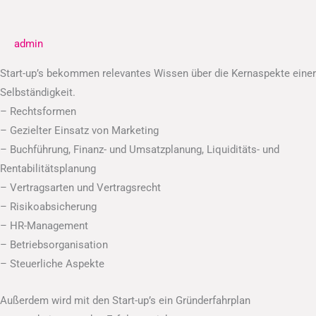
gründen
admin
Start-up’s bekommen relevantes Wissen über die Kernaspekte einer
Selbständigkeit.
– Rechtsformen
– Gezielter Einsatz von Marketing
– Buchführung, Finanz- und Umsatzplanung, Liquiditäts- und
Rentabilitätsplanung
– Vertragsarten und Vertragsrecht
– Risikoabsicherung
– HR-Management
– Betriebsorganisation
– Steuerliche Aspekte
Außerdem wird mit den Start-up’s ein Gründerfahrplan