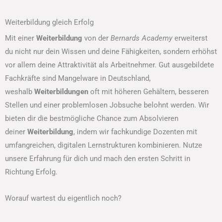
Weiterbildung gleich Erfolg
Mit einer
Weiterbildung
von der
Bernards Academy
erweiterst
du nicht nur dein Wissen und deine Fähigkeiten, sondern erhöhst
vor allem deine Attraktivität als Arbeitnehmer. Gut ausgebildete
Fachkräfte sind Mangelware in Deutschland,
weshalb
Weiterbildungen
oft mit höheren Gehältern, besseren
Stellen und einer problemlosen Jobsuche belohnt werden. Wir
bieten dir die bestmögliche Chance zum Absolvieren
deiner
Weiterbildung
, indem wir fachkundige Dozenten mit
umfangreichen, digitalen Lernstrukturen kombinieren. Nutze
unsere Erfahrung für dich und mach den ersten Schritt in
Richtung Erfolg.
Worauf wartest du eigentlich noch?