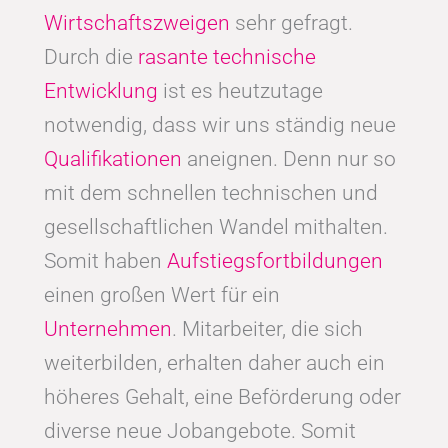
Wirtschaftszweigen
sehr gefragt.
Durch die
rasante technische
Entwicklung
ist es heutzutage
notwendig, dass wir uns ständig neue
Qualifikationen
aneignen. Denn nur so
mit dem schnellen technischen und
gesellschaftlichen Wandel mithalten.
Somit haben
Aufstiegsfortbildungen
einen großen Wert für ein
Unternehmen
. Mitarbeiter, die sich
weiterbilden, erhalten daher auch ein
höheres Gehalt, eine Beförderung oder
diverse neue Jobangebote. Somit