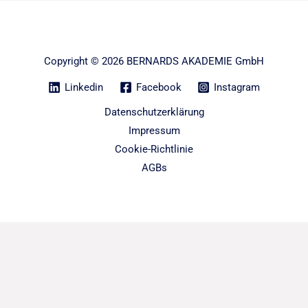
Copyright © 2026 BERNARDS AKADEMIE GmbH
Linkedin
Facebook
Instagram
Datenschutzerklärung
Impressum
Cookie-Richtlinie
AGBs