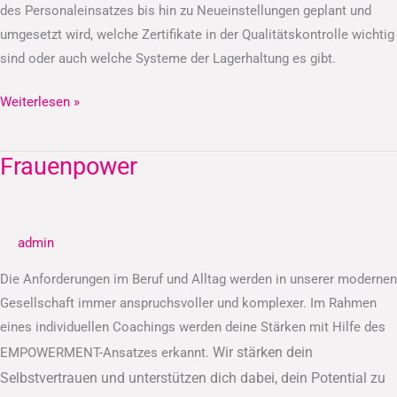
des Personaleinsatzes bis hin zu Neueinstellungen geplant und
umgesetzt wird, welche Zertifikate in der Qualitätskontrolle wichtig
sind oder auch welche Systeme der Lagerhaltung es gibt.
Weiterlesen »
Frauenpower
Frauenpower
admin
Die Anforderungen im Beruf und Alltag werden in unserer modernen
Gesellschaft immer anspruchsvoller und komplexer. Im Rahmen
eines individuellen Coachings werden deine Stärken mit Hilfe des
Wir stärken dein
EMPOWERMENT-Ansatzes erkannt.
Selbstvertrauen und unterstützen dich dabei, dein Potential zu