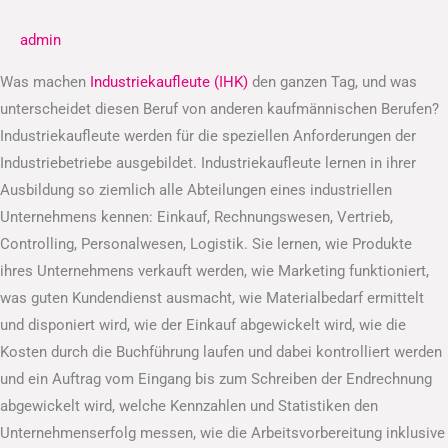
admin
Was machen
Industriekaufleute (IHK)
den ganzen Tag, und was
unterscheidet diesen Beruf von anderen kaufmännischen Berufen?
Industriekaufleute werden für die speziellen Anforderungen der
Industriebetriebe ausgebildet. Industriekaufleute lernen in ihrer
Ausbildung so ziemlich alle Abteilungen eines industriellen
Unternehmens kennen: Einkauf, Rechnungswesen, Vertrieb,
Controlling, Personalwesen, Logistik. Sie lernen, wie Produkte
ihres Unternehmens verkauft werden, wie Marketing funktioniert,
was guten Kundendienst ausmacht, wie Materialbedarf ermittelt
und disponiert wird, wie der Einkauf abgewickelt wird, wie die
Kosten durch die Buchführung laufen und dabei kontrolliert werden
und ein Auftrag vom Eingang bis zum Schreiben der Endrechnung
abgewickelt wird, welche Kennzahlen und Statistiken den
Unternehmenserfolg messen, wie die Arbeitsvorbereitung inklusive