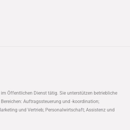
m Öffentlichen Dienst tätig. Sie unterstützen betriebliche
 Bereichen: Auftragssteuerung und -koordination;
rketing und Vertrieb; Personalwirtschaft; Assistenz und