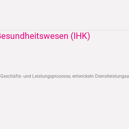
Gesundheitswesen (IHK)
n Geschäfts- und Leistungsprozesse, entwickeln Dienstleistu