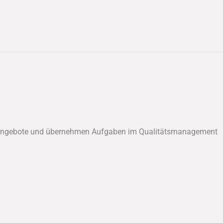
ngsangebote und übernehmen Aufgaben im Qualitätsmanagement