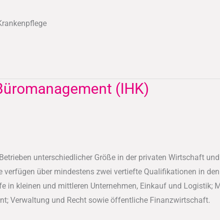
 Krankenpflege
 Büromanagement (IHK)
trieben unterschiedlicher Größe in der privaten Wirtschaft und i
verfügen über mindestens zwei vertiefte Qualifikationen in den
in kleinen und mittleren Unternehmen, Einkauf und Logistik; Ma
nt; Verwaltung und Recht sowie öffentliche Finanzwirtschaft.