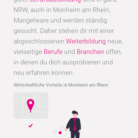
NRW, auch in Monheim am Rhein,
Mangelware und werden ständig
gesucht. Daher stehen dir mit einer
abgeschlossenen
Weiterbildung
neue,
vielseitige
Berufe
und
Branchen
offen,
in denen du dich ausprobieren und
neu erfahren können.
Wirtschaftliche Vorteile in Monheim am Rhein