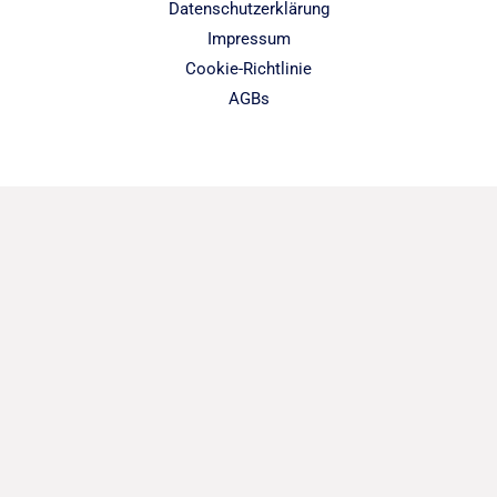
Datenschutzerklärung
Impressum
Cookie-Richtlinie
AGBs