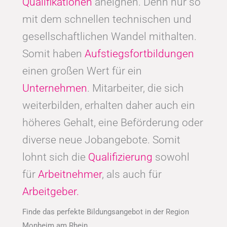
Qualifikationen
aneignen. Denn nur so
mit dem schnellen technischen und
gesellschaftlichen Wandel mithalten.
Somit haben
Aufstiegsfortbildungen
einen großen Wert für ein
Unternehmen
. Mitarbeiter, die sich
weiterbilden, erhalten daher auch ein
höheres Gehalt, eine Beförderung oder
diverse neue Jobangebote. Somit
lohnt sich die
Qualifizierung
sowohl
für
Arbeitnehmer
, als auch für
Arbeitgeber.
Finde das perfekte Bildungsangebot in der Region
Monheim am Rhein