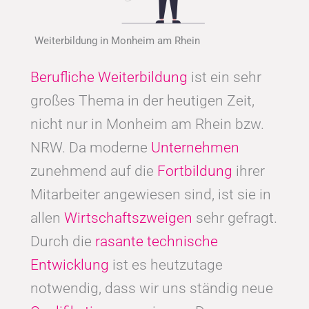
Weiterbildung in Monheim am Rhein
Berufliche Weiterbildung
ist ein sehr
großes Thema in der heutigen Zeit,
nicht nur in Monheim am Rhein bzw.
NRW. Da moderne
Unternehmen
zunehmend auf die
Fortbildung
ihrer
Mitarbeiter angewiesen sind, ist sie in
allen
Wirtschaftszweigen
sehr gefragt.
Durch die
rasante technische
Entwicklung
ist es heutzutage
notwendig, dass wir uns ständig neue