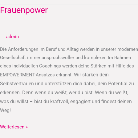
Frauenpower
Frauenpower
admin
Die Anforderungen im Beruf und Alltag werden in unserer modernen
Gesellschaft immer anspruchsvoller und komplexer. Im Rahmen
eines individuellen Coachings werden deine Stärken mit Hilfe des
Wir stärken dein
EMPOWERMENT-Ansatzes erkannt.
Selbstvertrauen und unterstützen dich dabei, dein Potential zu
erkennen.
Denn wenn du weißt, wer du bist. Wenn du weißt,
was du willst – bist du kraftvoll, engagiert und findest deinen
Weg!
Weiterlesen »