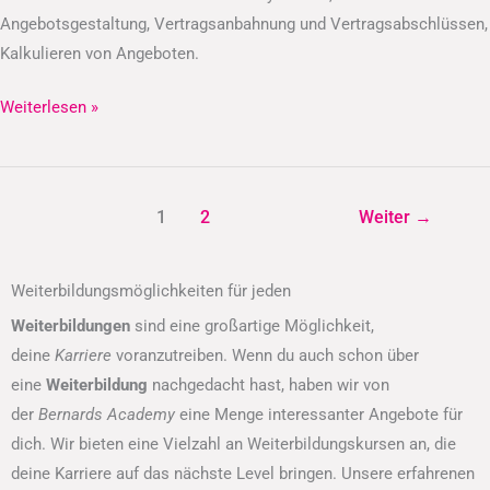
Angebotsgestaltung, Vertragsanbahnung und Vertragsabschlüssen,
Kalkulieren von Angeboten.
Weiterlesen »
1
2
Weiter
→
Weiterbildungsmöglichkeiten für jeden
Weiterbildungen
sind eine großartige Möglichkeit,
deine
Karriere
voranzutreiben. Wenn du auch schon über
eine
Weiterbildung
nachgedacht hast, haben wir von
der
Bernards Academy
eine Menge interessanter Angebote für
dich. Wir bieten eine Vielzahl an Weiterbildungskursen an, die
deine Karriere auf das nächste Level bringen. Unsere erfahrenen