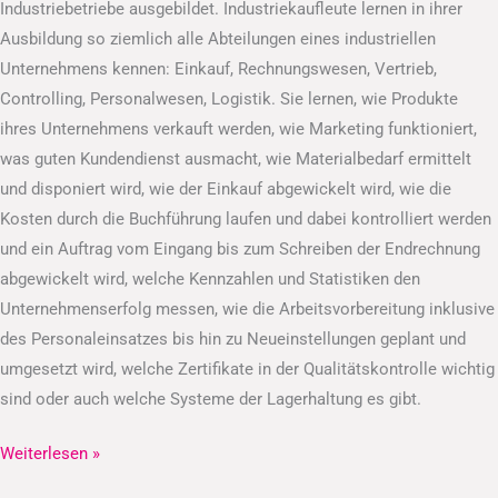
Industriebetriebe ausgebildet. Industriekaufleute lernen in ihrer
Ausbildung so ziemlich alle Abteilungen eines industriellen
Unternehmens kennen: Einkauf, Rechnungswesen, Vertrieb,
Controlling, Personalwesen, Logistik. Sie lernen, wie Produkte
ihres Unternehmens verkauft werden, wie Marketing funktioniert,
was guten Kundendienst ausmacht, wie Materialbedarf ermittelt
und disponiert wird, wie der Einkauf abgewickelt wird, wie die
Kosten durch die Buchführung laufen und dabei kontrolliert werden
und ein Auftrag vom Eingang bis zum Schreiben der Endrechnung
abgewickelt wird, welche Kennzahlen und Statistiken den
Unternehmenserfolg messen, wie die Arbeitsvorbereitung inklusive
des Personaleinsatzes bis hin zu Neueinstellungen geplant und
umgesetzt wird, welche Zertifikate in der Qualitätskontrolle wichtig
sind oder auch welche Systeme der Lagerhaltung es gibt.
Weiterlesen »