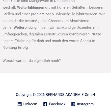
Fachkräfte sind Mangelware in Deutschland,
weshalb
Weiterbildungen
oft mit höheren Gehältern, besseren
Stellen und einer problemlosen Jobsuche belohnt werden. Wir
bieten dir die bestmögliche Chance zum Absolvieren
deiner
Weiterbildung
, indem wir fachkundige Dozenten mit
umfangreichen, digitalen Lernstrukturen kombinieren. Nutze
unsere Erfahrung für dich und mach den ersten Schritt in
Richtung Erfolg.
Worauf wartest du eigentlich noch?
Copyright © 2026 BERNARDS AKADEMIE GmbH
Linkedin
Facebook
Instagram