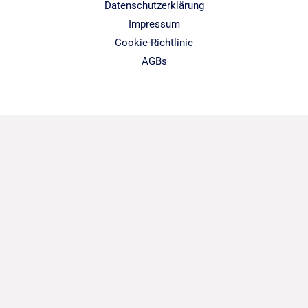
Datenschutzerklärung
Impressum
Cookie-Richtlinie
AGBs