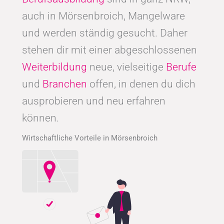
auch in Mörsenbroich, Mangelware
und werden ständig gesucht. Daher
stehen dir mit einer abgeschlossenen
Weiterbildung
neue, vielseitige
Berufe
und
Branchen
offen, in denen du dich
ausprobieren und neu erfahren
können.
Wirtschaftliche Vorteile in Mörsenbroich