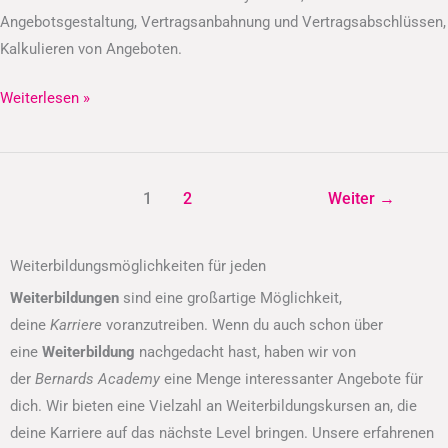
Angebotsgestaltung, Vertragsanbahnung und Vertragsabschlüssen,
Kalkulieren von Angeboten.
Weiterlesen »
1
2
Weiter
→
Weiterbildungsmöglichkeiten für jeden
Weiterbildungen
sind eine großartige Möglichkeit,
deine
Karriere
voranzutreiben. Wenn du auch schon über
eine
Weiterbildung
nachgedacht hast, haben wir von
der
Bernards Academy
eine Menge interessanter Angebote für
dich. Wir bieten eine Vielzahl an Weiterbildungskursen an, die
deine Karriere auf das nächste Level bringen. Unsere erfahrenen