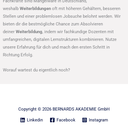
Fachkräfte sind Mangelware in Deutschland,
weshalb
Weiterbildungen
oft mit höheren Gehältern, besseren
Stellen und einer problemlosen Jobsuche belohnt werden. Wir
bieten dir die bestmögliche Chance zum Absolvieren
deiner
Weiterbildung
, indem wir fachkundige Dozenten mit
umfangreichen, digitalen Lernstrukturen kombinieren. Nutze
unsere Erfahrung für dich und mach den ersten Schritt in
Richtung Erfolg.
Worauf wartest du eigentlich noch?
Copyright © 2026 BERNARDS AKADEMIE GmbH
Linkedin
Facebook
Instagram