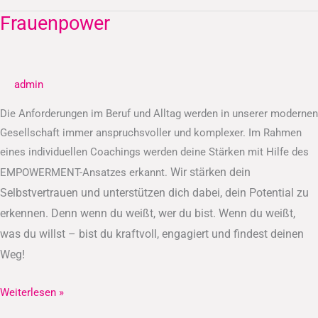
Frauenpower
Frauenpower
admin
Die Anforderungen im Beruf und Alltag werden in unserer modernen
Gesellschaft immer anspruchsvoller und komplexer. Im Rahmen
eines individuellen Coachings werden deine Stärken mit Hilfe des
Wir stärken dein
EMPOWERMENT-Ansatzes erkannt.
Selbstvertrauen und unterstützen dich dabei, dein Potential zu
erkennen.
Denn wenn du weißt, wer du bist. Wenn du weißt,
was du willst – bist du kraftvoll, engagiert und findest deinen
Weg!
Weiterlesen »