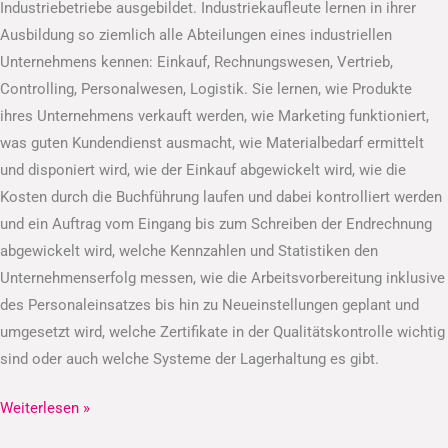
Industriebetriebe ausgebildet. Industriekaufleute lernen in ihrer
Ausbildung so ziemlich alle Abteilungen eines industriellen
Unternehmens kennen: Einkauf, Rechnungswesen, Vertrieb,
Controlling, Personalwesen, Logistik. Sie lernen, wie Produkte
ihres Unternehmens verkauft werden, wie Marketing funktioniert,
was guten Kundendienst ausmacht, wie Materialbedarf ermittelt
und disponiert wird, wie der Einkauf abgewickelt wird, wie die
Kosten durch die Buchführung laufen und dabei kontrolliert werden
und ein Auftrag vom Eingang bis zum Schreiben der Endrechnung
abgewickelt wird, welche Kennzahlen und Statistiken den
Unternehmenserfolg messen, wie die Arbeitsvorbereitung inklusive
des Personaleinsatzes bis hin zu Neueinstellungen geplant und
umgesetzt wird, welche Zertifikate in der Qualitätskontrolle wichtig
sind oder auch welche Systeme der Lagerhaltung es gibt.
Weiterlesen »