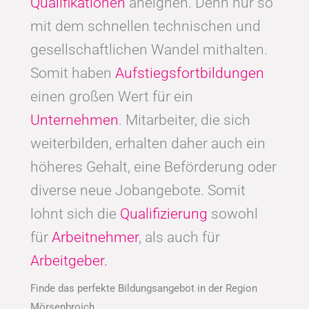
Qualifikationen
aneignen. Denn nur so
mit dem schnellen technischen und
gesellschaftlichen Wandel mithalten.
Somit haben
Aufstiegsfortbildungen
einen großen Wert für ein
Unternehmen
. Mitarbeiter, die sich
weiterbilden, erhalten daher auch ein
höheres Gehalt, eine Beförderung oder
diverse neue Jobangebote. Somit
lohnt sich die
Qualifizierung
sowohl
für
Arbeitnehmer
, als auch für
Arbeitgeber.
Finde das perfekte Bildungsangebot in der Region
Mörsenbroich