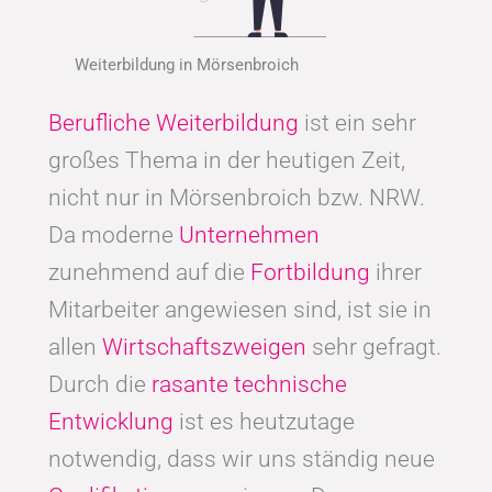
Weiterbildung in Mörsenbroich
Berufliche Weiterbildung
ist ein sehr
großes Thema in der heutigen Zeit,
nicht nur in Mörsenbroich bzw. NRW.
Da moderne
Unternehmen
zunehmend auf die
Fortbildung
ihrer
Mitarbeiter angewiesen sind, ist sie in
allen
Wirtschaftszweigen
sehr gefragt.
Durch die
rasante technische
Entwicklung
ist es heutzutage
notwendig, dass wir uns ständig neue