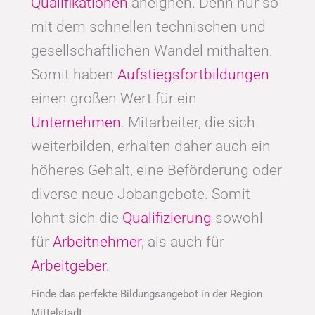
Qualifikationen
aneignen. Denn nur so
mit dem schnellen technischen und
gesellschaftlichen Wandel mithalten.
Somit haben
Aufstiegsfortbildungen
einen großen Wert für ein
Unternehmen
. Mitarbeiter, die sich
weiterbilden, erhalten daher auch ein
höheres Gehalt, eine Beförderung oder
diverse neue Jobangebote. Somit
lohnt sich die
Qualifizierung
sowohl
für
Arbeitnehmer
, als auch für
Arbeitgeber.
Finde das perfekte Bildungsangebot in der Region
Mittelstadt