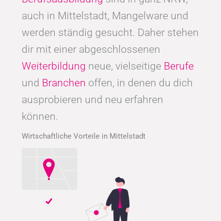
auch in Mittelstadt, Mangelware und
werden ständig gesucht. Daher stehen
dir mit einer abgeschlossenen
Weiterbildung
neue, vielseitige
Berufe
und
Branchen
offen, in denen du dich
ausprobieren und neu erfahren
können.
Wirtschaftliche Vorteile in Mittelstadt