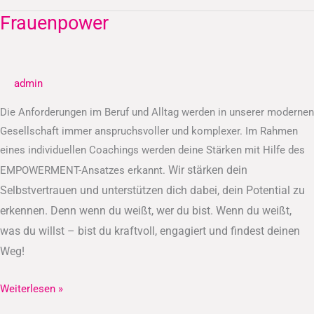
Frauenpower
Frauenpower
admin
Die Anforderungen im Beruf und Alltag werden in unserer modernen
Gesellschaft immer anspruchsvoller und komplexer. Im Rahmen
eines individuellen Coachings werden deine Stärken mit Hilfe des
Wir stärken dein
EMPOWERMENT-Ansatzes erkannt.
Selbstvertrauen und unterstützen dich dabei, dein Potential zu
erkennen.
Denn wenn du weißt, wer du bist. Wenn du weißt,
was du willst – bist du kraftvoll, engagiert und findest deinen
Weg!
Weiterlesen »