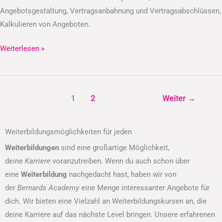
Angebotsgestaltung, Vertragsanbahnung und Vertragsabschlüssen,
Kalkulieren von Angeboten.
Weiterlesen »
1
2
Weiter
→
Weiterbildungsmöglichkeiten für jeden
Weiterbildungen
sind eine großartige Möglichkeit,
deine
Karriere
voranzutreiben. Wenn du auch schon über
eine
Weiterbildung
nachgedacht hast, haben wir von
der
Bernards Academy
eine Menge interessanter Angebote für
dich. Wir bieten eine Vielzahl an Weiterbildungskursen an, die
deine Karriere auf das nächste Level bringen. Unsere erfahrenen