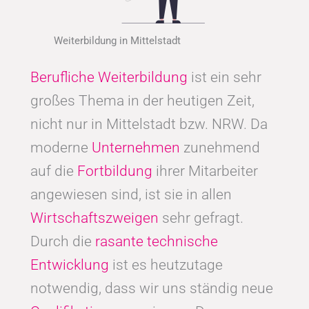
Weiterbildung in Mittelstadt
Berufliche Weiterbildung
ist ein sehr
großes Thema in der heutigen Zeit,
nicht nur in Mittelstadt bzw. NRW. Da
moderne
Unternehmen
zunehmend
auf die
Fortbildung
ihrer Mitarbeiter
angewiesen sind, ist sie in allen
Wirtschaftszweigen
sehr gefragt.
Durch die
rasante technische
Entwicklung
ist es heutzutage
notwendig, dass wir uns ständig neue