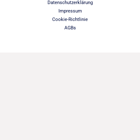
Datenschutzerklärung
Impressum
Cookie-Richtlinie
AGBs