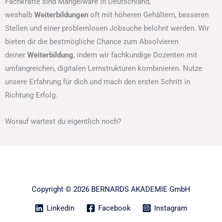
Fachkräfte sind Mangelware in Deutschland,
weshalb
Weiterbildungen
oft mit höheren Gehältern, besseren
Stellen und einer problemlosen Jobsuche belohnt werden. Wir
bieten dir die bestmögliche Chance zum Absolvieren
deiner
Weiterbildung
, indem wir fachkundige Dozenten mit
umfangreichen, digitalen Lernstrukturen kombinieren. Nutze
unsere Erfahrung für dich und mach den ersten Schritt in
Richtung Erfolg.
Worauf wartest du eigentlich noch?
Copyright © 2026 BERNARDS AKADEMIE GmbH
Linkedin
Facebook
Instagram