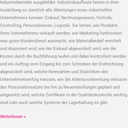
Industriebetriebe ausgebildet. Industriekaufleute lernen in ihrer
Ausbildung so ziemlich alle Abteilungen eines industriellen
Unternehmens kennen: Einkauf, Rechnungswesen, Vertrieb,
Controlling, Personalwesen, Logistik. Sie lernen, wie Produkte
ihres Unternehmens verkauft werden, wie Marketing funktioniert,
was guten Kundendienst ausmacht, wie Materialbedarf ermittelt
und disponiert wird, wie der Einkauf abgewickelt wird, wie die
Kosten durch die Buchführung laufen und dabei kontrolliert werden
und ein Auftrag vom Eingang bis zum Schreiben der Endrechnung
abgewickelt wird, welche Kennzahlen und Statistiken den
Unternehmenserfolg messen, wie die Arbeitsvorbereitung inklusive
des Personaleinsatzes bis hin zu Neueinstellungen geplant und
umgesetzt wird, welche Zertifikate in der Qualitätskontrolle wichtig
sind oder auch welche Systeme der Lagerhaltung es gibt.
Weiterlesen »