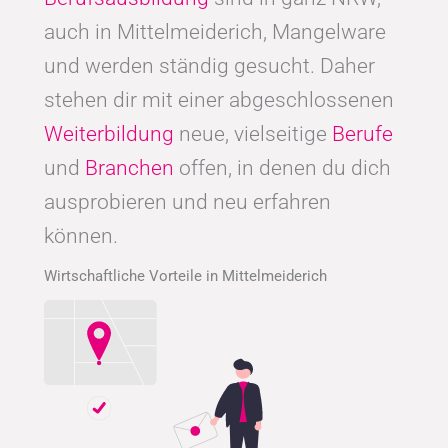
auch in Mittelmeiderich, Mangelware
und werden ständig gesucht. Daher
stehen dir mit einer abgeschlossenen
Weiterbildung
neue, vielseitige
Berufe
und
Branchen
offen, in denen du dich
ausprobieren und neu erfahren
können.
Wirtschaftliche Vorteile in Mittelmeiderich