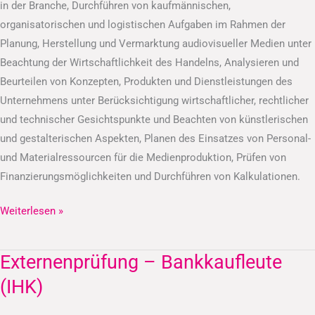
in der Branche, Durchführen von kaufmännischen,
organisatorischen und logistischen Aufgaben im Rahmen der
Planung, Herstellung und Vermarktung audiovisueller Medien unter
Beachtung der Wirtschaftlichkeit des Handelns, Analysieren und
Beurteilen von Konzepten, Produkten und Dienstleistungen des
Unternehmens unter Berücksichtigung wirtschaftlicher, rechtlicher
und technischer Gesichtspunkte und Beachten von künstlerischen
und gestalterischen Aspekten, Planen des Einsatzes von Personal-
und Materialressourcen für die Medienproduktion, Prüfen von
Finanzierungsmöglichkeiten und Durchführen von Kalkulationen.
Weiterlesen »
Externenprüfung – Bankkaufleute
Externenprüfung
–
(IHK)
Bankkaufleute