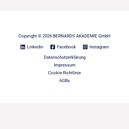
Copyright © 2026 BERNARDS AKADEMIE GmbH
Linkedin
Facebook
Instagram
Datenschutzerklärung
Impressum
Cookie-Richtlinie
AGBs