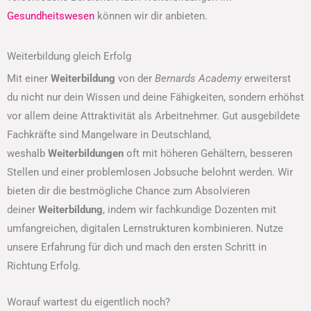
Gesundheitswesen
können wir dir anbieten.
Weiterbildung gleich Erfolg
Mit einer
Weiterbildung
von der
Bernards Academy
erweiterst
du nicht nur dein Wissen und deine Fähigkeiten, sondern erhöhst
vor allem deine Attraktivität als Arbeitnehmer. Gut ausgebildete
Fachkräfte sind Mangelware in Deutschland,
weshalb
Weiterbildungen
oft mit höheren Gehältern, besseren
Stellen und einer problemlosen Jobsuche belohnt werden. Wir
bieten dir die bestmögliche Chance zum Absolvieren
deiner
Weiterbildung
, indem wir fachkundige Dozenten mit
umfangreichen, digitalen Lernstrukturen kombinieren. Nutze
unsere Erfahrung für dich und mach den ersten Schritt in
Richtung Erfolg.
Worauf wartest du eigentlich noch?