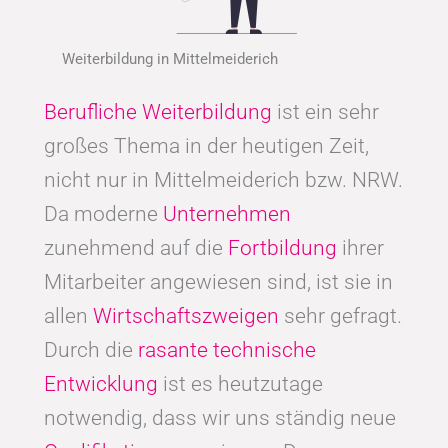
Weiterbildung in Mittelmeiderich
Berufliche Weiterbildung
ist ein sehr
großes Thema in der heutigen Zeit,
nicht nur in Mittelmeiderich bzw. NRW.
Da moderne
Unternehmen
zunehmend auf die
Fortbildung
ihrer
Mitarbeiter angewiesen sind, ist sie in
allen
Wirtschaftszweigen
sehr gefragt.
Durch die
rasante technische
Entwicklung
ist es heutzutage
notwendig, dass wir uns ständig neue