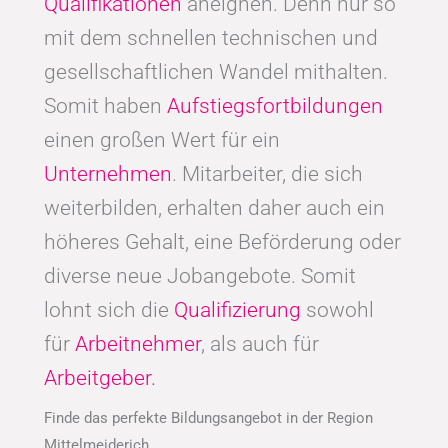
Qualifikationen
aneignen. Denn nur so
mit dem schnellen technischen und
gesellschaftlichen Wandel mithalten.
Somit haben
Aufstiegsfortbildungen
einen großen Wert für ein
Unternehmen
. Mitarbeiter, die sich
weiterbilden, erhalten daher auch ein
höheres Gehalt, eine Beförderung oder
diverse neue Jobangebote. Somit
lohnt sich die
Qualifizierung
sowohl
für
Arbeitnehmer
, als auch für
Arbeitgeber.
Finde das perfekte Bildungsangebot in der Region
Mittelmeiderich