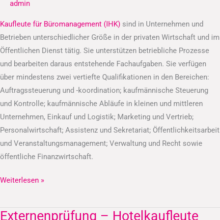
admin
(IHK)
Kaufleute für Büromanagement (IHK)
sind in Unternehmen und
Betrieben unterschiedlicher Größe in der privaten Wirtschaft und im
Öffentlichen Dienst tätig. Sie unterstützen betriebliche Prozesse
und bearbeiten daraus entstehende Fachaufgaben. Sie verfügen
über mindestens zwei vertiefte Qualifikationen in den Bereichen:
Auftragssteuerung und -koordination; kaufmännische Steuerung
und Kontrolle; kaufmännische Abläufe in kleinen und mittleren
Unternehmen, Einkauf und Logistik; Marketing und Vertrieb;
Personalwirtschaft; Assistenz und Sekretariat; Öffentlichkeitsarbeit
und Veranstaltungsmanagement; Verwaltung und Recht sowie
öffentliche Finanzwirtschaft.
Weiterlesen »
Externenprüfung – Hotelkaufleute
Externenprüfung