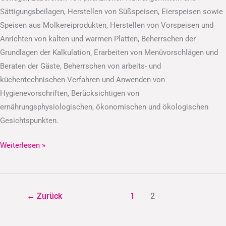
Sättigungsbeilagen, Herstellen von Süßspeisen, Eierspeisen sowie
Speisen aus Molkereiprodukten, Herstellen von Vorspeisen und
Anrichten von kalten und warmen Platten, Beherrschen der
Grundlagen der Kalkulation, Erarbeiten von Menüvorschlägen und
Beraten der Gäste, Beherrschen von arbeits- und
küchentechnischen Verfahren und Anwenden von
Hygienevorschriften, Berücksichtigen von
ernährungsphysiologischen, ökonomischen und ökologischen
Gesichtspunkten.
Weiterlesen »
←
Zurück
1
2