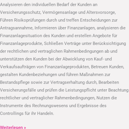
Analysieren den individuellen Bedarf der Kunden an
Versicherungsschutz, Vermögensanlage und Altersvorsorge,
Führen Risikoprüfungen durch und treffen Entscheidungen zur
Antragsannahme, Informieren über Finanzanlagen, analysieren die
Finanzanlagesituation des Kunden und erstellen Angebote für
Finanzanlageprodukte, Schließen Verträge unter Berücksichtigung
der rechtlichen und vertraglichen Rahmenbedingungen ab und
unterstützen den Kunden bei der Abwicklung von Kauf- und
Verkaufsaufträgen von Finanzanlageprodukten, Betreuen Kunden,
gestalten Kundenbeziehungen und führen Maßnahmen zur
Bestandspflege sowie zur Vertragserhaltung durch, Bearbeiten
Versicherungsfälle und prüfen die Leistungspflicht unter Beachtung
rechtlicher und vertraglicher Rahmenbedingungen, Nutzen die
Instrumente des Rechnungswesens und Ergebnisse des
Controllings für ihr Handeln.
Weiterlesen »