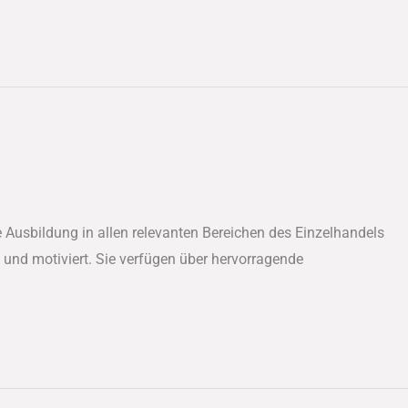
 Ausbildung in allen relevanten Bereichen des Einzelhandels
 und motiviert. Sie verfügen über hervorragende