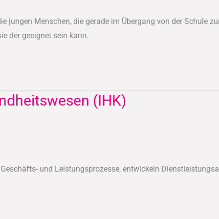
 die jungen Menschen, die gerade im Übergang von der Schule zu
ie der geeignet sein kann.
ndheitswesen (IHK)
n Geschäfts- und Leistungsprozesse, entwickeln Dienstleistu