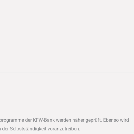
derprogramme der KFW-Bank werden näher geprüft. Ebenso wird
der Selbstständigkeit voranzutreiben.