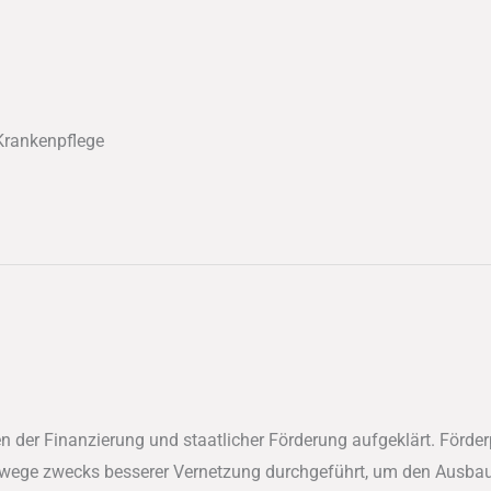
 Krankenpflege
en der Finanzierung und staatlicher Förderung aufgeklärt. För
wege zwecks besserer Vernetzung durchgeführt, um den Ausbau 