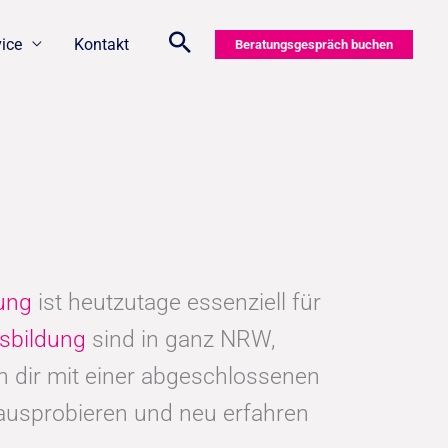
vice
Kontakt
Beratungsgespräch buchen
dung
ist heutzutage essenziell für
sbildung
sind in ganz NRW,
 dir mit einer abgeschlossenen
 ausprobieren und neu erfahren