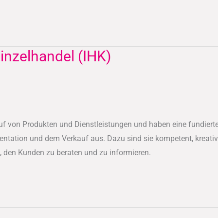
inzelhandel (IHK)
uf von Produkten und Dienstleistungen und haben eine fundierte
entation und dem Verkauf aus. Dazu sind sie kompetent, kreativ
, den Kunden zu beraten und zu informieren.