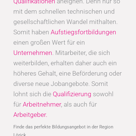
Qualifikationen
aneignen. Denn nur so
mit dem schnellen technischen und
gesellschaftlichen Wandel mithalten.
Somit haben
Aufstiegsfortbildungen
einen großen Wert für ein
Unternehmen
. Mitarbeiter, die sich
weiterbilden, erhalten daher auch ein
höheres Gehalt, eine Beförderung oder
diverse neue Jobangebote. Somit
lohnt sich die
Qualifizierung
sowohl
für
Arbeitnehmer
, als auch für
Arbeitgeber.
Finde das perfekte Bildungsangebot in der Region
Lörick