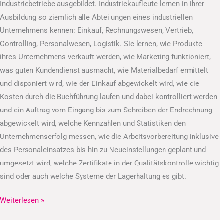
Industriebetriebe ausgebildet. Industriekaufleute lernen in ihrer
Ausbildung so ziemlich alle Abteilungen eines industriellen
Unternehmens kennen: Einkauf, Rechnungswesen, Vertrieb,
Controlling, Personalwesen, Logistik. Sie lernen, wie Produkte
ihres Unternehmens verkauft werden, wie Marketing funktioniert,
was guten Kundendienst ausmacht, wie Materialbedarf ermittelt
und disponiert wird, wie der Einkauf abgewickelt wird, wie die
Kosten durch die Buchführung laufen und dabei kontrolliert werden
und ein Auftrag vom Eingang bis zum Schreiben der Endrechnung
abgewickelt wird, welche Kennzahlen und Statistiken den
Unternehmenserfolg messen, wie die Arbeitsvorbereitung inklusive
des Personaleinsatzes bis hin zu Neueinstellungen geplant und
umgesetzt wird, welche Zertifikate in der Qualitätskontrolle wichtig
sind oder auch welche Systeme der Lagerhaltung es gibt.
Weiterlesen »