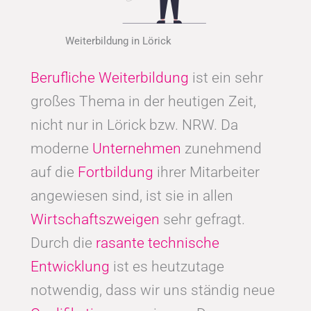
Weiterbildung in Lörick
Berufliche Weiterbildung
ist ein sehr
großes Thema in der heutigen Zeit,
nicht nur in Lörick bzw. NRW. Da
moderne
Unternehmen
zunehmend
auf die
Fortbildung
ihrer Mitarbeiter
angewiesen sind, ist sie in allen
Wirtschaftszweigen
sehr gefragt.
Durch die
rasante technische
Entwicklung
ist es heutzutage
notwendig, dass wir uns ständig neue