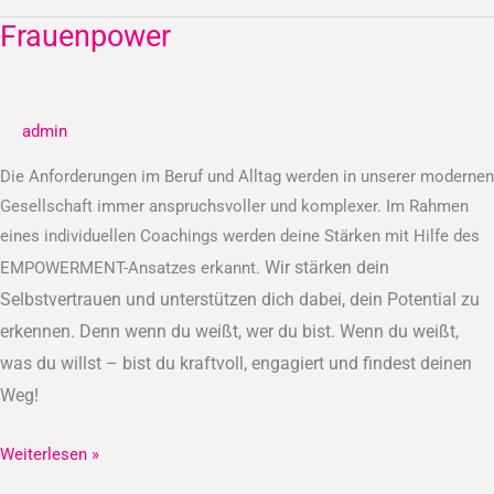
Frauenpower
Frauenpower
admin
Die Anforderungen im Beruf und Alltag werden in unserer modernen
Gesellschaft immer anspruchsvoller und komplexer. Im Rahmen
eines individuellen Coachings werden deine Stärken mit Hilfe des
Wir stärken dein
EMPOWERMENT-Ansatzes erkannt.
Selbstvertrauen und unterstützen dich dabei, dein Potential zu
erkennen.
Denn wenn du weißt, wer du bist. Wenn du weißt,
was du willst – bist du kraftvoll, engagiert und findest deinen
Weg!
Weiterlesen »