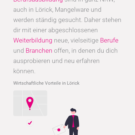
auch in Lörick, Mangelware und
werden ständig gesucht. Daher stehen
dir mit einer abgeschlossenen
Weiterbildung
neue, vielseitige
Berufe
und
Branchen
offen, in denen du dich
ausprobieren und neu erfahren
können.
Wirtschaftliche Vorteile in Lörick