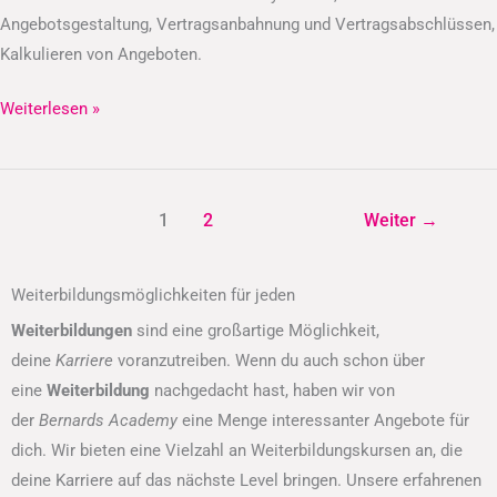
Angebotsgestaltung, Vertragsanbahnung und Vertragsabschlüssen,
Kalkulieren von Angeboten.
Weiterlesen »
1
2
Weiter
→
Weiterbildungsmöglichkeiten für jeden
Weiterbildungen
sind eine großartige Möglichkeit,
deine
Karriere
voranzutreiben. Wenn du auch schon über
eine
Weiterbildung
nachgedacht hast, haben wir von
der
Bernards Academy
eine Menge interessanter Angebote für
dich. Wir bieten eine Vielzahl an Weiterbildungskursen an, die
deine Karriere auf das nächste Level bringen. Unsere erfahrenen