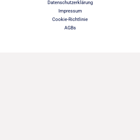
Datenschutzerklärung
Impressum
Cookie-Richtlinie
AGBs