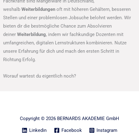
Fachkräfte sind Mangelware in Deutschland,
weshalb
Weiterbildungen
oft mit höheren Gehältern, besseren
Stellen und einer problemlosen Jobsuche belohnt werden. Wir
bieten dir die bestmögliche Chance zum Absolvieren
deiner
Weiterbildung
, indem wir fachkundige Dozenten mit
umfangreichen, digitalen Lernstrukturen kombinieren. Nutze
unsere Erfahrung für dich und mach den ersten Schritt in
Richtung Erfolg.
Worauf wartest du eigentlich noch?
Copyright © 2026 BERNARDS AKADEMIE GmbH
Linkedin
Facebook
Instagram