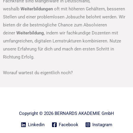
Fachkräfte sind Mangelware in Deutschland,
weshalb
Weiterbildungen
oft mit höheren Gehältern, besseren
Stellen und einer problemlosen Jobsuche belohnt werden. Wir
bieten dir die bestmögliche Chance zum Absolvieren
deiner
Weiterbildung
, indem wir fachkundige Dozenten mit
umfangreichen, digitalen Lernstrukturen kombinieren. Nutze
unsere Erfahrung für dich und mach den ersten Schritt in
Richtung Erfolg.
Worauf wartest du eigentlich noch?
Copyright © 2026 BERNARDS AKADEMIE GmbH
Linkedin
Facebook
Instagram