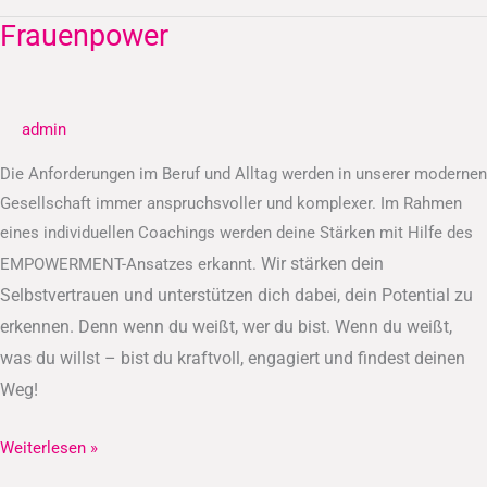
Frauenpower
Frauenpower
admin
Die Anforderungen im Beruf und Alltag werden in unserer modernen
Gesellschaft immer anspruchsvoller und komplexer. Im Rahmen
eines individuellen Coachings werden deine Stärken mit Hilfe des
Wir stärken dein
EMPOWERMENT-Ansatzes erkannt.
Selbstvertrauen und unterstützen dich dabei, dein Potential zu
erkennen.
Denn wenn du weißt, wer du bist. Wenn du weißt,
was du willst – bist du kraftvoll, engagiert und findest deinen
Weg!
Weiterlesen »