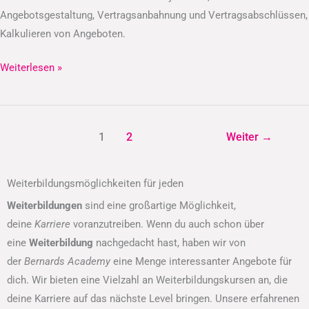
Angebotsgestaltung, Vertragsanbahnung und Vertragsabschlüssen,
Kalkulieren von Angeboten.
Weiterlesen »
1
2
Weiter
→
Weiterbildungsmöglichkeiten für jeden
Weiterbildungen
sind eine großartige Möglichkeit,
deine
Karriere
voranzutreiben. Wenn du auch schon über
eine
Weiterbildung
nachgedacht hast, haben wir von
der
Bernards Academy
eine Menge interessanter Angebote für
dich. Wir bieten eine Vielzahl an Weiterbildungskursen an, die
deine Karriere auf das nächste Level bringen. Unsere erfahrenen