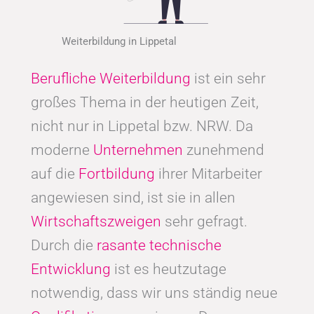
Weiterbildung in Lippetal
Berufliche Weiterbildung
ist ein sehr
großes Thema in der heutigen Zeit,
nicht nur in Lippetal bzw. NRW. Da
moderne
Unternehmen
zunehmend
auf die
Fortbildung
ihrer Mitarbeiter
angewiesen sind, ist sie in allen
Wirtschaftszweigen
sehr gefragt.
Durch die
rasante technische
Entwicklung
ist es heutzutage
notwendig, dass wir uns ständig neue