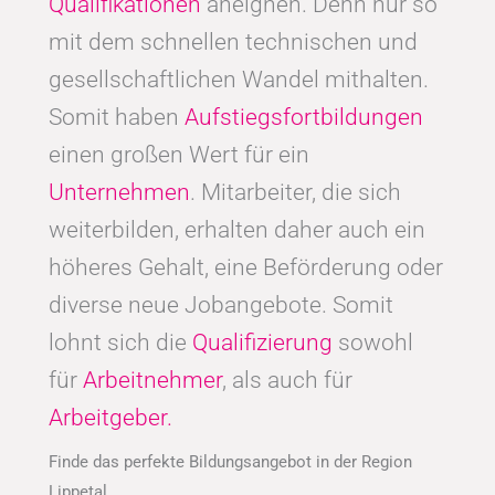
Qualifikationen
aneignen. Denn nur so
mit dem schnellen technischen und
gesellschaftlichen Wandel mithalten.
Somit haben
Aufstiegsfortbildungen
einen großen Wert für ein
Unternehmen
. Mitarbeiter, die sich
weiterbilden, erhalten daher auch ein
höheres Gehalt, eine Beförderung oder
diverse neue Jobangebote. Somit
lohnt sich die
Qualifizierung
sowohl
für
Arbeitnehmer
, als auch für
Arbeitgeber.
Finde das perfekte Bildungsangebot in der Region
Lippetal