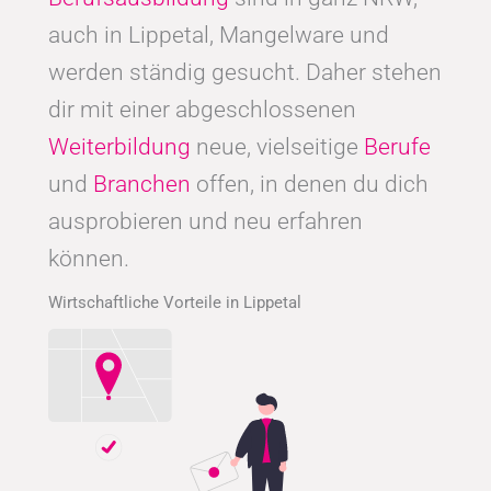
auch in Lippetal, Mangelware und
werden ständig gesucht. Daher stehen
dir mit einer abgeschlossenen
Weiterbildung
neue, vielseitige
Berufe
und
Branchen
offen, in denen du dich
ausprobieren und neu erfahren
können.
Wirtschaftliche Vorteile in Lippetal