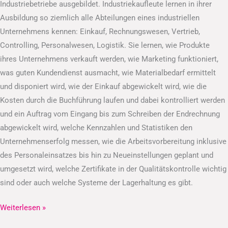
Industriebetriebe ausgebildet. Industriekaufleute lernen in ihrer
Ausbildung so ziemlich alle Abteilungen eines industriellen
Unternehmens kennen: Einkauf, Rechnungswesen, Vertrieb,
Controlling, Personalwesen, Logistik. Sie lernen, wie Produkte
ihres Unternehmens verkauft werden, wie Marketing funktioniert,
was guten Kundendienst ausmacht, wie Materialbedarf ermittelt
und disponiert wird, wie der Einkauf abgewickelt wird, wie die
Kosten durch die Buchführung laufen und dabei kontrolliert werden
und ein Auftrag vom Eingang bis zum Schreiben der Endrechnung
abgewickelt wird, welche Kennzahlen und Statistiken den
Unternehmenserfolg messen, wie die Arbeitsvorbereitung inklusive
des Personaleinsatzes bis hin zu Neueinstellungen geplant und
umgesetzt wird, welche Zertifikate in der Qualitätskontrolle wichtig
sind oder auch welche Systeme der Lagerhaltung es gibt.
Weiterlesen »