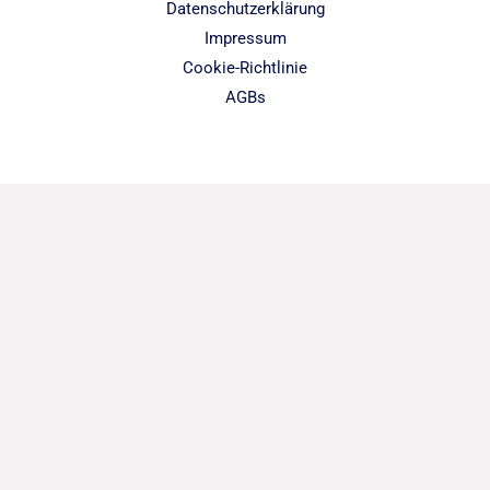
Datenschutzerklärung
Impressum
Cookie-Richtlinie
AGBs