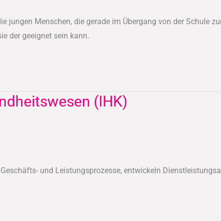
 die jungen Menschen, die gerade im Übergang von der Schule zu
ie der geeignet sein kann.
ndheitswesen (IHK)
n Geschäfts- und Leistungsprozesse, entwickeln Dienstleistu