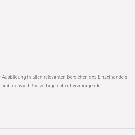
 Ausbildung in allen relevanten Bereichen des Einzelhandels
 und motiviert. Sie verfügen über hervorragende