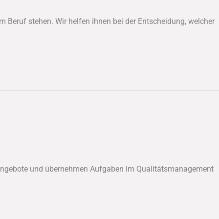
m Beruf stehen. Wir helfen ihnen bei der Entscheidung, welcher
ngsangebote und übernehmen Aufgaben im Qualitätsmanagement