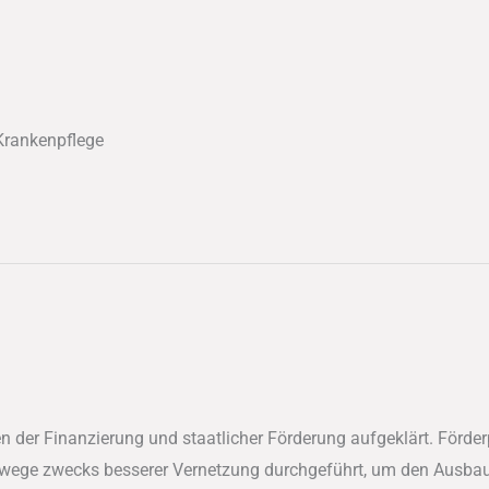
 Krankenpflege
en der Finanzierung und staatlicher Förderung aufgeklärt. För
wege zwecks besserer Vernetzung durchgeführt, um den Ausbau 