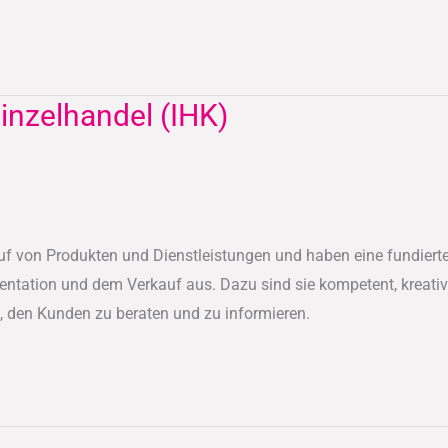
inzelhandel (IHK)
uf von Produkten und Dienstleistungen und haben eine fundierte
entation und dem Verkauf aus. Dazu sind sie kompetent, kreativ
, den Kunden zu beraten und zu informieren.