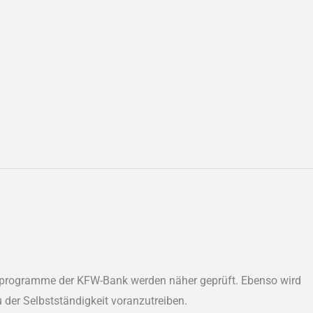
derprogramme der KFW-Bank werden näher geprüft. Ebenso wird
der Selbstständigkeit voranzutreiben.