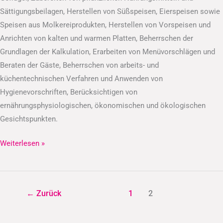
Sättigungsbeilagen, Herstellen von Süßspeisen, Eierspeisen sowie
Speisen aus Molkereiprodukten, Herstellen von Vorspeisen und
Anrichten von kalten und warmen Platten, Beherrschen der
Grundlagen der Kalkulation, Erarbeiten von Menüvorschlägen und
Beraten der Gäste, Beherrschen von arbeits- und
küchentechnischen Verfahren und Anwenden von
Hygienevorschriften, Berücksichtigen von
ernährungsphysiologischen, ökonomischen und ökologischen
Gesichtspunkten.
Weiterlesen »
←
Zurück
1
2