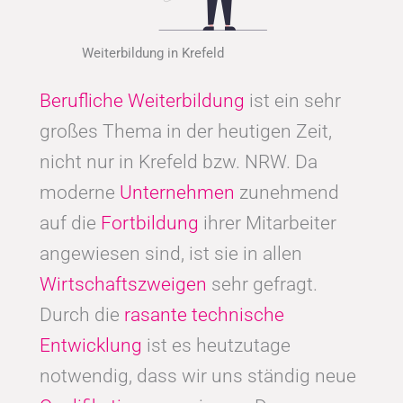
Weiterbildung in Krefeld
Berufliche Weiterbildung
ist ein sehr
großes Thema in der heutigen Zeit,
nicht nur in Krefeld bzw. NRW. Da
moderne
Unternehmen
zunehmend
auf die
Fortbildung
ihrer Mitarbeiter
angewiesen sind, ist sie in allen
Wirtschaftszweigen
sehr gefragt.
Durch die
rasante technische
Entwicklung
ist es heutzutage
notwendig, dass wir uns ständig neue