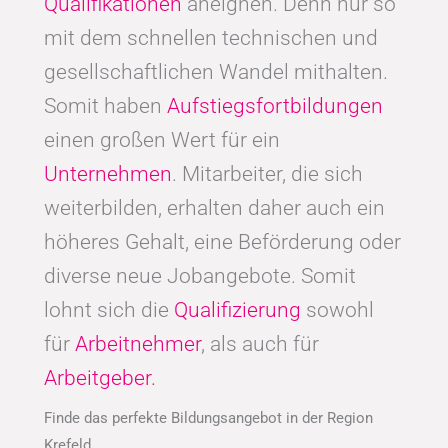
Qualifikationen
aneignen. Denn nur so
mit dem schnellen technischen und
gesellschaftlichen Wandel mithalten.
Somit haben
Aufstiegsfortbildungen
einen großen Wert für ein
Unternehmen
. Mitarbeiter, die sich
weiterbilden, erhalten daher auch ein
höheres Gehalt, eine Beförderung oder
diverse neue Jobangebote. Somit
lohnt sich die
Qualifizierung
sowohl
für
Arbeitnehmer
, als auch für
Arbeitgeber.
Finde das perfekte Bildungsangebot in der Region
Krefeld