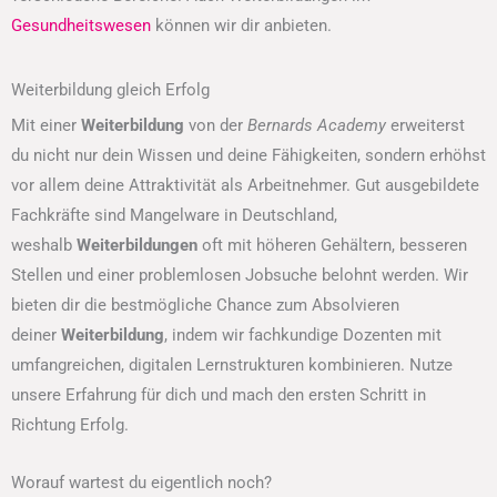
Gesundheitswesen
können wir dir anbieten.
Weiterbildung gleich Erfolg
Mit einer
Weiterbildung
von der
Bernards Academy
erweiterst
du nicht nur dein Wissen und deine Fähigkeiten, sondern erhöhst
vor allem deine Attraktivität als Arbeitnehmer. Gut ausgebildete
Fachkräfte sind Mangelware in Deutschland,
weshalb
Weiterbildungen
oft mit höheren Gehältern, besseren
Stellen und einer problemlosen Jobsuche belohnt werden. Wir
bieten dir die bestmögliche Chance zum Absolvieren
deiner
Weiterbildung
, indem wir fachkundige Dozenten mit
umfangreichen, digitalen Lernstrukturen kombinieren. Nutze
unsere Erfahrung für dich und mach den ersten Schritt in
Richtung Erfolg.
Worauf wartest du eigentlich noch?