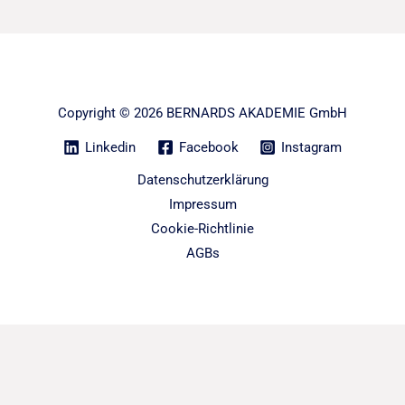
Copyright © 2026 BERNARDS AKADEMIE GmbH
Linkedin
Facebook
Instagram
Datenschutzerklärung
Impressum
Cookie-Richtlinie
AGBs