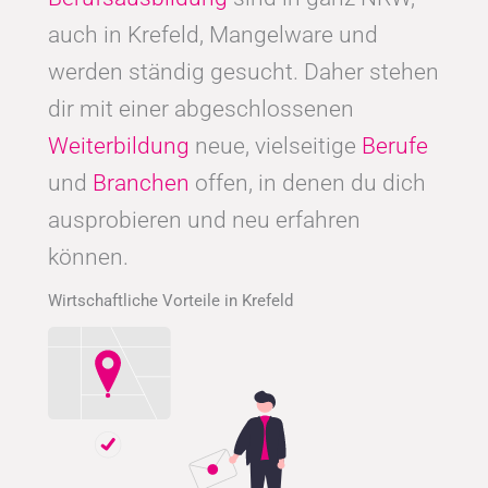
auch in Krefeld, Mangelware und
werden ständig gesucht. Daher stehen
dir mit einer abgeschlossenen
Weiterbildung
neue, vielseitige
Berufe
und
Branchen
offen, in denen du dich
ausprobieren und neu erfahren
können.
Wirtschaftliche Vorteile in Krefeld