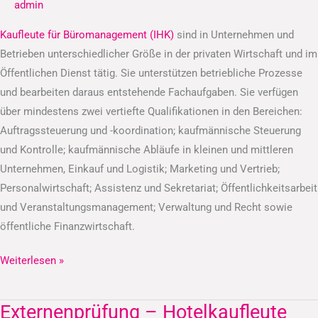
admin
(IHK)
Kaufleute für Büromanagement (IHK)
sind in Unternehmen und
Betrieben unterschiedlicher Größe in der privaten Wirtschaft und im
Öffentlichen Dienst tätig. Sie unterstützen betriebliche Prozesse
und bearbeiten daraus entstehende Fachaufgaben. Sie verfügen
über mindestens zwei vertiefte Qualifikationen in den Bereichen:
Auftragssteuerung und -koordination; kaufmännische Steuerung
und Kontrolle; kaufmännische Abläufe in kleinen und mittleren
Unternehmen, Einkauf und Logistik; Marketing und Vertrieb;
Personalwirtschaft; Assistenz und Sekretariat; Öffentlichkeitsarbeit
und Veranstaltungsmanagement; Verwaltung und Recht sowie
öffentliche Finanzwirtschaft.
Weiterlesen »
Externenprüfung – Hotelkaufleute
Externenprüfung