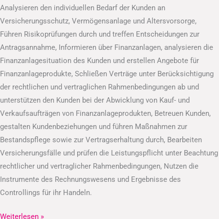
Analysieren den individuellen Bedarf der Kunden an
Versicherungsschutz, Vermögensanlage und Altersvorsorge,
Führen Risikoprüfungen durch und treffen Entscheidungen zur
Antragsannahme, Informieren über Finanzanlagen, analysieren die
Finanzanlagesituation des Kunden und erstellen Angebote für
Finanzanlageprodukte, Schließen Verträge unter Berücksichtigung
der rechtlichen und vertraglichen Rahmenbedingungen ab und
unterstützen den Kunden bei der Abwicklung von Kauf- und
Verkaufsaufträgen von Finanzanlageprodukten, Betreuen Kunden,
gestalten Kundenbeziehungen und führen Maßnahmen zur
Bestandspflege sowie zur Vertragserhaltung durch, Bearbeiten
Versicherungsfälle und prüfen die Leistungspflicht unter Beachtung
rechtlicher und vertraglicher Rahmenbedingungen, Nutzen die
Instrumente des Rechnungswesens und Ergebnisse des
Controllings für ihr Handeln.
Weiterlesen »