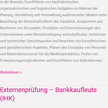
in der Branche, Durchführen von kaufmännischen,
organisatorischen und logistischen Aufgaben im Rahmen der
Planung, Herstellung und Vermarktung audiovisueller Medien unter
Beachtung der Wirtschaftlichkeit des Handelns, Analysieren und
Beurteilen von Konzepten, Produkten und Dienstleistungen des
Unternehmens unter Berücksichtigung wirtschaftlicher, rechtlicher
und technischer Gesichtspunkte und Beachten von künstlerischen
und gestalterischen Aspekten, Planen des Einsatzes von Personal-
und Materialressourcen für die Medienproduktion, Prüfen von
Finanzierungsmöglichkeiten und Durchführen von Kalkulationen.
Weiterlesen »
Externenprüfung – Bankkaufleute
Externenprüfung
–
(IHK)
Bankkaufleute