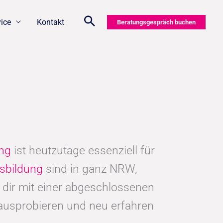
vice
Kontakt
Beratungsgespräch buchen
ung
ist heutzutage essenziell für
sbildung
sind in ganz NRW,
dir mit einer abgeschlossenen
 ausprobieren und neu erfahren