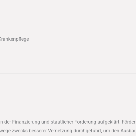
 Krankenpflege
en der Finanzierung und staatlicher Förderung aufgeklärt. För
wege zwecks besserer Vernetzung durchgeführt, um den Ausbau 