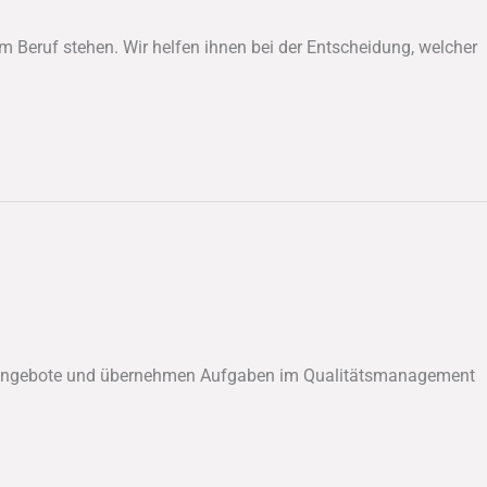
m Beruf stehen. Wir helfen ihnen bei der Entscheidung, welcher
ngsangebote und übernehmen Aufgaben im Qualitätsmanagement