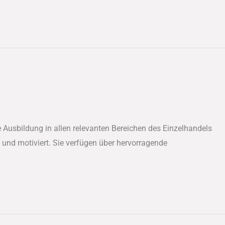
 Ausbildung in allen relevanten Bereichen des Einzelhandels
 und motiviert. Sie verfügen über hervorragende