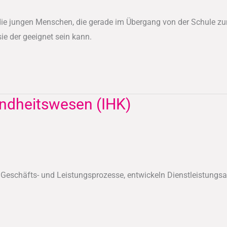
 die jungen Menschen, die gerade im Übergang von der Schule zu
ie der geeignet sein kann.
ndheitswesen (IHK)
n Geschäfts- und Leistungsprozesse, entwickeln Dienstleistu