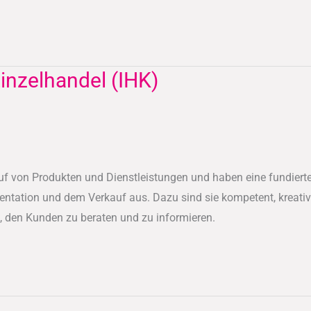
inzelhandel (IHK)
uf von Produkten und Dienstleistungen und haben eine fundierte
entation und dem Verkauf aus. Dazu sind sie kompetent, kreativ
, den Kunden zu beraten und zu informieren.