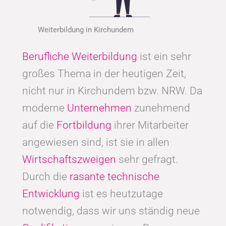
Weiterbildung in Kirchundem
Berufliche Weiterbildung
ist ein sehr
großes Thema in der heutigen Zeit,
nicht nur in Kirchundem bzw. NRW. Da
moderne
Unternehmen
zunehmend
auf die
Fortbildung
ihrer Mitarbeiter
angewiesen sind, ist sie in allen
Wirtschaftszweigen
sehr gefragt.
Durch die
rasante technische
Entwicklung
ist es heutzutage
notwendig, dass wir uns ständig neue