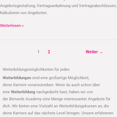
Angebotsgestaltung, Vertragsanbahnung und Vertragsabschlüssen,
Kalkulieren von Angeboten.
Weiterlesen »
1
2
Weiter
→
Weiterbildungsmöglichkeiten für jeden
Weiterbildungen
sind eine großartige Möglichkeit,
deine
Karriere
voranzutreiben. Wenn du auch schon über
eine
Weiterbildung
nachgedacht hast, haben wir von
der
Bernards Academy
eine Menge interessanter Angebote für
dich. Wir bieten eine Vielzahl an Weiterbildungskursen an, die
deine Karriere auf das nächste Level bringen. Unsere erfahrenen