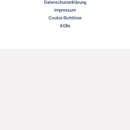
Datenschutzerklärung
Impressum
Cookie-Richtlinie
AGBs