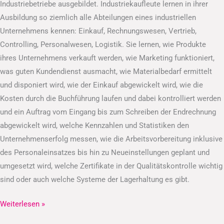
Industriebetriebe ausgebildet. Industriekaufleute lernen in ihrer
Ausbildung so ziemlich alle Abteilungen eines industriellen
Unternehmens kennen: Einkauf, Rechnungswesen, Vertrieb,
Controlling, Personalwesen, Logistik. Sie lernen, wie Produkte
ihres Unternehmens verkauft werden, wie Marketing funktioniert,
was guten Kundendienst ausmacht, wie Materialbedarf ermittelt
und disponiert wird, wie der Einkauf abgewickelt wird, wie die
Kosten durch die Buchführung laufen und dabei kontrolliert werden
und ein Auftrag vom Eingang bis zum Schreiben der Endrechnung
abgewickelt wird, welche Kennzahlen und Statistiken den
Unternehmenserfolg messen, wie die Arbeitsvorbereitung inklusive
des Personaleinsatzes bis hin zu Neueinstellungen geplant und
umgesetzt wird, welche Zertifikate in der Qualitätskontrolle wichtig
sind oder auch welche Systeme der Lagerhaltung es gibt.
Weiterlesen »