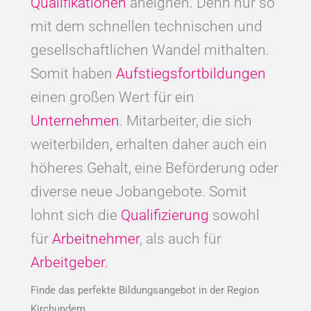
Qualifikationen
aneignen. Denn nur so
mit dem schnellen technischen und
gesellschaftlichen Wandel mithalten.
Somit haben
Aufstiegsfortbildungen
einen großen Wert für ein
Unternehmen
. Mitarbeiter, die sich
weiterbilden, erhalten daher auch ein
höheres Gehalt, eine Beförderung oder
diverse neue Jobangebote. Somit
lohnt sich die
Qualifizierung
sowohl
für
Arbeitnehmer
, als auch für
Arbeitgeber.
Finde das perfekte Bildungsangebot in der Region
Kirchundem