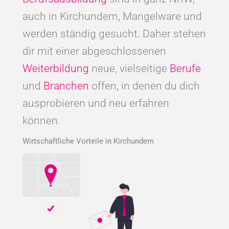
auch in Kirchundem, Mangelware und
werden ständig gesucht. Daher stehen
dir mit einer abgeschlossenen
Weiterbildung
neue, vielseitige
Berufe
und
Branchen
offen, in denen du dich
ausprobieren und neu erfahren
können.
Wirtschaftliche Vorteile in Kirchundem