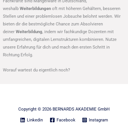
Fachkräfte sind Mangelware in Deutschland,
weshalb
Weiterbildungen
oft mit höheren Gehältern, besseren
Stellen und einer problemlosen Jobsuche belohnt werden. Wir
bieten dir die bestmögliche Chance zum Absolvieren
deiner
Weiterbildung
, indem wir fachkundige Dozenten mit
umfangreichen, digitalen Lernstrukturen kombinieren. Nutze
unsere Erfahrung für dich und mach den ersten Schritt in
Richtung Erfolg.
Worauf wartest du eigentlich noch?
Copyright © 2026 BERNARDS AKADEMIE GmbH
Linkedin
Facebook
Instagram