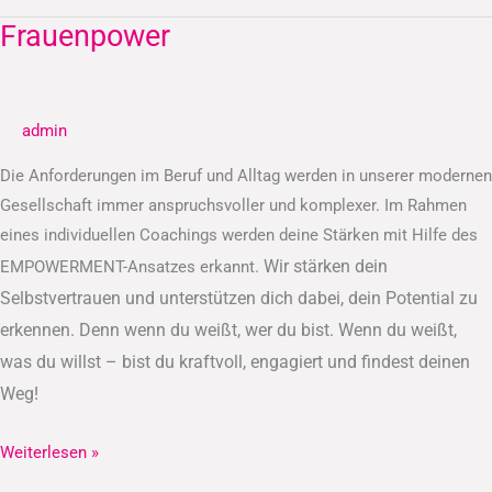
Frauenpower
Frauenpower
admin
Die Anforderungen im Beruf und Alltag werden in unserer modernen
Gesellschaft immer anspruchsvoller und komplexer. Im Rahmen
eines individuellen Coachings werden deine Stärken mit Hilfe des
Wir stärken dein
EMPOWERMENT-Ansatzes erkannt.
Selbstvertrauen und unterstützen dich dabei, dein Potential zu
erkennen.
Denn wenn du weißt, wer du bist. Wenn du weißt,
was du willst – bist du kraftvoll, engagiert und findest deinen
Weg!
Weiterlesen »