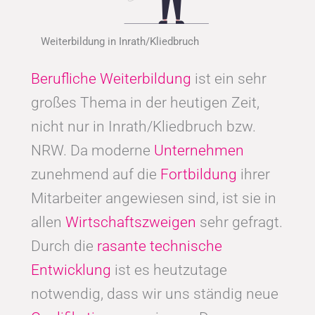
Weiterbildung in Inrath/Kliedbruch
Berufliche Weiterbildung
ist ein sehr
großes Thema in der heutigen Zeit,
nicht nur in Inrath/Kliedbruch bzw.
NRW. Da moderne
Unternehmen
zunehmend auf die
Fortbildung
ihrer
Mitarbeiter angewiesen sind, ist sie in
allen
Wirtschaftszweigen
sehr gefragt.
Durch die
rasante technische
Entwicklung
ist es heutzutage
notwendig, dass wir uns ständig neue