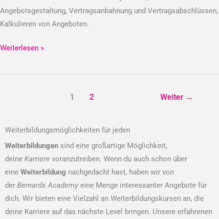
Angebotsgestaltung, Vertragsanbahnung und Vertragsabschlüssen,
Kalkulieren von Angeboten.
Weiterlesen »
1
2
Weiter
→
Weiterbildungsmöglichkeiten für jeden
Weiterbildungen
sind eine großartige Möglichkeit,
deine
Karriere
voranzutreiben. Wenn du auch schon über
eine
Weiterbildung
nachgedacht hast, haben wir von
der
Bernards Academy
eine Menge interessanter Angebote für
dich. Wir bieten eine Vielzahl an Weiterbildungskursen an, die
deine Karriere auf das nächste Level bringen. Unsere erfahrenen