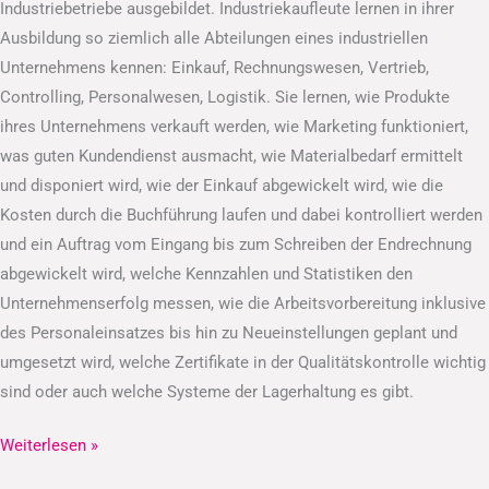
Industriebetriebe ausgebildet. Industriekaufleute lernen in ihrer
Ausbildung so ziemlich alle Abteilungen eines industriellen
Unternehmens kennen: Einkauf, Rechnungswesen, Vertrieb,
Controlling, Personalwesen, Logistik. Sie lernen, wie Produkte
ihres Unternehmens verkauft werden, wie Marketing funktioniert,
was guten Kundendienst ausmacht, wie Materialbedarf ermittelt
und disponiert wird, wie der Einkauf abgewickelt wird, wie die
Kosten durch die Buchführung laufen und dabei kontrolliert werden
und ein Auftrag vom Eingang bis zum Schreiben der Endrechnung
abgewickelt wird, welche Kennzahlen und Statistiken den
Unternehmenserfolg messen, wie die Arbeitsvorbereitung inklusive
des Personaleinsatzes bis hin zu Neueinstellungen geplant und
umgesetzt wird, welche Zertifikate in der Qualitätskontrolle wichtig
sind oder auch welche Systeme der Lagerhaltung es gibt.
Weiterlesen »