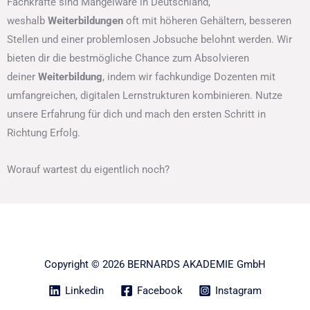
Fachkräfte sind Mangelware in Deutschland,
weshalb
Weiterbildungen
oft mit höheren Gehältern, besseren
Stellen und einer problemlosen Jobsuche belohnt werden. Wir
bieten dir die bestmögliche Chance zum Absolvieren
deiner
Weiterbildung
, indem wir fachkundige Dozenten mit
umfangreichen, digitalen Lernstrukturen kombinieren. Nutze
unsere Erfahrung für dich und mach den ersten Schritt in
Richtung Erfolg.
Worauf wartest du eigentlich noch?
Copyright © 2026 BERNARDS AKADEMIE GmbH
Linkedin
Facebook
Instagram