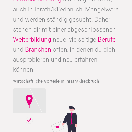
auch in Inrath/Kliedbruch, Mangelware
und werden ständig gesucht. Daher
stehen dir mit einer abgeschlossenen
Weiterbildung
neue, vielseitige
Berufe
und
Branchen
offen, in denen du dich
ausprobieren und neu erfahren
können.
Wirtschaftliche Vorteile in Inrath/Kliedbruch