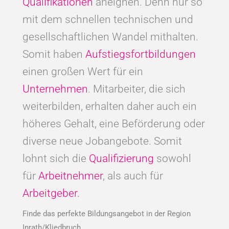
Qualifikationen
aneignen. Denn nur so
mit dem schnellen technischen und
gesellschaftlichen Wandel mithalten.
Somit haben
Aufstiegsfortbildungen
einen großen Wert für ein
Unternehmen
. Mitarbeiter, die sich
weiterbilden, erhalten daher auch ein
höheres Gehalt, eine Beförderung oder
diverse neue Jobangebote. Somit
lohnt sich die
Qualifizierung
sowohl
für
Arbeitnehmer
, als auch für
Arbeitgeber.
Finde das perfekte Bildungsangebot in der Region
Inrath/Kliedbruch