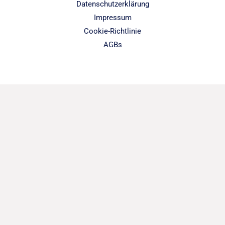
Datenschutzerklärung
Impressum
Cookie-Richtlinie
AGBs