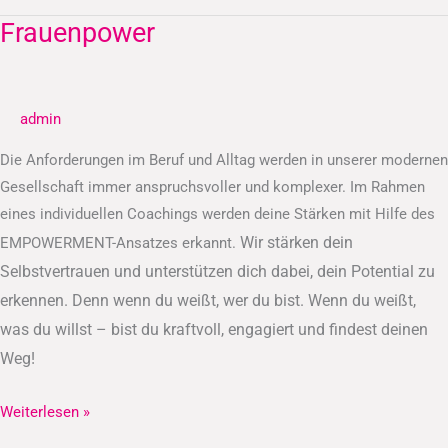
Frauenpower
Frauenpower
admin
Die Anforderungen im Beruf und Alltag werden in unserer modernen
Gesellschaft immer anspruchsvoller und komplexer. Im Rahmen
eines individuellen Coachings werden deine Stärken mit Hilfe des
Wir stärken dein
EMPOWERMENT-Ansatzes erkannt.
Selbstvertrauen und unterstützen dich dabei, dein Potential zu
erkennen.
Denn wenn du weißt, wer du bist. Wenn du weißt,
was du willst – bist du kraftvoll, engagiert und findest deinen
Weg!
Weiterlesen »