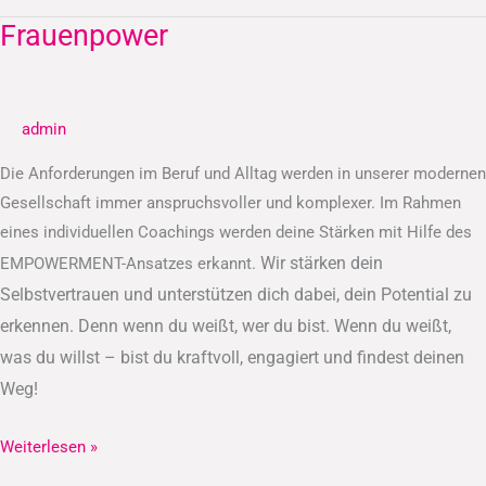
Frauenpower
Frauenpower
admin
Die Anforderungen im Beruf und Alltag werden in unserer modernen
Gesellschaft immer anspruchsvoller und komplexer. Im Rahmen
eines individuellen Coachings werden deine Stärken mit Hilfe des
Wir stärken dein
EMPOWERMENT-Ansatzes erkannt.
Selbstvertrauen und unterstützen dich dabei, dein Potential zu
erkennen.
Denn wenn du weißt, wer du bist. Wenn du weißt,
was du willst – bist du kraftvoll, engagiert und findest deinen
Weg!
Weiterlesen »