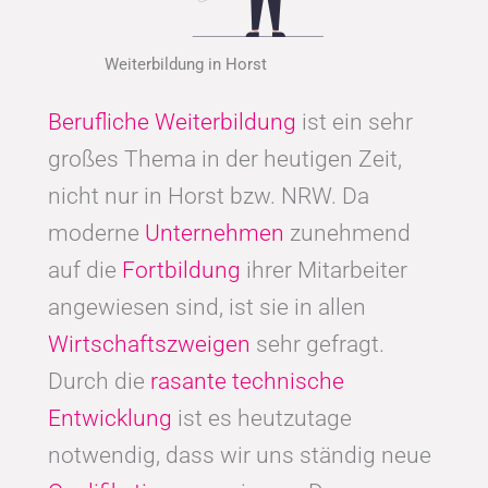
Weiterbildung in Horst
Berufliche Weiterbildung
ist ein sehr
großes Thema in der heutigen Zeit,
nicht nur in Horst bzw. NRW. Da
moderne
Unternehmen
zunehmend
auf die
Fortbildung
ihrer Mitarbeiter
angewiesen sind, ist sie in allen
Wirtschaftszweigen
sehr gefragt.
Durch die
rasante technische
Entwicklung
ist es heutzutage
notwendig, dass wir uns ständig neue