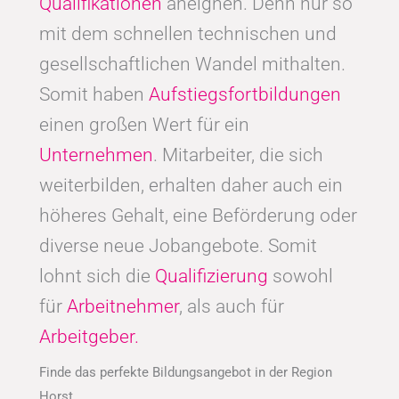
Qualifikationen
aneignen. Denn nur so
mit dem schnellen technischen und
gesellschaftlichen Wandel mithalten.
Somit haben
Aufstiegsfortbildungen
einen großen Wert für ein
Unternehmen
. Mitarbeiter, die sich
weiterbilden, erhalten daher auch ein
höheres Gehalt, eine Beförderung oder
diverse neue Jobangebote. Somit
lohnt sich die
Qualifizierung
sowohl
für
Arbeitnehmer
, als auch für
Arbeitgeber.
Finde das perfekte Bildungsangebot in der Region
Horst