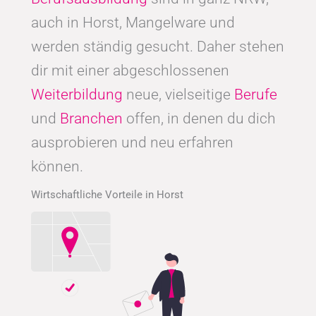
auch in Horst, Mangelware und
werden ständig gesucht. Daher stehen
dir mit einer abgeschlossenen
Weiterbildung
neue, vielseitige
Berufe
und
Branchen
offen, in denen du dich
ausprobieren und neu erfahren
können.
Wirtschaftliche Vorteile in Horst