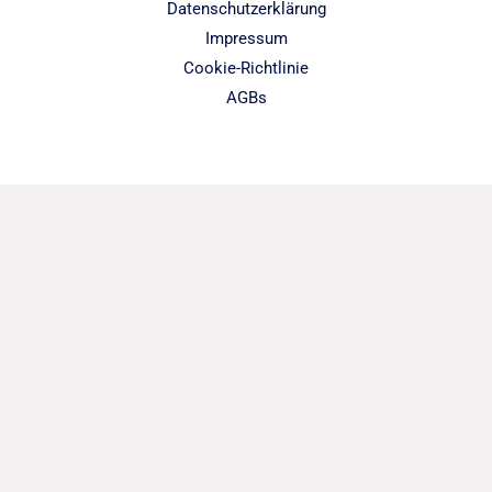
Datenschutzerklärung
Impressum
Cookie-Richtlinie
AGBs