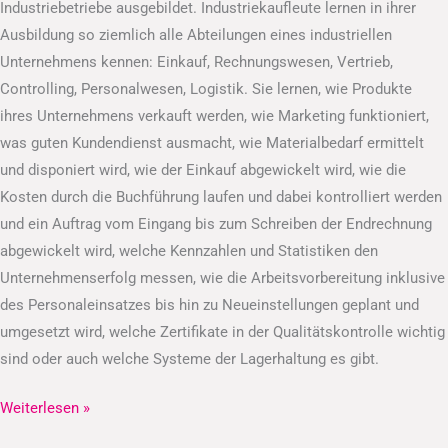
Industriebetriebe ausgebildet. Industriekaufleute lernen in ihrer
Ausbildung so ziemlich alle Abteilungen eines industriellen
Unternehmens kennen: Einkauf, Rechnungswesen, Vertrieb,
Controlling, Personalwesen, Logistik. Sie lernen, wie Produkte
ihres Unternehmens verkauft werden, wie Marketing funktioniert,
was guten Kundendienst ausmacht, wie Materialbedarf ermittelt
und disponiert wird, wie der Einkauf abgewickelt wird, wie die
Kosten durch die Buchführung laufen und dabei kontrolliert werden
und ein Auftrag vom Eingang bis zum Schreiben der Endrechnung
abgewickelt wird, welche Kennzahlen und Statistiken den
Unternehmenserfolg messen, wie die Arbeitsvorbereitung inklusive
des Personaleinsatzes bis hin zu Neueinstellungen geplant und
umgesetzt wird, welche Zertifikate in der Qualitätskontrolle wichtig
sind oder auch welche Systeme der Lagerhaltung es gibt.
Weiterlesen »