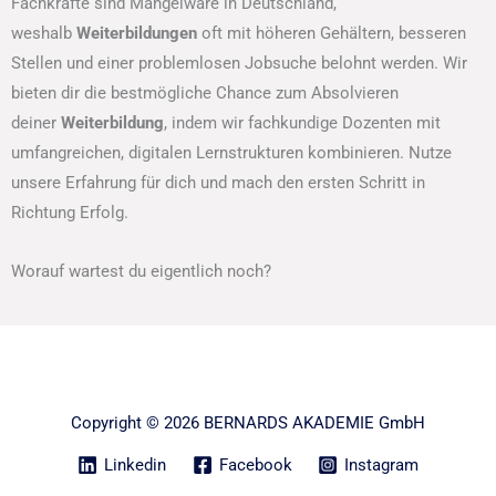
Fachkräfte sind Mangelware in Deutschland,
weshalb
Weiterbildungen
oft mit höheren Gehältern, besseren
Stellen und einer problemlosen Jobsuche belohnt werden. Wir
bieten dir die bestmögliche Chance zum Absolvieren
deiner
Weiterbildung
, indem wir fachkundige Dozenten mit
umfangreichen, digitalen Lernstrukturen kombinieren. Nutze
unsere Erfahrung für dich und mach den ersten Schritt in
Richtung Erfolg.
Worauf wartest du eigentlich noch?
Copyright © 2026 BERNARDS AKADEMIE GmbH
Linkedin
Facebook
Instagram