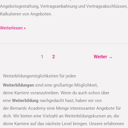
Angebotsgestaltung, Vertragsanbahnung und Vertragsabschlüssen,
Kalkulieren von Angeboten.
Weiterlesen »
1
2
Weiter
→
Weiterbildungsmöglichkeiten für jeden
Weiterbildungen
sind eine großartige Möglichkeit,
deine
Karriere
voranzutreiben. Wenn du auch schon über
eine
Weiterbildung
nachgedacht hast, haben wir von
der
Bernards Academy
eine Menge interessanter Angebote für
dich. Wir bieten eine Vielzahl an Weiterbildungskursen an, die
deine Karriere auf das nächste Level bringen. Unsere erfahrenen