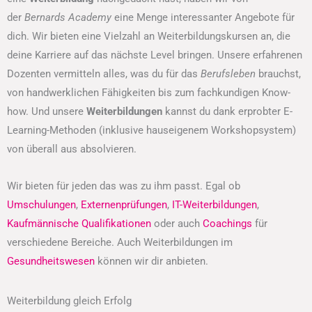
der
Bernards Academy
eine Menge interessanter Angebote für
dich. Wir bieten eine Vielzahl an Weiterbildungskursen an, die
deine Karriere auf das nächste Level bringen. Unsere erfahrenen
Dozenten vermitteln alles, was du für das
Berufsleben
brauchst,
von handwerklichen Fähigkeiten bis zum fachkundigen Know-
how. Und unsere
Weiterbildungen
kannst du dank erprobter E-
Learning-Methoden (inklusive hauseigenem Workshopsystem)
von überall aus absolvieren.
Wir bieten für jeden das was zu ihm passt. Egal ob
Umschulungen
,
Externenprüfungen
,
IT-Weiterbildungen
,
Kaufmännische Qualifikationen
oder auch
Coachings
für
verschiedene Bereiche. Auch Weiterbildungen im
Gesundheitswesen
können wir dir anbieten.
Weiterbildung gleich Erfolg