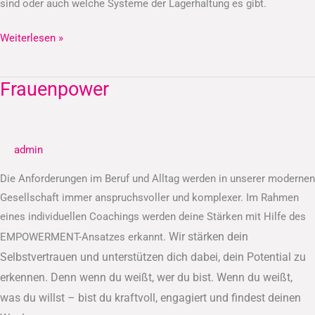
sind oder auch welche Systeme der Lagerhaltung es gibt.
Weiterlesen »
Frauenpower
Frauenpower
admin
Die Anforderungen im Beruf und Alltag werden in unserer modernen
Gesellschaft immer anspruchsvoller und komplexer. Im Rahmen
eines individuellen Coachings werden deine Stärken mit Hilfe des
Wir stärken dein
EMPOWERMENT-Ansatzes erkannt.
Selbstvertrauen und unterstützen dich dabei, dein Potential zu
erkennen.
Denn wenn du weißt, wer du bist. Wenn du weißt,
was du willst – bist du kraftvoll, engagiert und findest deinen