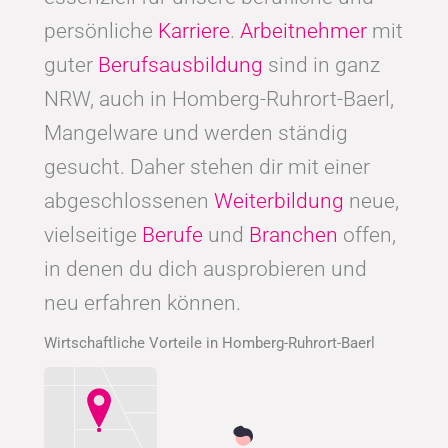
persönliche
Karriere
.
Arbeitnehmer
mit
guter
Berufsausbildung
sind in ganz
NRW, auch in Homberg-Ruhrort-Baerl,
Mangelware und werden ständig
gesucht. Daher stehen dir mit einer
abgeschlossenen
Weiterbildung
neue,
vielseitige
Berufe
und
Branchen
offen,
in denen du dich ausprobieren und
neu erfahren können.
Wirtschaftliche Vorteile in Homberg-Ruhrort-Baerl