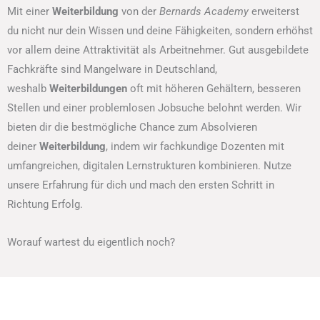
Mit einer
Weiterbildung
von der
Bernards Academy
erweiterst
du nicht nur dein Wissen und deine Fähigkeiten, sondern erhöhst
vor allem deine Attraktivität als Arbeitnehmer. Gut ausgebildete
Fachkräfte sind Mangelware in Deutschland,
weshalb
Weiterbildungen
oft mit höheren Gehältern, besseren
Stellen und einer problemlosen Jobsuche belohnt werden. Wir
bieten dir die bestmögliche Chance zum Absolvieren
deiner
Weiterbildung
, indem wir fachkundige Dozenten mit
umfangreichen, digitalen Lernstrukturen kombinieren. Nutze
unsere Erfahrung für dich und mach den ersten Schritt in
Richtung Erfolg.
Worauf wartest du eigentlich noch?