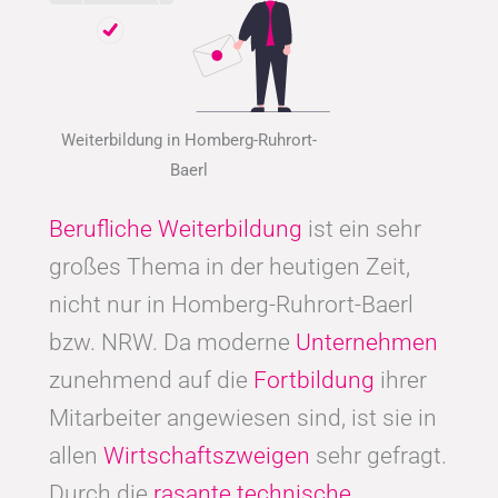
Weiterbildung in Homberg-Ruhrort-
Baerl
Berufliche Weiterbildung
ist ein sehr
großes Thema in der heutigen Zeit,
nicht nur in Homberg-Ruhrort-Baerl
bzw. NRW. Da moderne
Unternehmen
zunehmend auf die
Fortbildung
ihrer
Mitarbeiter angewiesen sind, ist sie in
allen
Wirtschaftszweigen
sehr gefragt.
Durch die
rasante technische