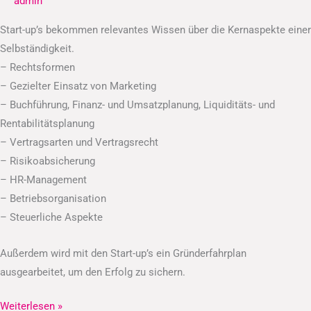
admin
Start-up’s bekommen relevantes Wissen über die Kernaspekte einer
Selbständigkeit.
– Rechtsformen
– Gezielter Einsatz von Marketing
– Buchführung, Finanz- und Umsatzplanung, Liquiditäts- und
Rentabilitätsplanung
– Vertragsarten und Vertragsrecht
– Risikoabsicherung
– HR-Management
– Betriebsorganisation
– Steuerliche Aspekte
Außerdem wird mit den Start-up’s ein Gründerfahrplan
ausgearbeitet, um den Erfolg zu sichern.
Weiterlesen »