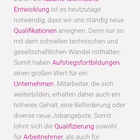
Entwicklung
ist es heutzutage
notwendig, dass wir uns ständig neue
Qualifikationen
aneignen. Denn nur so
mit dem schnellen technischen und
gesellschaftlichen Wandel mithalten.
Somit haben
Aufstiegsfortbildungen
einen großen Wert für ein
Unternehmen
. Mitarbeiter, die sich
weiterbilden, erhalten daher auch ein
höheres Gehalt, eine Beförderung oder
diverse neue Jobangebote. Somit
lohnt sich die
Qualifizierung
sowohl
für
Arbeitnehmer
, als auch für