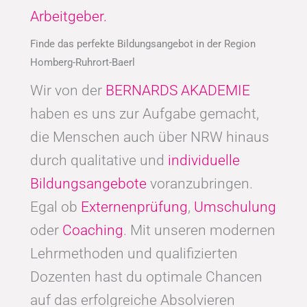
Arbeitgeber.
Finde das perfekte Bildungsangebot in der Region
Homberg-Ruhrort-Baerl
Wir von der
BERNARDS AKADEMIE
haben es uns zur Aufgabe gemacht,
die Menschen auch über NRW hinaus
durch qualitative und
individuelle
Bildungsangebote
voranzubringen.
Egal ob
Externenprüfung
,
Umschulung
oder
Coaching
. Mit unseren modernen
Lehrmethoden und qualifizierten
Dozenten hast du optimale Chancen
auf das erfolgreiche Absolvieren