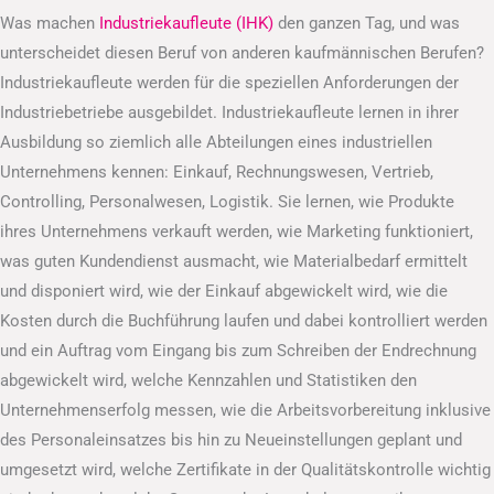
Was machen
Industriekaufleute (IHK)
den ganzen Tag, und was
unterscheidet diesen Beruf von anderen kaufmännischen Berufen?
Industriekaufleute werden für die speziellen Anforderungen der
Industriebetriebe ausgebildet. Industriekaufleute lernen in ihrer
Ausbildung so ziemlich alle Abteilungen eines industriellen
Unternehmens kennen: Einkauf, Rechnungswesen, Vertrieb,
Controlling, Personalwesen, Logistik. Sie lernen, wie Produkte
ihres Unternehmens verkauft werden, wie Marketing funktioniert,
was guten Kundendienst ausmacht, wie Materialbedarf ermittelt
und disponiert wird, wie der Einkauf abgewickelt wird, wie die
Kosten durch die Buchführung laufen und dabei kontrolliert werden
und ein Auftrag vom Eingang bis zum Schreiben der Endrechnung
abgewickelt wird, welche Kennzahlen und Statistiken den
Unternehmenserfolg messen, wie die Arbeitsvorbereitung inklusive
des Personaleinsatzes bis hin zu Neueinstellungen geplant und
umgesetzt wird, welche Zertifikate in der Qualitätskontrolle wichtig