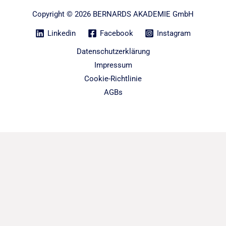
Copyright © 2026 BERNARDS AKADEMIE GmbH
Linkedin
Facebook
Instagram
Datenschutzerklärung
Impressum
Cookie-Richtlinie
AGBs