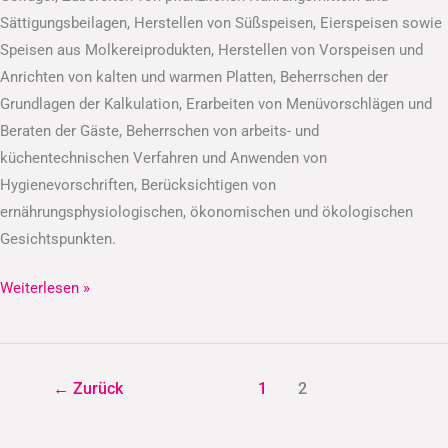
Sättigungsbeilagen, Herstellen von Süßspeisen, Eierspeisen sowie
Speisen aus Molkereiprodukten, Herstellen von Vorspeisen und
Anrichten von kalten und warmen Platten, Beherrschen der
Grundlagen der Kalkulation, Erarbeiten von Menüvorschlägen und
Beraten der Gäste, Beherrschen von arbeits- und
küchentechnischen Verfahren und Anwenden von
Hygienevorschriften, Berücksichtigen von
ernährungsphysiologischen, ökonomischen und ökologischen
Gesichtspunkten.
Weiterlesen »
←
Zurück
1
2