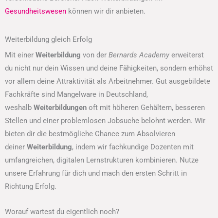
Gesundheitswesen
können wir dir anbieten.
Weiterbildung gleich Erfolg
Mit einer
Weiterbildung
von der
Bernards Academy
erweiterst
du nicht nur dein Wissen und deine Fähigkeiten, sondern erhöhst
vor allem deine Attraktivität als Arbeitnehmer. Gut ausgebildete
Fachkräfte sind Mangelware in Deutschland,
weshalb
Weiterbildungen
oft mit höheren Gehältern, besseren
Stellen und einer problemlosen Jobsuche belohnt werden. Wir
bieten dir die bestmögliche Chance zum Absolvieren
deiner
Weiterbildung
, indem wir fachkundige Dozenten mit
umfangreichen, digitalen Lernstrukturen kombinieren. Nutze
unsere Erfahrung für dich und mach den ersten Schritt in
Richtung Erfolg.
Worauf wartest du eigentlich noch?