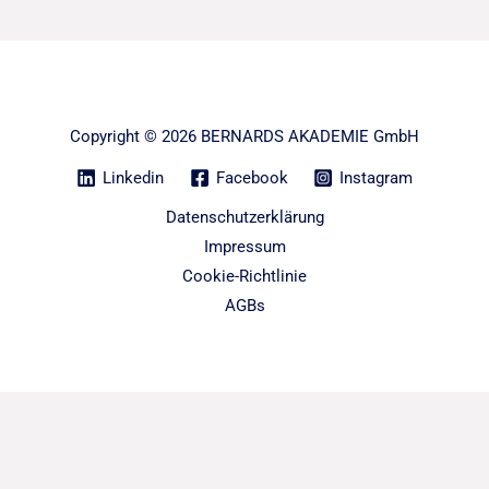
Copyright © 2026 BERNARDS AKADEMIE GmbH
Linkedin
Facebook
Instagram
Datenschutzerklärung
Impressum
Cookie-Richtlinie
AGBs