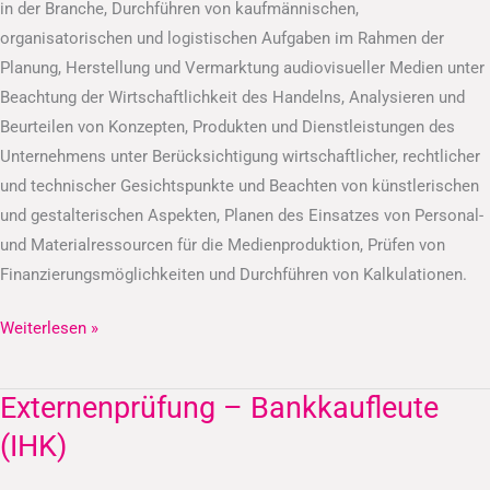
in der Branche, Durchführen von kaufmännischen,
organisatorischen und logistischen Aufgaben im Rahmen der
Planung, Herstellung und Vermarktung audiovisueller Medien unter
Beachtung der Wirtschaftlichkeit des Handelns, Analysieren und
Beurteilen von Konzepten, Produkten und Dienstleistungen des
Unternehmens unter Berücksichtigung wirtschaftlicher, rechtlicher
und technischer Gesichtspunkte und Beachten von künstlerischen
und gestalterischen Aspekten, Planen des Einsatzes von Personal-
und Materialressourcen für die Medienproduktion, Prüfen von
Finanzierungsmöglichkeiten und Durchführen von Kalkulationen.
Weiterlesen »
Externenprüfung – Bankkaufleute
Externenprüfung
–
(IHK)
Bankkaufleute