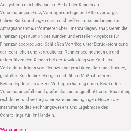
Analysieren den individuellen Bedarf der Kunden an
Versicherungsschutz, Vermögensanlage und Altersvorsorge,
Führen Risikoprüfungen durch und treffen Entscheidungen zur
Antragsannahme, Informieren über Finanzanlagen, analysieren die
Finanzanlagesituation des Kunden und erstellen Angebote für
Finanzanlageprodukte, Schließen Verträge unter Berücksichtigung
der rechtlichen und vertraglichen Rahmenbedingungen ab und
unterstützen den Kunden bei der Abwicklung von Kauf- und
Verkaufsaufträgen von Finanzanlageprodukten, Betreuen Kunden,
gestalten Kundenbeziehungen und führen Maßnahmen zur
Bestandspflege sowie zur Vertragserhaltung durch, Bearbeiten
Versicherungsfälle und prüfen die Leistungspflicht unter Beachtung
rechtlicher und vertraglicher Rahmenbedingungen, Nutzen die
Instrumente des Rechnungswesens und Ergebnisse des
Controllings für ihr Handeln.
Weiterlesen »