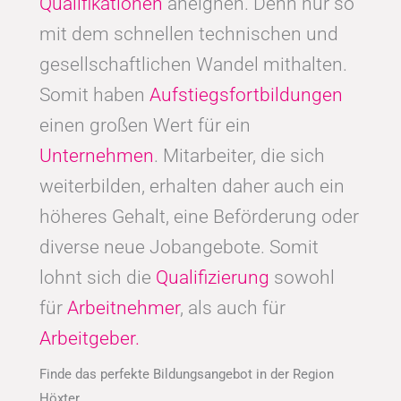
Qualifikationen
aneignen. Denn nur so
mit dem schnellen technischen und
gesellschaftlichen Wandel mithalten.
Somit haben
Aufstiegsfortbildungen
einen großen Wert für ein
Unternehmen
. Mitarbeiter, die sich
weiterbilden, erhalten daher auch ein
höheres Gehalt, eine Beförderung oder
diverse neue Jobangebote. Somit
lohnt sich die
Qualifizierung
sowohl
für
Arbeitnehmer
, als auch für
Arbeitgeber.
Finde das perfekte Bildungsangebot in der Region
Höxter