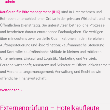
admin
(IHK)
Kaufleute für Büromanagement (IHK)
sind in Unternehmen und
Betrieben unterschiedlicher Größe in der privaten Wirtschaft und im
Öffentlichen Dienst tätig. Sie unterstützen betriebliche Prozesse
und bearbeiten daraus entstehende Fachaufgaben. Sie verfügen
über mindestens zwei vertiefte Qualifikationen in den Bereichen:
Auftragssteuerung und -koordination; kaufmännische Steuerung
und Kontrolle; kaufmännische Abläufe in kleinen und mittleren
Unternehmen, Einkauf und Logistik; Marketing und Vertrieb;
Personalwirtschaft; Assistenz und Sekretariat; Öffentlichkeitsarbeit
und Veranstaltungsmanagement; Verwaltung und Recht sowie
öffentliche Finanzwirtschaft.
Weiterlesen »
Externenprüfung – Hotelkaufleute
Externenprüfung