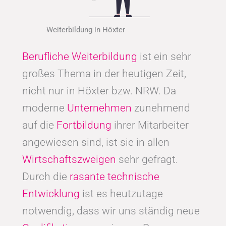
Weiterbildung in Höxter
Berufliche Weiterbildung
ist ein sehr
großes Thema in der heutigen Zeit,
nicht nur in Höxter bzw. NRW. Da
moderne
Unternehmen
zunehmend
auf die
Fortbildung
ihrer Mitarbeiter
angewiesen sind, ist sie in allen
Wirtschaftszweigen
sehr gefragt.
Durch die
rasante technische
Entwicklung
ist es heutzutage
notwendig, dass wir uns ständig neue