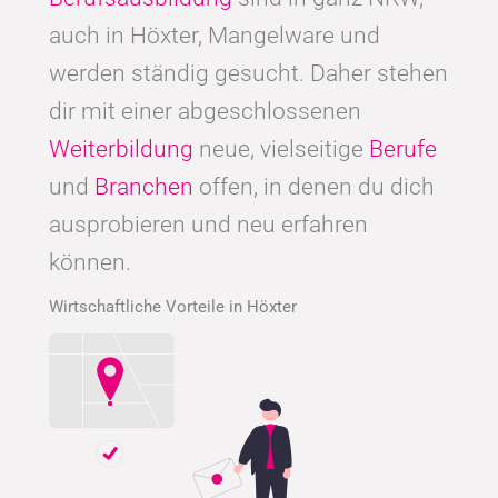
auch in Höxter, Mangelware und
werden ständig gesucht. Daher stehen
dir mit einer abgeschlossenen
Weiterbildung
neue, vielseitige
Berufe
und
Branchen
offen, in denen du dich
ausprobieren und neu erfahren
können.
Wirtschaftliche Vorteile in Höxter