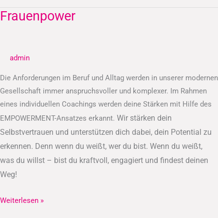
Frauenpower
Frauenpower
admin
Die Anforderungen im Beruf und Alltag werden in unserer modernen
Gesellschaft immer anspruchsvoller und komplexer. Im Rahmen
eines individuellen Coachings werden deine Stärken mit Hilfe des
Wir stärken dein
EMPOWERMENT-Ansatzes erkannt.
Selbstvertrauen und unterstützen dich dabei, dein Potential zu
erkennen.
Denn wenn du weißt, wer du bist. Wenn du weißt,
was du willst – bist du kraftvoll, engagiert und findest deinen
Weg!
Weiterlesen »