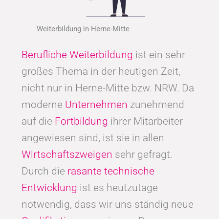
Weiterbildung in Herne-Mitte
Berufliche Weiterbildung
ist ein sehr
großes Thema in der heutigen Zeit,
nicht nur in Herne-Mitte bzw. NRW. Da
moderne
Unternehmen
zunehmend
auf die
Fortbildung
ihrer Mitarbeiter
angewiesen sind, ist sie in allen
Wirtschaftszweigen
sehr gefragt.
Durch die
rasante technische
Entwicklung
ist es heutzutage
notwendig, dass wir uns ständig neue