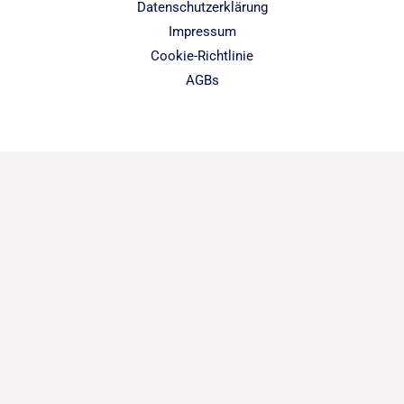
Datenschutzerklärung
Impressum
Cookie-Richtlinie
AGBs