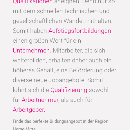
Qualifikationen
aneignen. Denn nur so
mit dem schnellen technischen und
gesellschaftlichen Wandel mithalten.
Somit haben
Aufstiegsfortbildungen
einen großen Wert für ein
Unternehmen
. Mitarbeiter, die sich
weiterbilden, erhalten daher auch ein
höheres Gehalt, eine Beförderung oder
diverse neue Jobangebote. Somit
lohnt sich die
Qualifizierung
sowohl
für
Arbeitnehmer
, als auch für
Arbeitgeber.
Finde das perfekte Bildungsangebot in der Region
Herne-Mitte