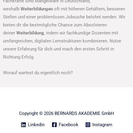
Fachkräfte sind Mangelware in Deutschland,
weshalb
Weiterbildungen
oft mit höheren Gehältern, besseren
Stellen und einer problemlosen Jobsuche belohnt werden. Wir
bieten dir die bestmögliche Chance zum Absolvieren
deiner
Weiterbildung
, indem wir fachkundige Dozenten mit
umfangreichen, digitalen Lernstrukturen kombinieren. Nutze
unsere Erfahrung für dich und mach den ersten Schritt in
Richtung Erfolg.
Worauf wartest du eigentlich noch?
Copyright © 2026 BERNARDS AKADEMIE GmbH
Linkedin
Facebook
Instagram