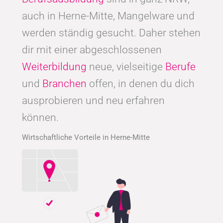
auch in Herne-Mitte, Mangelware und
werden ständig gesucht. Daher stehen
dir mit einer abgeschlossenen
Weiterbildung
neue, vielseitige
Berufe
und
Branchen
offen, in denen du dich
ausprobieren und neu erfahren
können.
Wirtschaftliche Vorteile in Herne-Mitte