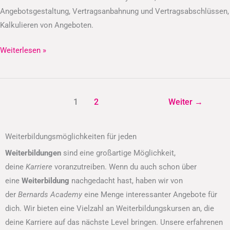
Angebotsgestaltung, Vertragsanbahnung und Vertragsabschlüssen,
Kalkulieren von Angeboten.
Weiterlesen »
1
2
Weiter
→
Weiterbildungsmöglichkeiten für jeden
Weiterbildungen
sind eine großartige Möglichkeit,
deine
Karriere
voranzutreiben. Wenn du auch schon über
eine
Weiterbildung
nachgedacht hast, haben wir von
der
Bernards Academy
eine Menge interessanter Angebote für
dich. Wir bieten eine Vielzahl an Weiterbildungskursen an, die
deine Karriere auf das nächste Level bringen. Unsere erfahrenen