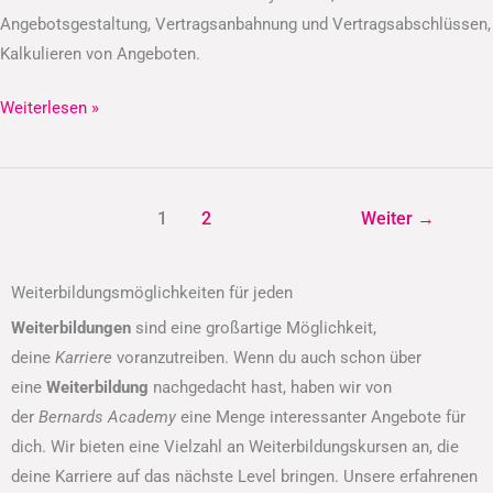
Angebotsgestaltung, Vertragsanbahnung und Vertragsabschlüssen,
Kalkulieren von Angeboten.
Weiterlesen »
1
2
Weiter
→
Weiterbildungsmöglichkeiten für jeden
Weiterbildungen
sind eine großartige Möglichkeit,
deine
Karriere
voranzutreiben. Wenn du auch schon über
eine
Weiterbildung
nachgedacht hast, haben wir von
der
Bernards Academy
eine Menge interessanter Angebote für
dich. Wir bieten eine Vielzahl an Weiterbildungskursen an, die
deine Karriere auf das nächste Level bringen. Unsere erfahrenen