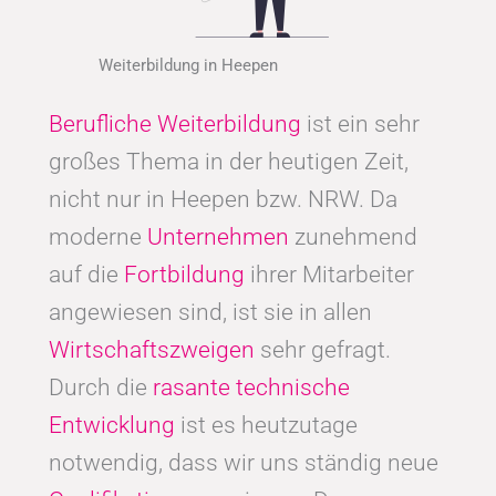
Weiterbildung in Heepen
Berufliche Weiterbildung
ist ein sehr
großes Thema in der heutigen Zeit,
nicht nur in Heepen bzw. NRW. Da
moderne
Unternehmen
zunehmend
auf die
Fortbildung
ihrer Mitarbeiter
angewiesen sind, ist sie in allen
Wirtschaftszweigen
sehr gefragt.
Durch die
rasante technische
Entwicklung
ist es heutzutage
notwendig, dass wir uns ständig neue