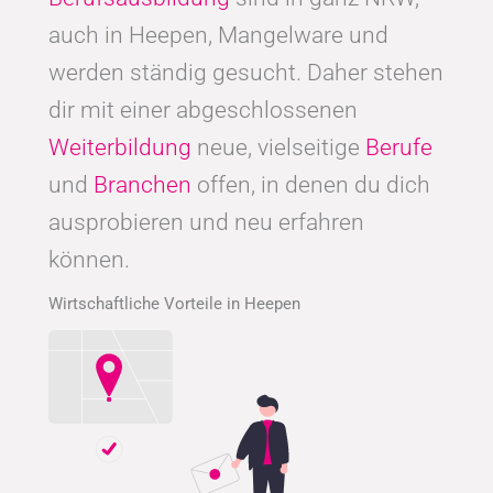
auch in Heepen, Mangelware und
werden ständig gesucht. Daher stehen
dir mit einer abgeschlossenen
Weiterbildung
neue, vielseitige
Berufe
und
Branchen
offen, in denen du dich
ausprobieren und neu erfahren
können.
Wirtschaftliche Vorteile in Heepen