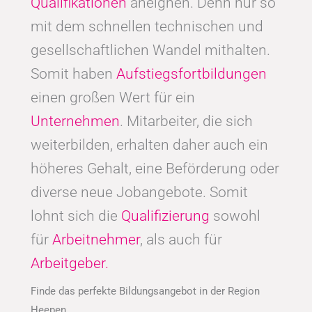
Qualifikationen
aneignen. Denn nur so
mit dem schnellen technischen und
gesellschaftlichen Wandel mithalten.
Somit haben
Aufstiegsfortbildungen
einen großen Wert für ein
Unternehmen
. Mitarbeiter, die sich
weiterbilden, erhalten daher auch ein
höheres Gehalt, eine Beförderung oder
diverse neue Jobangebote. Somit
lohnt sich die
Qualifizierung
sowohl
für
Arbeitnehmer
, als auch für
Arbeitgeber.
Finde das perfekte Bildungsangebot in der Region
Heepen