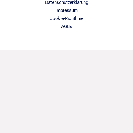
Datenschutzerklärung
Impressum
Cookie-Richtlinie
AGBs