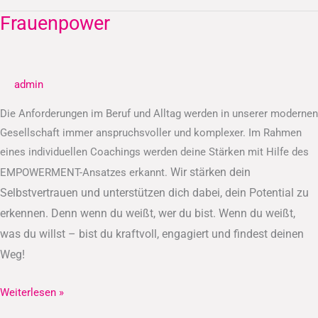
Frauenpower
Frauenpower
admin
Die Anforderungen im Beruf und Alltag werden in unserer modernen
Gesellschaft immer anspruchsvoller und komplexer. Im Rahmen
eines individuellen Coachings werden deine Stärken mit Hilfe des
Wir stärken dein
EMPOWERMENT-Ansatzes erkannt.
Selbstvertrauen und unterstützen dich dabei, dein Potential zu
erkennen.
Denn wenn du weißt, wer du bist. Wenn du weißt,
was du willst – bist du kraftvoll, engagiert und findest deinen
Weg!
Weiterlesen »