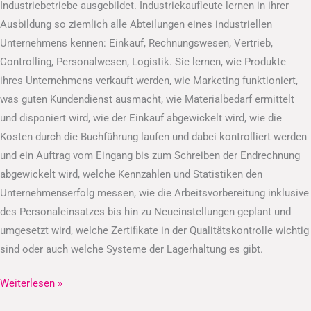
Industriebetriebe ausgebildet. Industriekaufleute lernen in ihrer
Ausbildung so ziemlich alle Abteilungen eines industriellen
Unternehmens kennen: Einkauf, Rechnungswesen, Vertrieb,
Controlling, Personalwesen, Logistik. Sie lernen, wie Produkte
ihres Unternehmens verkauft werden, wie Marketing funktioniert,
was guten Kundendienst ausmacht, wie Materialbedarf ermittelt
und disponiert wird, wie der Einkauf abgewickelt wird, wie die
Kosten durch die Buchführung laufen und dabei kontrolliert werden
und ein Auftrag vom Eingang bis zum Schreiben der Endrechnung
abgewickelt wird, welche Kennzahlen und Statistiken den
Unternehmenserfolg messen, wie die Arbeitsvorbereitung inklusive
des Personaleinsatzes bis hin zu Neueinstellungen geplant und
umgesetzt wird, welche Zertifikate in der Qualitätskontrolle wichtig
sind oder auch welche Systeme der Lagerhaltung es gibt.
Weiterlesen »