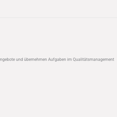
ngsangebote und übernehmen Aufgaben im Qualitätsmanagement