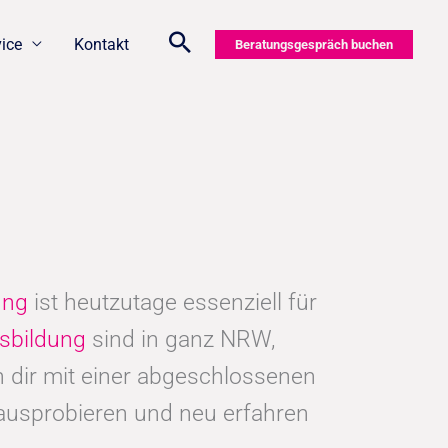
vice
Kontakt
Beratungsgespräch buchen
dung
ist heutzutage essenziell für
sbildung
sind in ganz NRW,
 dir mit einer abgeschlossenen
 ausprobieren und neu erfahren