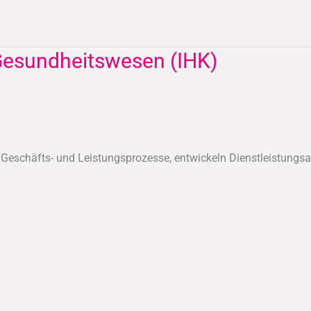
Gesundheitswesen (IHK)
n Geschäfts- und Leistungsprozesse, entwickeln Dienstleistu