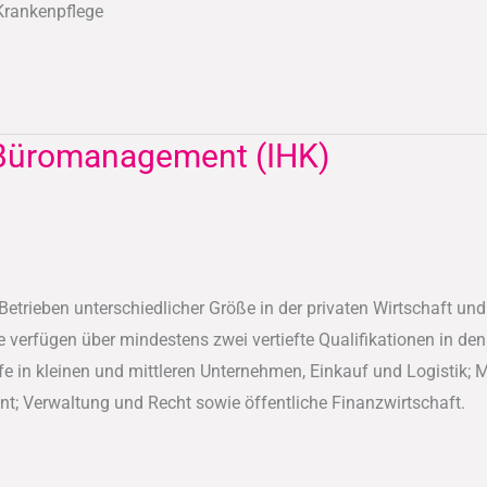
 Krankenpflege
 Büromanagement (IHK)
trieben unterschiedlicher Größe in der privaten Wirtschaft und i
verfügen über mindestens zwei vertiefte Qualifikationen in den
in kleinen und mittleren Unternehmen, Einkauf und Logistik; Ma
nt; Verwaltung und Recht sowie öffentliche Finanzwirtschaft.