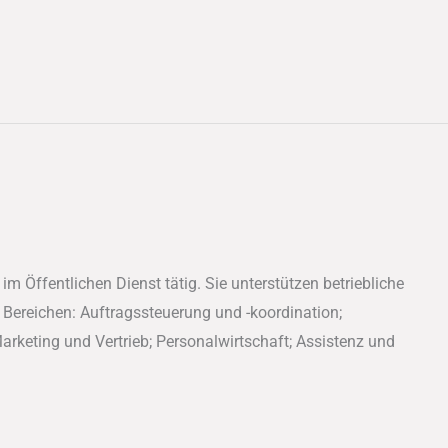
m Öffentlichen Dienst tätig. Sie unterstützen betriebliche
 Bereichen: Auftragssteuerung und -koordination;
rketing und Vertrieb; Personalwirtschaft; Assistenz und