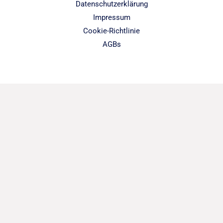
Datenschutzerklärung
Impressum
Cookie-Richtlinie
AGBs