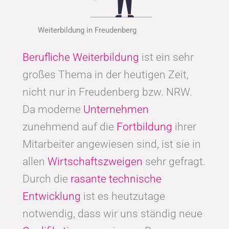
Weiterbildung in Freudenberg
Berufliche Weiterbildung
ist ein sehr
großes Thema in der heutigen Zeit,
nicht nur in Freudenberg bzw. NRW.
Da moderne
Unternehmen
zunehmend auf die
Fortbildung
ihrer
Mitarbeiter angewiesen sind, ist sie in
allen
Wirtschaftszweigen
sehr gefragt.
Durch die
rasante technische
Entwicklung
ist es heutzutage
notwendig, dass wir uns ständig neue