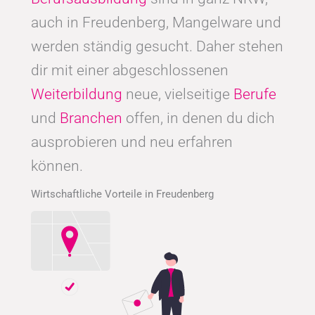
auch in Freudenberg, Mangelware und
werden ständig gesucht. Daher stehen
dir mit einer abgeschlossenen
Weiterbildung
neue, vielseitige
Berufe
und
Branchen
offen, in denen du dich
ausprobieren und neu erfahren
können.
Wirtschaftliche Vorteile in Freudenberg