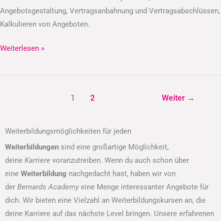
Angebotsgestaltung, Vertragsanbahnung und Vertragsabschlüssen,
Kalkulieren von Angeboten.
Weiterlesen »
1
2
Weiter
→
Weiterbildungsmöglichkeiten für jeden
Weiterbildungen
sind eine großartige Möglichkeit,
deine
Karriere
voranzutreiben. Wenn du auch schon über
eine
Weiterbildung
nachgedacht hast, haben wir von
der
Bernards Academy
eine Menge interessanter Angebote für
dich. Wir bieten eine Vielzahl an Weiterbildungskursen an, die
deine Karriere auf das nächste Level bringen. Unsere erfahrenen