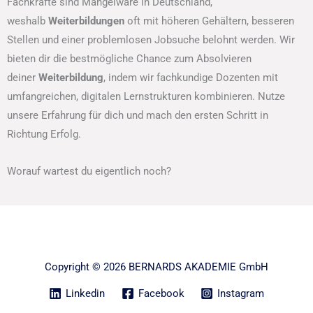
Fachkräfte sind Mangelware in Deutschland,
weshalb
Weiterbildungen
oft mit höheren Gehältern, besseren
Stellen und einer problemlosen Jobsuche belohnt werden. Wir
bieten dir die bestmögliche Chance zum Absolvieren
deiner
Weiterbildung
, indem wir fachkundige Dozenten mit
umfangreichen, digitalen Lernstrukturen kombinieren. Nutze
unsere Erfahrung für dich und mach den ersten Schritt in
Richtung Erfolg.
Worauf wartest du eigentlich noch?
Copyright © 2026 BERNARDS AKADEMIE GmbH
Linkedin
Facebook
Instagram