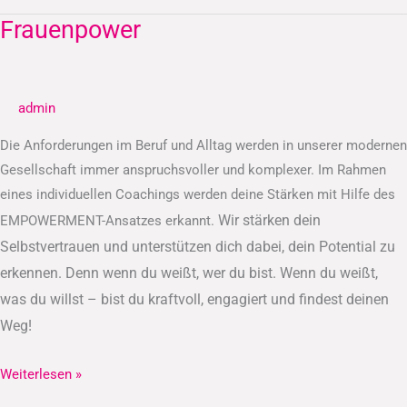
Frauenpower
Frauenpower
admin
Die Anforderungen im Beruf und Alltag werden in unserer modernen
Gesellschaft immer anspruchsvoller und komplexer. Im Rahmen
eines individuellen Coachings werden deine Stärken mit Hilfe des
Wir stärken dein
EMPOWERMENT-Ansatzes erkannt.
Selbstvertrauen und unterstützen dich dabei, dein Potential zu
erkennen.
Denn wenn du weißt, wer du bist. Wenn du weißt,
was du willst – bist du kraftvoll, engagiert und findest deinen
Weg!
Weiterlesen »