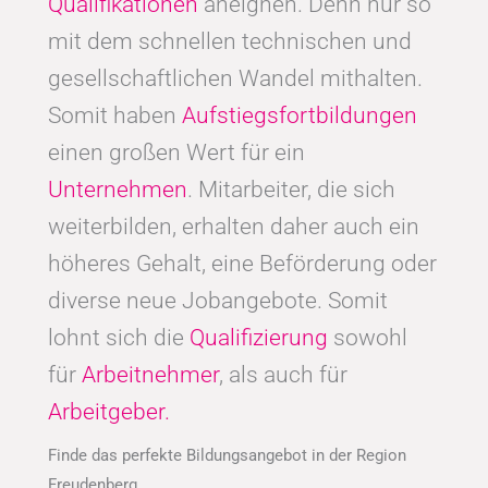
Qualifikationen
aneignen. Denn nur so
mit dem schnellen technischen und
gesellschaftlichen Wandel mithalten.
Somit haben
Aufstiegsfortbildungen
einen großen Wert für ein
Unternehmen
. Mitarbeiter, die sich
weiterbilden, erhalten daher auch ein
höheres Gehalt, eine Beförderung oder
diverse neue Jobangebote. Somit
lohnt sich die
Qualifizierung
sowohl
für
Arbeitnehmer
, als auch für
Arbeitgeber.
Finde das perfekte Bildungsangebot in der Region
Freudenberg