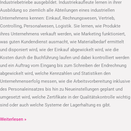
Industriebetriebe ausgebildet. Industriekaufleute lernen in ihrer
Ausbildung so ziemlich alle Abteilungen eines industriellen
Unternehmens kennen: Einkauf, Rechnungswesen, Vertrieb,
Controlling, Personalwesen, Logistik. Sie lernen, wie Produkte
ihres Unternehmens verkauft werden, wie Marketing funktioniert,
was guten Kundendienst ausmacht, wie Materialbedarf ermittelt
und disponiert wird, wie der Einkauf abgewickelt wird, wie die
Kosten durch die Buchführung laufen und dabei kontrolliert werden
und ein Auftrag vom Eingang bis zum Schreiben der Endrechnung
abgewickelt wird, welche Kennzahlen und Statistiken den
Unternehmenserfolg messen, wie die Arbeitsvorbereitung inklusive
des Personaleinsatzes bis hin zu Neueinstellungen geplant und
umgesetzt wird, welche Zertifikate in der Qualitätskontrolle wichtig
sind oder auch welche Systeme der Lagerhaltung es gibt.
Weiterlesen »