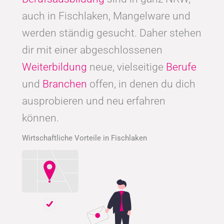
auch in Fischlaken, Mangelware und
werden ständig gesucht. Daher stehen
dir mit einer abgeschlossenen
Weiterbildung
neue, vielseitige
Berufe
und
Branchen
offen, in denen du dich
ausprobieren und neu erfahren
können.
Wirtschaftliche Vorteile in Fischlaken