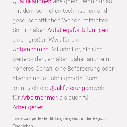
Qualifikationen
aneignen. Denn nur so
mit dem schnellen technischen und
gesellschaftlichen Wandel mithalten.
Somit haben
Aufstiegsfortbildungen
einen großen Wert für ein
Unternehmen
. Mitarbeiter, die sich
weiterbilden, erhalten daher auch ein
höheres Gehalt, eine Beförderung oder
diverse neue Jobangebote. Somit
lohnt sich die
Qualifizierung
sowohl
für
Arbeitnehmer
, als auch für
Arbeitgeber.
Finde das perfekte Bildungsangebot in der Region
Fischlaken