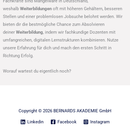
Fachkräfte sind Mangelware in Deutschland,
weshalb
Weiterbildungen
oft mit höheren Gehältern, besseren
Stellen und einer problemlosen Jobsuche belohnt werden. Wir
bieten dir die bestmögliche Chance zum Absolvieren
deiner
Weiterbildung
, indem wir fachkundige Dozenten mit
umfangreichen, digitalen Lernstrukturen kombinieren. Nutze
unsere Erfahrung für dich und mach den ersten Schritt in
Richtung Erfolg.
Worauf wartest du eigentlich noch?
Copyright © 2026 BERNARDS AKADEMIE GmbH
Linkedin
Facebook
Instagram