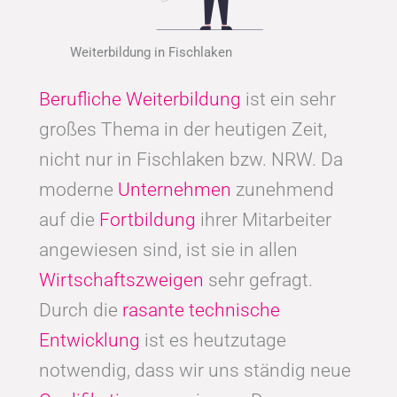
Weiterbildung in Fischlaken
Berufliche Weiterbildung
ist ein sehr
großes Thema in der heutigen Zeit,
nicht nur in Fischlaken bzw. NRW. Da
moderne
Unternehmen
zunehmend
auf die
Fortbildung
ihrer Mitarbeiter
angewiesen sind, ist sie in allen
Wirtschaftszweigen
sehr gefragt.
Durch die
rasante technische
Entwicklung
ist es heutzutage
notwendig, dass wir uns ständig neue