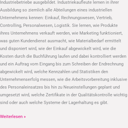
Industriebetriebe ausgebildet. Industriekaufleute lernen in ihrer
Ausbildung so ziemlich alle Abteilungen eines industriellen
Unternehmens kennen: Einkauf, Rechnungswesen, Vertrieb,
Controlling, Personalwesen, Logistik. Sie lernen, wie Produkte
ihres Unternehmens verkauft werden, wie Marketing funktioniert,
was guten Kundendienst ausmacht, wie Materialbedarf ermittelt
und disponiert wird, wie der Einkauf abgewickelt wird, wie die
Kosten durch die Buchführung laufen und dabei kontrolliert werden
und ein Auftrag vom Eingang bis zum Schreiben der Endrechnung
abgewickelt wird, welche Kennzahlen und Statistiken den
Unternehmenserfolg messen, wie die Arbeitsvorbereitung inklusive
des Personaleinsatzes bis hin zu Neueinstellungen geplant und
umgesetzt wird, welche Zertifikate in der Qualitätskontrolle wichtig
sind oder auch welche Systeme der Lagerhaltung es gibt.
Weiterlesen »