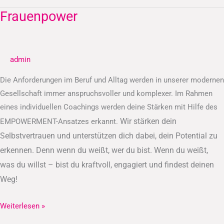
Frauenpower
Frauenpower
admin
Die Anforderungen im Beruf und Alltag werden in unserer modernen
Gesellschaft immer anspruchsvoller und komplexer. Im Rahmen
eines individuellen Coachings werden deine Stärken mit Hilfe des
Wir stärken dein
EMPOWERMENT-Ansatzes erkannt.
Selbstvertrauen und unterstützen dich dabei, dein Potential zu
erkennen.
Denn wenn du weißt, wer du bist. Wenn du weißt,
was du willst – bist du kraftvoll, engagiert und findest deinen
Weg!
Weiterlesen »