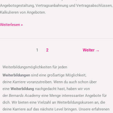
Angebotsgestaltung, Vertragsanbahnung und Vertragsabschlüssen,
Kalkulieren von Angeboten.
Weiterlesen »
1
2
Weiter
→
Weiterbildungsmöglichkeiten für jeden
Weiterbildungen
sind eine großartige Möglichkeit,
deine
Karriere
voranzutreiben. Wenn du auch schon über
eine
Weiterbildung
nachgedacht hast, haben wir von
der
Bernards Academy
eine Menge interessanter Angebote für
dich. Wir bieten eine Vielzahl an Weiterbildungskursen an, die
deine Karriere auf das nächste Level bringen. Unsere erfahrenen