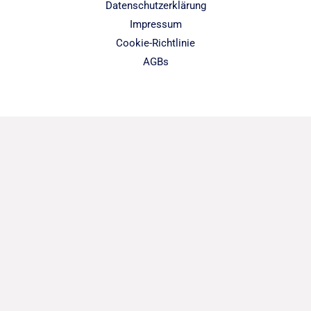
Datenschutzerklärung
Impressum
Cookie-Richtlinie
AGBs