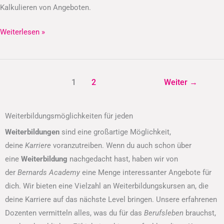
Kalkulieren von Angeboten.
Weiterlesen »
1
2
Weiter
→
Weiterbildungsmöglichkeiten für jeden
Weiterbildungen
sind eine großartige Möglichkeit,
deine
Karriere
voranzutreiben. Wenn du auch schon über
eine
Weiterbildung
nachgedacht hast, haben wir von
der
Bernards Academy
eine Menge interessanter Angebote für
dich. Wir bieten eine Vielzahl an Weiterbildungskursen an, die
deine Karriere auf das nächste Level bringen. Unsere erfahrenen
Dozenten vermitteln alles, was du für das
Berufsleben
brauchst,