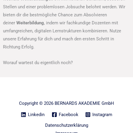
Stellen und einer problemlosen Jobsuche belohnt werden. Wir
bieten dir die bestmögliche Chance zum Absolvieren
deiner
Weiterbildung
, indem wir fachkundige Dozenten mit
umfangreichen, digitalen Lernstrukturen kombinieren. Nutze
unsere Erfahrung für dich und mach den ersten Schritt in
Richtung Erfolg.
Worauf wartest du eigentlich noch?
Copyright © 2026 BERNARDS AKADEMIE GmbH
Linkedin
Facebook
Instagram
Datenschutzerklärung