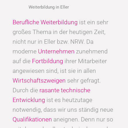
Weiterbildung in Eller
Berufliche Weiterbildung
ist ein sehr
großes Thema in der heutigen Zeit,
nicht nur in Eller bzw. NRW. Da
moderne
Unternehmen
zunehmend
auf die
Fortbildung
ihrer Mitarbeiter
angewiesen sind, ist sie in allen
Wirtschaftszweigen
sehr gefragt.
Durch die
rasante technische
Entwicklung
ist es heutzutage
notwendig, dass wir uns ständig neue
Qualifikationen
aneignen. Denn nur so