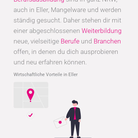
auch in Eller, Mangelware und werden
ständig gesucht. Daher stehen dir mit
einer abgeschlossenen
Weiterbildung
neue, vielseitige
Berufe
und
Branchen
offen, in denen du dich ausprobieren
und neu erfahren können.
Wirtschaftliche Vorteile in Eller