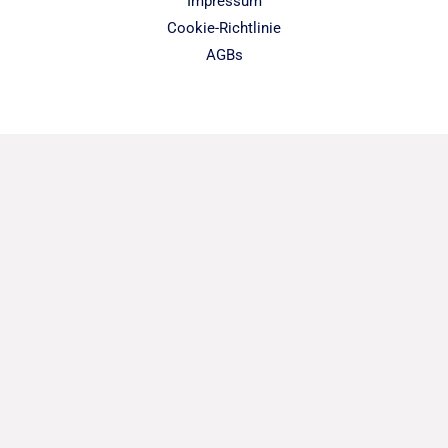
Impressum
Cookie-Richtlinie
AGBs