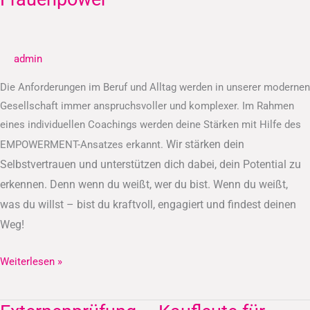
admin
Die Anforderungen im Beruf und Alltag werden in unserer modernen
Gesellschaft immer anspruchsvoller und komplexer. Im Rahmen
eines individuellen Coachings werden deine Stärken mit Hilfe des
Wir stärken dein
EMPOWERMENT-Ansatzes erkannt.
Selbstvertrauen und unterstützen dich dabei, dein Potential zu
erkennen.
Denn wenn du weißt, wer du bist. Wenn du weißt,
was du willst – bist du kraftvoll, engagiert und findest deinen
Weg!
Weiterlesen »
Externenprüfung