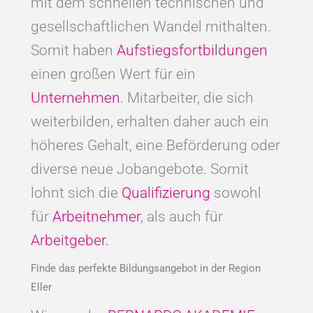
mit dem schnellen technischen und
gesellschaftlichen Wandel mithalten.
Somit haben
Aufstiegsfortbildungen
einen großen Wert für ein
Unternehmen
. Mitarbeiter, die sich
weiterbilden, erhalten daher auch ein
höheres Gehalt, eine Beförderung oder
diverse neue Jobangebote. Somit
lohnt sich die
Qualifizierung
sowohl
für
Arbeitnehmer
, als auch für
Arbeitgeber.
Finde das perfekte Bildungsangebot in der Region
Eller