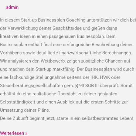
admin
In diesem Start-up Businessplan Coaching unterstützen wir dich bei
der Verwirklichung deiner Geschäftsidee und gießen deine
kreativen Ideen in einen passgenauen Businessplan. Dein
Businessplan enthält final eine umfangreiche Beschreibung deines
Vorhabens sowie detaillierte finanzwirtschaftliche Berechnungen.
Wir analysieren den Wettbewerb, zeigen zusätzliche Chancen auf
und machen dein Start-up marktfähig. Der Businessplan wird durch
eine fachkundige Stellungnahme seitens der IHK, HWK oder
Steuerberatungsgesellschaften gem. § 93 SGB III überprüft. Somit
erhältst du eine realistische Übersicht zu deiner geplanten
Selbstständigkeit und einen Ausblick auf die ersten Schritte zur
Umsetzung deiner Pläne.
Deine Zukunft beginnt jetzt, starte in ein selbstbestimmtes Leben!
Weiterlesen »