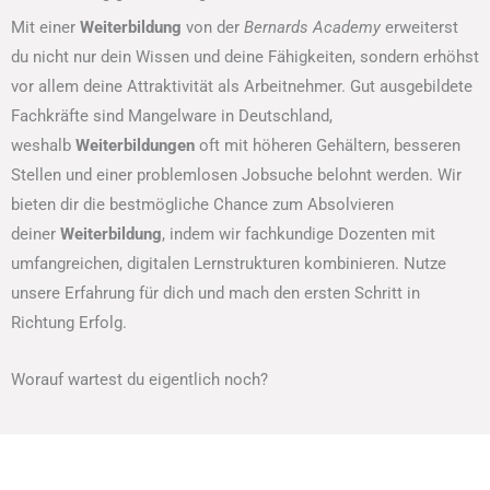
Mit einer
Weiterbildung
von der
Bernards Academy
erweiterst
du nicht nur dein Wissen und deine Fähigkeiten, sondern erhöhst
vor allem deine Attraktivität als Arbeitnehmer. Gut ausgebildete
Fachkräfte sind Mangelware in Deutschland,
weshalb
Weiterbildungen
oft mit höheren Gehältern, besseren
Stellen und einer problemlosen Jobsuche belohnt werden. Wir
bieten dir die bestmögliche Chance zum Absolvieren
deiner
Weiterbildung
, indem wir fachkundige Dozenten mit
umfangreichen, digitalen Lernstrukturen kombinieren. Nutze
unsere Erfahrung für dich und mach den ersten Schritt in
Richtung Erfolg.
Worauf wartest du eigentlich noch?