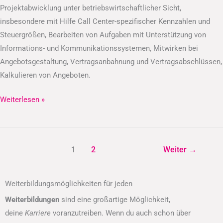
Projektabwicklung unter betriebswirtschaftlicher Sicht,
insbesondere mit Hilfe Call Center-spezifischer Kennzahlen und
Steuergrößen, Bearbeiten von Aufgaben mit Unterstützung von
Informations- und Kommunikationssystemen, Mitwirken bei
Angebotsgestaltung, Vertragsanbahnung und Vertragsabschlüssen,
Kalkulieren von Angeboten.
Weiterlesen »
1
2
Weiter
→
Weiterbildungsmöglichkeiten für jeden
Weiterbildungen
sind eine großartige Möglichkeit,
deine
Karriere
voranzutreiben. Wenn du auch schon über