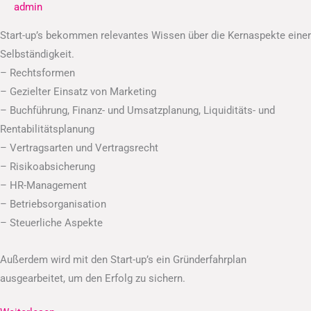
admin
Start-up’s bekommen relevantes Wissen über die Kernaspekte einer
Selbständigkeit.
– Rechtsformen
– Gezielter Einsatz von Marketing
– Buchführung, Finanz- und Umsatzplanung, Liquiditäts- und
Rentabilitätsplanung
– Vertragsarten und Vertragsrecht
– Risikoabsicherung
– HR-Management
– Betriebsorganisation
– Steuerliche Aspekte
Außerdem wird mit den Start-up’s ein Gründerfahrplan
ausgearbeitet, um den Erfolg zu sichern.