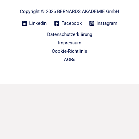
Copyright © 2026 BERNARDS AKADEMIE GmbH
Linkedin
Facebook
Instagram
Datenschutzerklärung
Impressum
Cookie-Richtlinie
AGBs