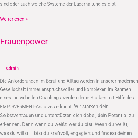
sind oder auch welche Systeme der Lagerhaltung es gibt.
Weiterlesen »
Frauenpower
Frauenpower
admin
Die Anforderungen im Beruf und Alltag werden in unserer modernen
Gesellschaft immer anspruchsvoller und komplexer. Im Rahmen
eines individuellen Coachings werden deine Stärken mit Hilfe des
Wir stärken dein
EMPOWERMENT-Ansatzes erkannt.
Selbstvertrauen und unterstützen dich dabei, dein Potential zu
erkennen.
Denn wenn du weißt, wer du bist. Wenn du weißt,
was du willst – bist du kraftvoll, engagiert und findest deinen