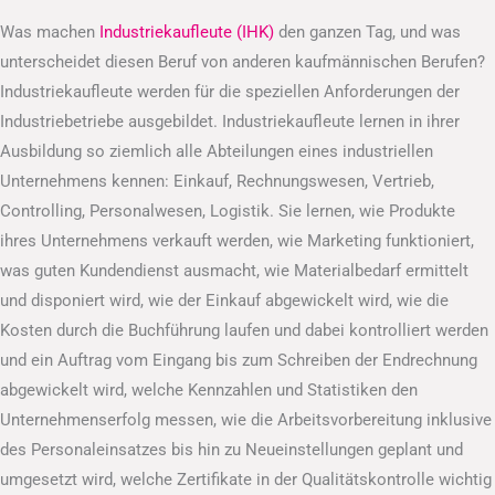
Was machen
Industriekaufleute (IHK)
den ganzen Tag, und was
unterscheidet diesen Beruf von anderen kaufmännischen Berufen?
Industriekaufleute werden für die speziellen Anforderungen der
Industriebetriebe ausgebildet. Industriekaufleute lernen in ihrer
Ausbildung so ziemlich alle Abteilungen eines industriellen
Unternehmens kennen: Einkauf, Rechnungswesen, Vertrieb,
Controlling, Personalwesen, Logistik. Sie lernen, wie Produkte
ihres Unternehmens verkauft werden, wie Marketing funktioniert,
was guten Kundendienst ausmacht, wie Materialbedarf ermittelt
und disponiert wird, wie der Einkauf abgewickelt wird, wie die
Kosten durch die Buchführung laufen und dabei kontrolliert werden
und ein Auftrag vom Eingang bis zum Schreiben der Endrechnung
abgewickelt wird, welche Kennzahlen und Statistiken den
Unternehmenserfolg messen, wie die Arbeitsvorbereitung inklusive
des Personaleinsatzes bis hin zu Neueinstellungen geplant und
umgesetzt wird, welche Zertifikate in der Qualitätskontrolle wichtig