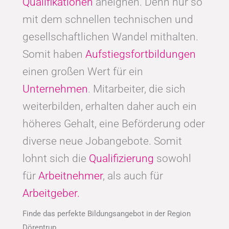
Qualifikationen
aneignen. Denn nur so
mit dem schnellen technischen und
gesellschaftlichen Wandel mithalten.
Somit haben
Aufstiegsfortbildungen
einen großen Wert für ein
Unternehmen
. Mitarbeiter, die sich
weiterbilden, erhalten daher auch ein
höheres Gehalt, eine Beförderung oder
diverse neue Jobangebote. Somit
lohnt sich die
Qualifizierung
sowohl
für
Arbeitnehmer
, als auch für
Arbeitgeber.
Finde das perfekte Bildungsangebot in der Region
Dörentrup