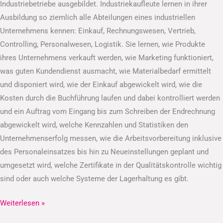
Industriebetriebe ausgebildet. Industriekaufleute lernen in ihrer
Ausbildung so ziemlich alle Abteilungen eines industriellen
Unternehmens kennen: Einkauf, Rechnungswesen, Vertrieb,
Controlling, Personalwesen, Logistik. Sie lernen, wie Produkte
ihres Unternehmens verkauft werden, wie Marketing funktioniert,
was guten Kundendienst ausmacht, wie Materialbedarf ermittelt
und disponiert wird, wie der Einkauf abgewickelt wird, wie die
Kosten durch die Buchführung laufen und dabei kontrolliert werden
und ein Auftrag vom Eingang bis zum Schreiben der Endrechnung
abgewickelt wird, welche Kennzahlen und Statistiken den
Unternehmenserfolg messen, wie die Arbeitsvorbereitung inklusive
des Personaleinsatzes bis hin zu Neueinstellungen geplant und
umgesetzt wird, welche Zertifikate in der Qualitätskontrolle wichtig
sind oder auch welche Systeme der Lagerhaltung es gibt.
Weiterlesen »