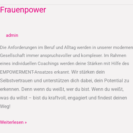
Frauenpower
Frauenpower
admin
Die Anforderungen im Beruf und Alltag werden in unserer modernen
Gesellschaft immer anspruchsvoller und komplexer. Im Rahmen
eines individuellen Coachings werden deine Stärken mit Hilfe des
Wir stärken dein
EMPOWERMENT-Ansatzes erkannt.
Selbstvertrauen und unterstützen dich dabei, dein Potential zu
erkennen.
Denn wenn du weißt, wer du bist. Wenn du weißt,
was du willst – bist du kraftvoll, engagiert und findest deinen
Weg!
Weiterlesen »