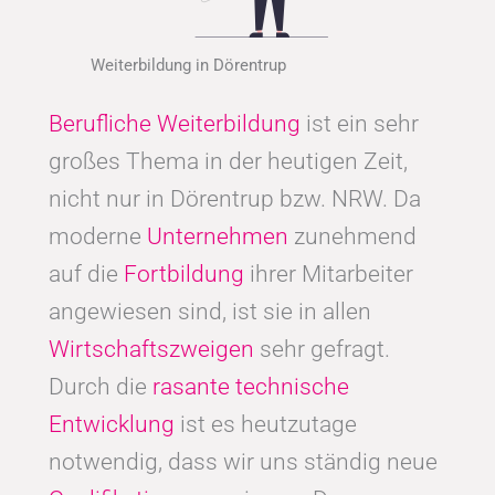
Weiterbildung in Dörentrup
Berufliche Weiterbildung
ist ein sehr
großes Thema in der heutigen Zeit,
nicht nur in Dörentrup bzw. NRW. Da
moderne
Unternehmen
zunehmend
auf die
Fortbildung
ihrer Mitarbeiter
angewiesen sind, ist sie in allen
Wirtschaftszweigen
sehr gefragt.
Durch die
rasante technische
Entwicklung
ist es heutzutage
notwendig, dass wir uns ständig neue