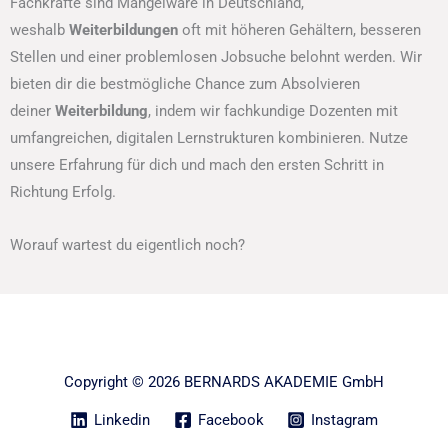
Fachkräfte sind Mangelware in Deutschland,
weshalb
Weiterbildungen
oft mit höheren Gehältern, besseren
Stellen und einer problemlosen Jobsuche belohnt werden. Wir
bieten dir die bestmögliche Chance zum Absolvieren
deiner
Weiterbildung
, indem wir fachkundige Dozenten mit
umfangreichen, digitalen Lernstrukturen kombinieren. Nutze
unsere Erfahrung für dich und mach den ersten Schritt in
Richtung Erfolg.
Worauf wartest du eigentlich noch?
Copyright © 2026 BERNARDS AKADEMIE GmbH
Linkedin
Facebook
Instagram