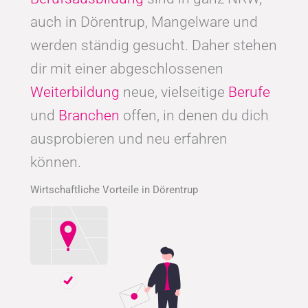
auch in Dörentrup, Mangelware und
werden ständig gesucht. Daher stehen
dir mit einer abgeschlossenen
Weiterbildung
neue, vielseitige
Berufe
und
Branchen
offen, in denen du dich
ausprobieren und neu erfahren
können.
Wirtschaftliche Vorteile in Dörentrup