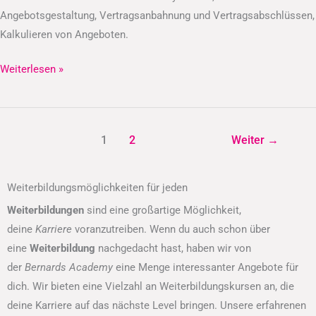
Angebotsgestaltung, Vertragsanbahnung und Vertragsabschlüssen,
Kalkulieren von Angeboten.
Weiterlesen »
1
2
Weiter
→
Weiterbildungsmöglichkeiten für jeden
Weiterbildungen
sind eine großartige Möglichkeit,
deine
Karriere
voranzutreiben. Wenn du auch schon über
eine
Weiterbildung
nachgedacht hast, haben wir von
der
Bernards Academy
eine Menge interessanter Angebote für
dich. Wir bieten eine Vielzahl an Weiterbildungskursen an, die
deine Karriere auf das nächste Level bringen. Unsere erfahrenen