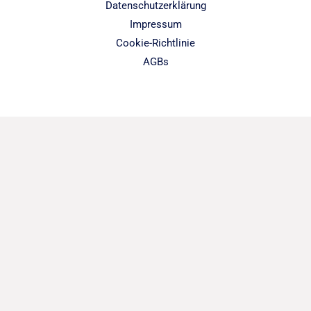
Datenschutzerklärung
Impressum
Cookie-Richtlinie
AGBs