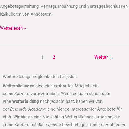
Angebotsgestaltung, Vertragsanbahnung und Vertragsabschlüssen,
Kalkulieren von Angeboten.
Weiterlesen »
1
2
Weiter
→
Weiterbildungsmöglichkeiten für jeden
Weiterbildungen
sind eine großartige Möglichkeit,
deine
Karriere
voranzutreiben. Wenn du auch schon über
eine
Weiterbildung
nachgedacht hast, haben wir von
der
Bernards Academy
eine Menge interessanter Angebote für
dich. Wir bieten eine Vielzahl an Weiterbildungskursen an, die
deine Karriere auf das nächste Level bringen. Unsere erfahrenen