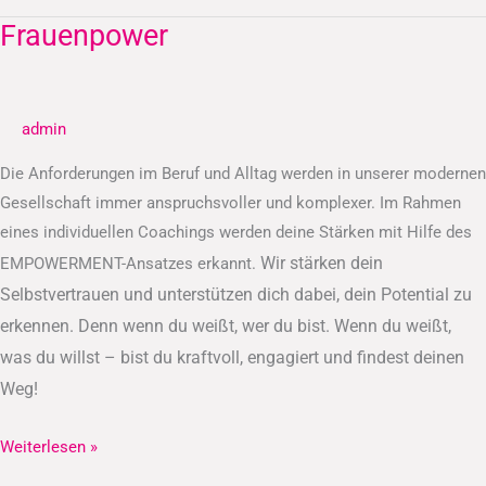
Frauenpower
Frauenpower
admin
Die Anforderungen im Beruf und Alltag werden in unserer modernen
Gesellschaft immer anspruchsvoller und komplexer. Im Rahmen
eines individuellen Coachings werden deine Stärken mit Hilfe des
Wir stärken dein
EMPOWERMENT-Ansatzes erkannt.
Selbstvertrauen und unterstützen dich dabei, dein Potential zu
erkennen.
Denn wenn du weißt, wer du bist. Wenn du weißt,
was du willst – bist du kraftvoll, engagiert und findest deinen
Weg!
Weiterlesen »