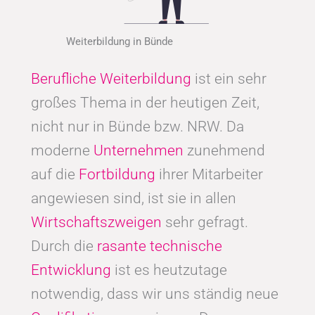
Weiterbildung in Bünde
Berufliche Weiterbildung
ist ein sehr
großes Thema in der heutigen Zeit,
nicht nur in Bünde bzw. NRW. Da
moderne
Unternehmen
zunehmend
auf die
Fortbildung
ihrer Mitarbeiter
angewiesen sind, ist sie in allen
Wirtschaftszweigen
sehr gefragt.
Durch die
rasante technische
Entwicklung
ist es heutzutage
notwendig, dass wir uns ständig neue