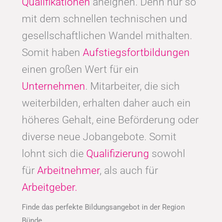
Qualifikationen
aneignen. Denn nur so
mit dem schnellen technischen und
gesellschaftlichen Wandel mithalten.
Somit haben
Aufstiegsfortbildungen
einen großen Wert für ein
Unternehmen
. Mitarbeiter, die sich
weiterbilden, erhalten daher auch ein
höheres Gehalt, eine Beförderung oder
diverse neue Jobangebote. Somit
lohnt sich die
Qualifizierung
sowohl
für
Arbeitnehmer
, als auch für
Arbeitgeber.
Finde das perfekte Bildungsangebot in der Region
Bünde