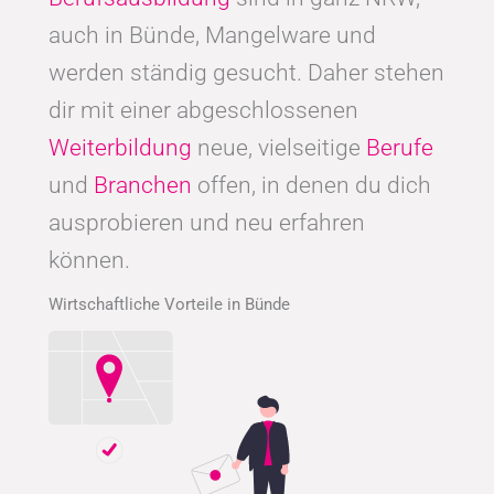
auch in Bünde, Mangelware und
werden ständig gesucht. Daher stehen
dir mit einer abgeschlossenen
Weiterbildung
neue, vielseitige
Berufe
und
Branchen
offen, in denen du dich
ausprobieren und neu erfahren
können.
Wirtschaftliche Vorteile in Bünde