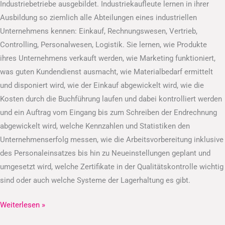
Industriebetriebe ausgebildet. Industriekaufleute lernen in ihrer
Ausbildung so ziemlich alle Abteilungen eines industriellen
Unternehmens kennen: Einkauf, Rechnungswesen, Vertrieb,
Controlling, Personalwesen, Logistik. Sie lernen, wie Produkte
ihres Unternehmens verkauft werden, wie Marketing funktioniert,
was guten Kundendienst ausmacht, wie Materialbedarf ermittelt
und disponiert wird, wie der Einkauf abgewickelt wird, wie die
Kosten durch die Buchführung laufen und dabei kontrolliert werden
und ein Auftrag vom Eingang bis zum Schreiben der Endrechnung
abgewickelt wird, welche Kennzahlen und Statistiken den
Unternehmenserfolg messen, wie die Arbeitsvorbereitung inklusive
des Personaleinsatzes bis hin zu Neueinstellungen geplant und
umgesetzt wird, welche Zertifikate in der Qualitätskontrolle wichtig
sind oder auch welche Systeme der Lagerhaltung es gibt.
Weiterlesen »