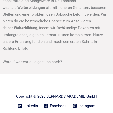
Fachkräfte sind Mangelware in Deutschland,
weshalb
Weiterbildungen
oft mit höheren Gehältern, besseren
Stellen und einer problemlosen Jobsuche belohnt werden. Wir
bieten dir die bestmögliche Chance zum Absolvieren
deiner
Weiterbildung
, indem wir fachkundige Dozenten mit
umfangreichen, digitalen Lernstrukturen kombinieren. Nutze
unsere Erfahrung für dich und mach den ersten Schritt in
Richtung Erfolg.
Worauf wartest du eigentlich noch?
Copyright © 2026 BERNARDS AKADEMIE GmbH
Linkedin
Facebook
Instagram