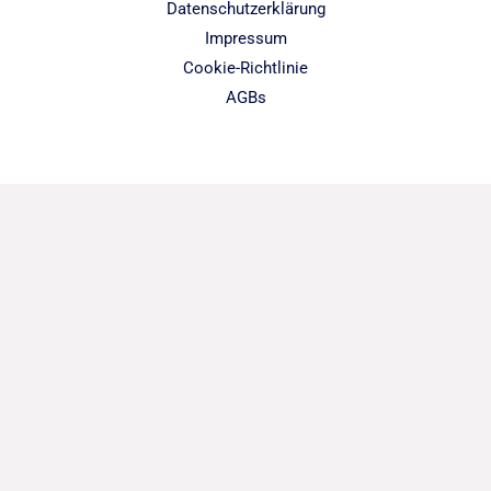
Datenschutzerklärung
Impressum
Cookie-Richtlinie
AGBs