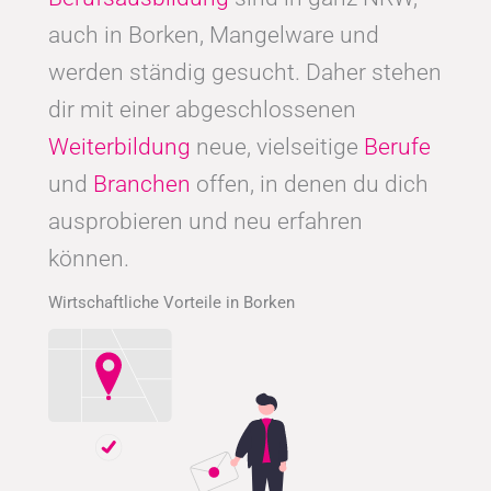
auch in Borken, Mangelware und
werden ständig gesucht. Daher stehen
dir mit einer abgeschlossenen
Weiterbildung
neue, vielseitige
Berufe
und
Branchen
offen, in denen du dich
ausprobieren und neu erfahren
können.
Wirtschaftliche Vorteile in Borken