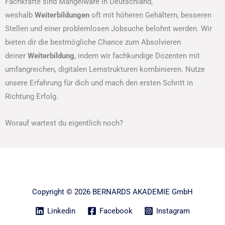
Fachkräfte sind Mangelware in Deutschland,
weshalb
Weiterbildungen
oft mit höheren Gehältern, besseren
Stellen und einer problemlosen Jobsuche belohnt werden. Wir
bieten dir die bestmögliche Chance zum Absolvieren
deiner
Weiterbildung
, indem wir fachkundige Dozenten mit
umfangreichen, digitalen Lernstrukturen kombinieren. Nutze
unsere Erfahrung für dich und mach den ersten Schritt in
Richtung Erfolg.
Worauf wartest du eigentlich noch?
Copyright © 2026 BERNARDS AKADEMIE GmbH
Linkedin
Facebook
Instagram