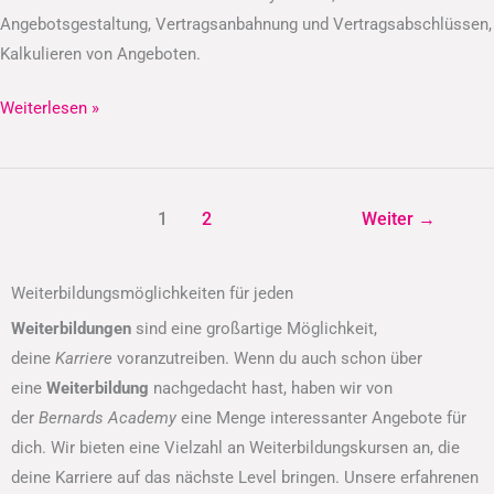
Angebotsgestaltung, Vertragsanbahnung und Vertragsabschlüssen,
Kalkulieren von Angeboten.
Weiterlesen »
1
2
Weiter
→
Weiterbildungsmöglichkeiten für jeden
Weiterbildungen
sind eine großartige Möglichkeit,
deine
Karriere
voranzutreiben. Wenn du auch schon über
eine
Weiterbildung
nachgedacht hast, haben wir von
der
Bernards Academy
eine Menge interessanter Angebote für
dich. Wir bieten eine Vielzahl an Weiterbildungskursen an, die
deine Karriere auf das nächste Level bringen. Unsere erfahrenen