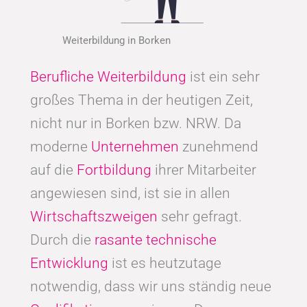
Weiterbildung in Borken
Berufliche Weiterbildung
ist ein sehr
großes Thema in der heutigen Zeit,
nicht nur in Borken bzw. NRW. Da
moderne
Unternehmen
zunehmend
auf die
Fortbildung
ihrer Mitarbeiter
angewiesen sind, ist sie in allen
Wirtschaftszweigen
sehr gefragt.
Durch die
rasante technische
Entwicklung
ist es heutzutage
notwendig, dass wir uns ständig neue