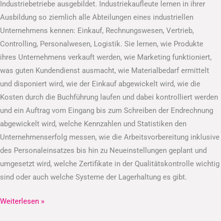
Industriebetriebe ausgebildet. Industriekaufleute lernen in ihrer
Ausbildung so ziemlich alle Abteilungen eines industriellen
Unternehmens kennen: Einkauf, Rechnungswesen, Vertrieb,
Controlling, Personalwesen, Logistik. Sie lernen, wie Produkte
ihres Unternehmens verkauft werden, wie Marketing funktioniert,
was guten Kundendienst ausmacht, wie Materialbedarf ermittelt
und disponiert wird, wie der Einkauf abgewickelt wird, wie die
Kosten durch die Buchführung laufen und dabei kontrolliert werden
und ein Auftrag vom Eingang bis zum Schreiben der Endrechnung
abgewickelt wird, welche Kennzahlen und Statistiken den
Unternehmenserfolg messen, wie die Arbeitsvorbereitung inklusive
des Personaleinsatzes bis hin zu Neueinstellungen geplant und
umgesetzt wird, welche Zertifikate in der Qualitätskontrolle wichtig
sind oder auch welche Systeme der Lagerhaltung es gibt.
Weiterlesen »