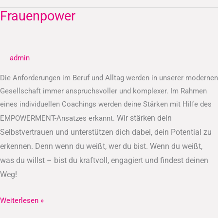
Frauenpower
Frauenpower
admin
Die Anforderungen im Beruf und Alltag werden in unserer modernen
Gesellschaft immer anspruchsvoller und komplexer. Im Rahmen
eines individuellen Coachings werden deine Stärken mit Hilfe des
Wir stärken dein
EMPOWERMENT-Ansatzes erkannt.
Selbstvertrauen und unterstützen dich dabei, dein Potential zu
erkennen.
Denn wenn du weißt, wer du bist. Wenn du weißt,
was du willst – bist du kraftvoll, engagiert und findest deinen
Weg!
Weiterlesen »