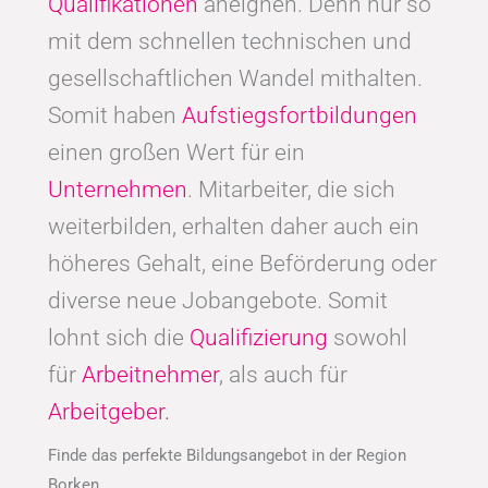
Qualifikationen
aneignen. Denn nur so
mit dem schnellen technischen und
gesellschaftlichen Wandel mithalten.
Somit haben
Aufstiegsfortbildungen
einen großen Wert für ein
Unternehmen
. Mitarbeiter, die sich
weiterbilden, erhalten daher auch ein
höheres Gehalt, eine Beförderung oder
diverse neue Jobangebote. Somit
lohnt sich die
Qualifizierung
sowohl
für
Arbeitnehmer
, als auch für
Arbeitgeber.
Finde das perfekte Bildungsangebot in der Region
Borken