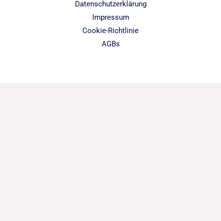
Datenschutzerklärung
Impressum
Cookie-Richtlinie
AGBs