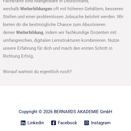
Fachkräfte sind Mangelware in Deutschland,
weshalb
Weiterbildungen
oft mit höheren Gehältern, besseren
Stellen und einer problemlosen Jobsuche belohnt werden. Wir
bieten dir die bestmögliche Chance zum Absolvieren
deiner
Weiterbildung
, indem wir fachkundige Dozenten mit
umfangreichen, digitalen Lernstrukturen kombinieren. Nutze
unsere Erfahrung für dich und mach den ersten Schritt in
Richtung Erfolg.
Worauf wartest du eigentlich noch?
Copyright © 2026 BERNARDS AKADEMIE GmbH
Linkedin
Facebook
Instagram