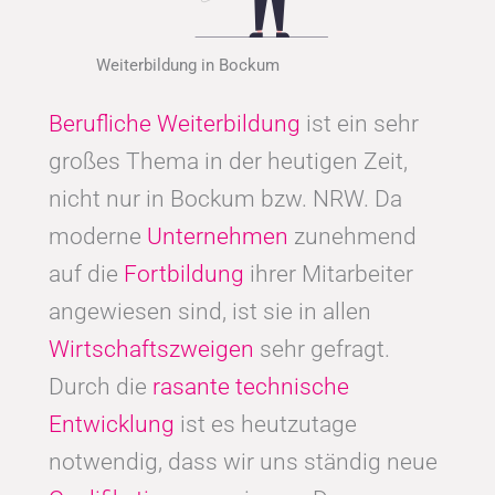
Weiterbildung in Bockum
Berufliche Weiterbildung
ist ein sehr
großes Thema in der heutigen Zeit,
nicht nur in Bockum bzw. NRW. Da
moderne
Unternehmen
zunehmend
auf die
Fortbildung
ihrer Mitarbeiter
angewiesen sind, ist sie in allen
Wirtschaftszweigen
sehr gefragt.
Durch die
rasante technische
Entwicklung
ist es heutzutage
notwendig, dass wir uns ständig neue