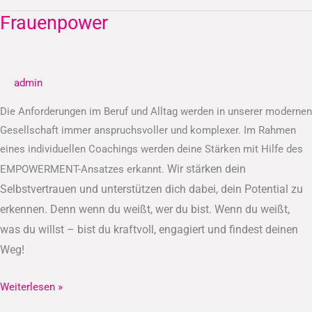
Frauenpower
Frauenpower
admin
Die Anforderungen im Beruf und Alltag werden in unserer modernen
Gesellschaft immer anspruchsvoller und komplexer. Im Rahmen
eines individuellen Coachings werden deine Stärken mit Hilfe des
Wir stärken dein
EMPOWERMENT-Ansatzes erkannt.
Selbstvertrauen und unterstützen dich dabei, dein Potential zu
erkennen.
Denn wenn du weißt, wer du bist. Wenn du weißt,
was du willst – bist du kraftvoll, engagiert und findest deinen
Weg!
Weiterlesen »