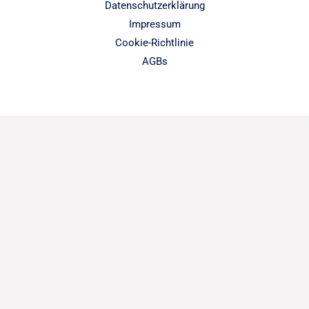
Datenschutzerklärung
Impressum
Cookie-Richtlinie
AGBs