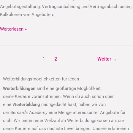
Angebotsgestaltung, Vertragsanbahnung und Vertragsabschlüssen,
Kalkulieren von Angeboten.
Weiterlesen »
1
2
Weiter
→
Weiterbildungsmöglichkeiten für jeden
Weiterbildungen
sind eine großartige Möglichkeit,
deine
Karriere
voranzutreiben. Wenn du auch schon über
eine
Weiterbildung
nachgedacht hast, haben wir von
der
Bernards Academy
eine Menge interessanter Angebote für
dich. Wir bieten eine Vielzahl an Weiterbildungskursen an, die
deine Karriere auf das nächste Level bringen. Unsere erfahrenen