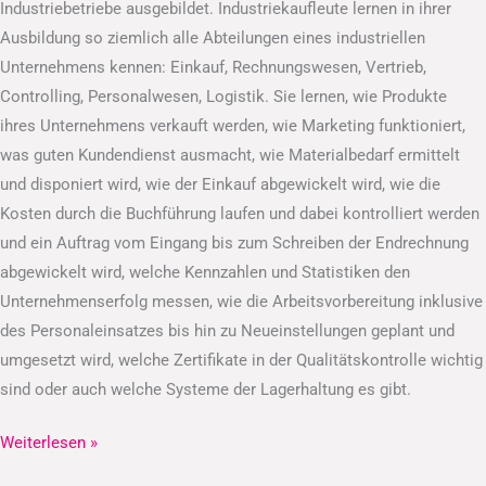
Industriebetriebe ausgebildet. Industriekaufleute lernen in ihrer
Ausbildung so ziemlich alle Abteilungen eines industriellen
Unternehmens kennen: Einkauf, Rechnungswesen, Vertrieb,
Controlling, Personalwesen, Logistik. Sie lernen, wie Produkte
ihres Unternehmens verkauft werden, wie Marketing funktioniert,
was guten Kundendienst ausmacht, wie Materialbedarf ermittelt
und disponiert wird, wie der Einkauf abgewickelt wird, wie die
Kosten durch die Buchführung laufen und dabei kontrolliert werden
und ein Auftrag vom Eingang bis zum Schreiben der Endrechnung
abgewickelt wird, welche Kennzahlen und Statistiken den
Unternehmenserfolg messen, wie die Arbeitsvorbereitung inklusive
des Personaleinsatzes bis hin zu Neueinstellungen geplant und
umgesetzt wird, welche Zertifikate in der Qualitätskontrolle wichtig
sind oder auch welche Systeme der Lagerhaltung es gibt.
Weiterlesen »