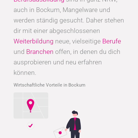
auch in Bockum, Mangelware und
werden ständig gesucht. Daher stehen
dir mit einer abgeschlossenen
Weiterbildung
neue, vielseitige
Berufe
und
Branchen
offen, in denen du dich
ausprobieren und neu erfahren
können.
Wirtschaftliche Vorteile in Bockum