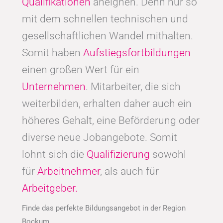
Qualifikationen
aneignen. Denn nur so
mit dem schnellen technischen und
gesellschaftlichen Wandel mithalten.
Somit haben
Aufstiegsfortbildungen
einen großen Wert für ein
Unternehmen
. Mitarbeiter, die sich
weiterbilden, erhalten daher auch ein
höheres Gehalt, eine Beförderung oder
diverse neue Jobangebote. Somit
lohnt sich die
Qualifizierung
sowohl
für
Arbeitnehmer
, als auch für
Arbeitgeber.
Finde das perfekte Bildungsangebot in der Region
Bockum