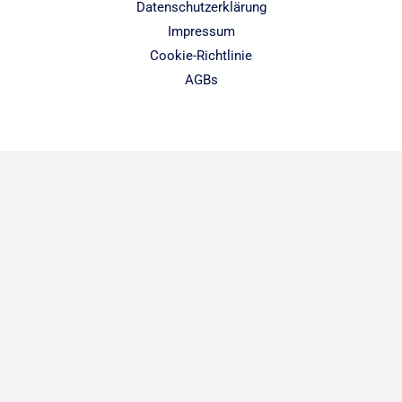
Datenschutzerklärung
Impressum
Cookie-Richtlinie
AGBs