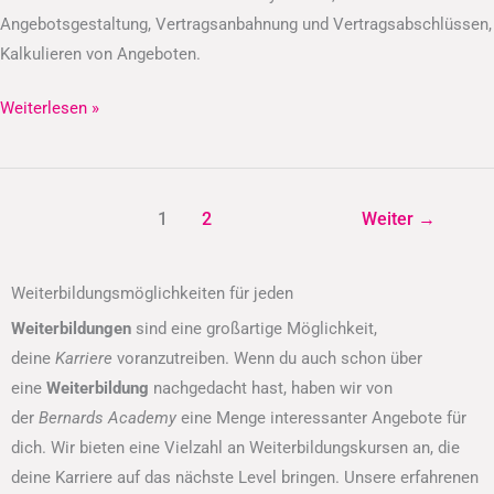
Angebotsgestaltung, Vertragsanbahnung und Vertragsabschlüssen,
Kalkulieren von Angeboten.
Weiterlesen »
1
2
Weiter
→
Weiterbildungsmöglichkeiten für jeden
Weiterbildungen
sind eine großartige Möglichkeit,
deine
Karriere
voranzutreiben. Wenn du auch schon über
eine
Weiterbildung
nachgedacht hast, haben wir von
der
Bernards Academy
eine Menge interessanter Angebote für
dich. Wir bieten eine Vielzahl an Weiterbildungskursen an, die
deine Karriere auf das nächste Level bringen. Unsere erfahrenen