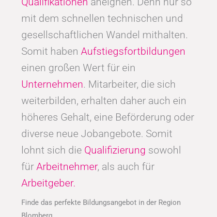
Qualifikationen
aneignen. Denn nur so
mit dem schnellen technischen und
gesellschaftlichen Wandel mithalten.
Somit haben
Aufstiegsfortbildungen
einen großen Wert für ein
Unternehmen
. Mitarbeiter, die sich
weiterbilden, erhalten daher auch ein
höheres Gehalt, eine Beförderung oder
diverse neue Jobangebote. Somit
lohnt sich die
Qualifizierung
sowohl
für
Arbeitnehmer
, als auch für
Arbeitgeber.
Finde das perfekte Bildungsangebot in der Region
Blomberg