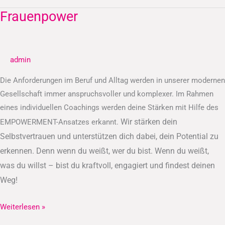
Frauenpower
Frauenpower
admin
Die Anforderungen im Beruf und Alltag werden in unserer modernen
Gesellschaft immer anspruchsvoller und komplexer. Im Rahmen
eines individuellen Coachings werden deine Stärken mit Hilfe des
Wir stärken dein
EMPOWERMENT-Ansatzes erkannt.
Selbstvertrauen und unterstützen dich dabei, dein Potential zu
erkennen.
Denn wenn du weißt, wer du bist. Wenn du weißt,
was du willst – bist du kraftvoll, engagiert und findest deinen
Weg!
Weiterlesen »