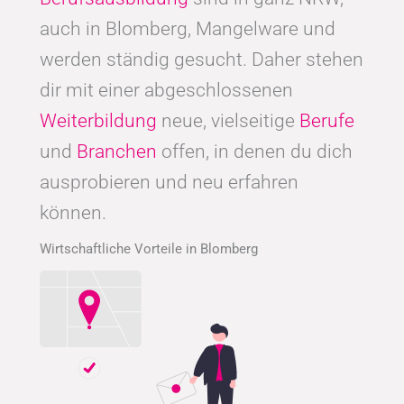
auch in Blomberg, Mangelware und
werden ständig gesucht. Daher stehen
dir mit einer abgeschlossenen
Weiterbildung
neue, vielseitige
Berufe
und
Branchen
offen, in denen du dich
ausprobieren und neu erfahren
können.
Wirtschaftliche Vorteile in Blomberg