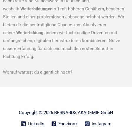
Fachkräfte sind Mangelware in Deutschland,
weshalb
Weiterbildungen
oft mit höheren Gehältern, besseren
Stellen und einer problemlosen Jobsuche belohnt werden. Wir
bieten dir die bestmögliche Chance zum Absolvieren
deiner
Weiterbildung
, indem wir fachkundige Dozenten mit
umfangreichen, digitalen Lernstrukturen kombinieren. Nutze
unsere Erfahrung für dich und mach den ersten Schritt in
Richtung Erfolg.
Worauf wartest du eigentlich noch?
Copyright © 2026 BERNARDS AKADEMIE GmbH
Linkedin
Facebook
Instagram