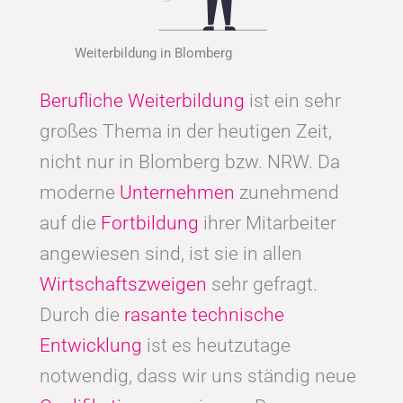
Weiterbildung in Blomberg
Berufliche Weiterbildung
ist ein sehr
großes Thema in der heutigen Zeit,
nicht nur in Blomberg bzw. NRW. Da
moderne
Unternehmen
zunehmend
auf die
Fortbildung
ihrer Mitarbeiter
angewiesen sind, ist sie in allen
Wirtschaftszweigen
sehr gefragt.
Durch die
rasante technische
Entwicklung
ist es heutzutage
notwendig, dass wir uns ständig neue