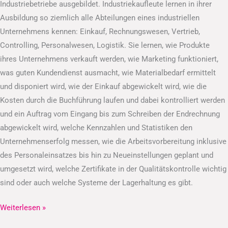
Industriebetriebe ausgebildet. Industriekaufleute lernen in ihrer
Ausbildung so ziemlich alle Abteilungen eines industriellen
Unternehmens kennen: Einkauf, Rechnungswesen, Vertrieb,
Controlling, Personalwesen, Logistik. Sie lernen, wie Produkte
ihres Unternehmens verkauft werden, wie Marketing funktioniert,
was guten Kundendienst ausmacht, wie Materialbedarf ermittelt
und disponiert wird, wie der Einkauf abgewickelt wird, wie die
Kosten durch die Buchführung laufen und dabei kontrolliert werden
und ein Auftrag vom Eingang bis zum Schreiben der Endrechnung
abgewickelt wird, welche Kennzahlen und Statistiken den
Unternehmenserfolg messen, wie die Arbeitsvorbereitung inklusive
des Personaleinsatzes bis hin zu Neueinstellungen geplant und
umgesetzt wird, welche Zertifikate in der Qualitätskontrolle wichtig
sind oder auch welche Systeme der Lagerhaltung es gibt.
Weiterlesen »