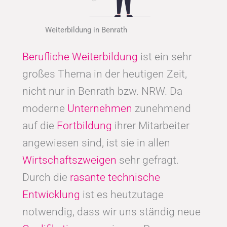
Weiterbildung in Benrath
Berufliche Weiterbildung
ist ein sehr
großes Thema in der heutigen Zeit,
nicht nur in Benrath bzw. NRW. Da
moderne
Unternehmen
zunehmend
auf die
Fortbildung
ihrer Mitarbeiter
angewiesen sind, ist sie in allen
Wirtschaftszweigen
sehr gefragt.
Durch die
rasante technische
Entwicklung
ist es heutzutage
notwendig, dass wir uns ständig neue