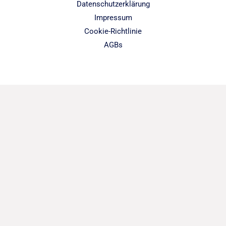
Datenschutzerklärung
Impressum
Cookie-Richtlinie
AGBs