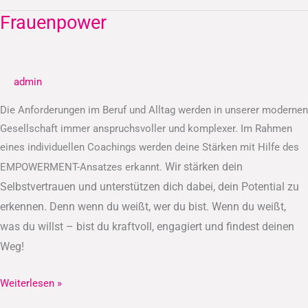
Frauenpower
Frauenpower
admin
Die Anforderungen im Beruf und Alltag werden in unserer modernen
Gesellschaft immer anspruchsvoller und komplexer. Im Rahmen
eines individuellen Coachings werden deine Stärken mit Hilfe des
Wir stärken dein
EMPOWERMENT-Ansatzes erkannt.
Selbstvertrauen und unterstützen dich dabei, dein Potential zu
erkennen.
Denn wenn du weißt, wer du bist. Wenn du weißt,
was du willst – bist du kraftvoll, engagiert und findest deinen
Weg!
Weiterlesen »