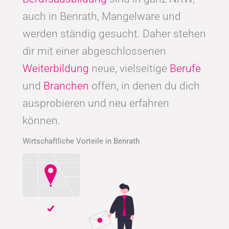
auch in Benrath, Mangelware und
werden ständig gesucht. Daher stehen
dir mit einer abgeschlossenen
Weiterbildung
neue, vielseitige
Berufe
und
Branchen
offen, in denen du dich
ausprobieren und neu erfahren
können.
Wirtschaftliche Vorteile in Benrath