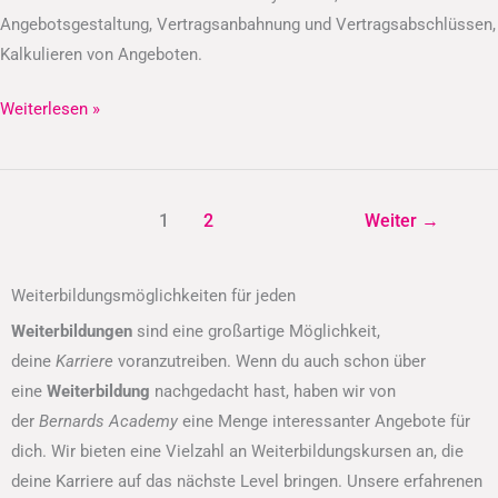
Angebotsgestaltung, Vertragsanbahnung und Vertragsabschlüssen,
Kalkulieren von Angeboten.
Weiterlesen »
1
2
Weiter
→
Weiterbildungsmöglichkeiten für jeden
Weiterbildungen
sind eine großartige Möglichkeit,
deine
Karriere
voranzutreiben. Wenn du auch schon über
eine
Weiterbildung
nachgedacht hast, haben wir von
der
Bernards Academy
eine Menge interessanter Angebote für
dich. Wir bieten eine Vielzahl an Weiterbildungskursen an, die
deine Karriere auf das nächste Level bringen. Unsere erfahrenen