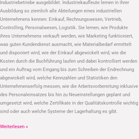
Industriebetriebe ausgebildet. Industriekaufleute lernen in ihrer
Ausbildung so ziemlich alle Abteilungen eines industriellen
Unternehmens kennen: Einkauf, Rechnungswesen, Vertrieb,
Controlling, Personalwesen, Logistik. Sie lernen, wie Produkte
ihres Unternehmens verkauft werden, wie Marketing funktioniert,
was guten Kundendienst ausmacht, wie Materialbedarf ermittelt
und disponiert wird, wie der Einkauf abgewickelt wird, wie die
Kosten durch die Buchführung laufen und dabei kontrolliert werden
und ein Auftrag vom Eingang bis zum Schreiben der Endrechnung
abgewickelt wird, welche Kennzahlen und Statistiken den
Unternehmenserfolg messen, wie die Arbeitsvorbereitung inklusive
des Personaleinsatzes bis hin zu Neueinstellungen geplant und
umgesetzt wird, welche Zertifikate in der Qualitätskontrolle wichtig
sind oder auch welche Systeme der Lagerhaltung es gibt.
Weiterlesen »