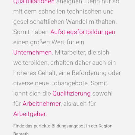
Qualifikationen
aneignen. Denn nur so
mit dem schnellen technischen und
gesellschaftlichen Wandel mithalten.
Somit haben
Aufstiegsfortbildungen
einen großen Wert für ein
Unternehmen
. Mitarbeiter, die sich
weiterbilden, erhalten daher auch ein
höheres Gehalt, eine Beförderung oder
diverse neue Jobangebote. Somit
lohnt sich die
Qualifizierung
sowohl
für
Arbeitnehmer
, als auch für
Arbeitgeber.
Finde das perfekte Bildungsangebot in der Region
Benrath