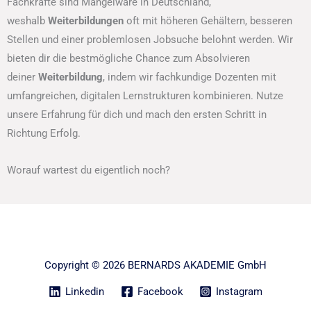
Fachkräfte sind Mangelware in Deutschland,
weshalb
Weiterbildungen
oft mit höheren Gehältern, besseren
Stellen und einer problemlosen Jobsuche belohnt werden. Wir
bieten dir die bestmögliche Chance zum Absolvieren
deiner
Weiterbildung
, indem wir fachkundige Dozenten mit
umfangreichen, digitalen Lernstrukturen kombinieren. Nutze
unsere Erfahrung für dich und mach den ersten Schritt in
Richtung Erfolg.
Worauf wartest du eigentlich noch?
Copyright © 2026 BERNARDS AKADEMIE GmbH
Linkedin
Facebook
Instagram