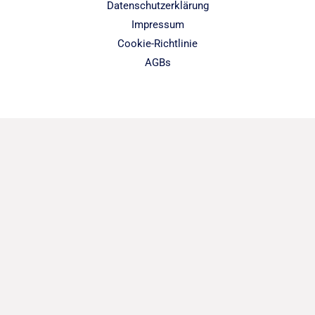
Datenschutzerklärung
Impressum
Cookie-Richtlinie
AGBs