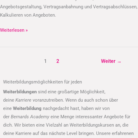
Angebotsgestaltung, Vertragsanbahnung und Vertragsabschlüssen,
Kalkulieren von Angeboten.
Weiterlesen »
1
2
Weiter
→
Weiterbildungsmöglichkeiten für jeden
Weiterbildungen
sind eine großartige Möglichkeit,
deine
Karriere
voranzutreiben. Wenn du auch schon über
eine
Weiterbildung
nachgedacht hast, haben wir von
der
Bernards Academy
eine Menge interessanter Angebote für
dich. Wir bieten eine Vielzahl an Weiterbildungskursen an, die
deine Karriere auf das nächste Level bringen. Unsere erfahrenen