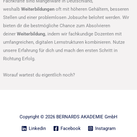
Fachkräfte sind Mangelware in Deutschland,
weshalb
Weiterbildungen
oft mit höheren Gehältern, besseren
Stellen und einer problemlosen Jobsuche belohnt werden. Wir
bieten dir die bestmögliche Chance zum Absolvieren
deiner
Weiterbildung
, indem wir fachkundige Dozenten mit
umfangreichen, digitalen Lernstrukturen kombinieren. Nutze
unsere Erfahrung für dich und mach den ersten Schritt in
Richtung Erfolg.
Worauf wartest du eigentlich noch?
Copyright © 2026 BERNARDS AKADEMIE GmbH
Linkedin
Facebook
Instagram