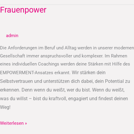
Frauenpower
Frauenpower
admin
Die Anforderungen im Beruf und Alltag werden in unserer modernen
Gesellschaft immer anspruchsvoller und komplexer. Im Rahmen
eines individuellen Coachings werden deine Stärken mit Hilfe des
Wir stärken dein
EMPOWERMENT-Ansatzes erkannt.
Selbstvertrauen und unterstützen dich dabei, dein Potential zu
erkennen.
Denn wenn du weißt, wer du bist. Wenn du weißt,
was du willst – bist du kraftvoll, engagiert und findest deinen
Weg!
Weiterlesen »