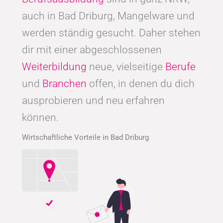
auch in Bad Driburg, Mangelware und
werden ständig gesucht. Daher stehen
dir mit einer abgeschlossenen
Weiterbildung
neue, vielseitige
Berufe
und
Branchen
offen, in denen du dich
ausprobieren und neu erfahren
können.
Wirtschaftliche Vorteile in Bad Driburg