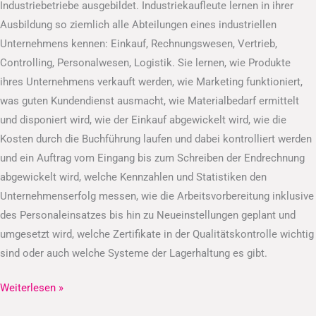
Industriebetriebe ausgebildet. Industriekaufleute lernen in ihrer
Ausbildung so ziemlich alle Abteilungen eines industriellen
Unternehmens kennen: Einkauf, Rechnungswesen, Vertrieb,
Controlling, Personalwesen, Logistik. Sie lernen, wie Produkte
ihres Unternehmens verkauft werden, wie Marketing funktioniert,
was guten Kundendienst ausmacht, wie Materialbedarf ermittelt
und disponiert wird, wie der Einkauf abgewickelt wird, wie die
Kosten durch die Buchführung laufen und dabei kontrolliert werden
und ein Auftrag vom Eingang bis zum Schreiben der Endrechnung
abgewickelt wird, welche Kennzahlen und Statistiken den
Unternehmenserfolg messen, wie die Arbeitsvorbereitung inklusive
des Personaleinsatzes bis hin zu Neueinstellungen geplant und
umgesetzt wird, welche Zertifikate in der Qualitätskontrolle wichtig
sind oder auch welche Systeme der Lagerhaltung es gibt.
Weiterlesen »