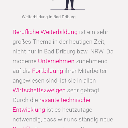
Weiterbildung in Bad Driburg
Berufliche Weiterbildung
ist ein sehr
großes Thema in der heutigen Zeit,
nicht nur in Bad Driburg bzw. NRW. Da
moderne
Unternehmen
zunehmend
auf die
Fortbildung
ihrer Mitarbeiter
angewiesen sind, ist sie in allen
Wirtschaftszweigen
sehr gefragt.
Durch die
rasante technische
Entwicklung
ist es heutzutage
notwendig, dass wir uns ständig neue