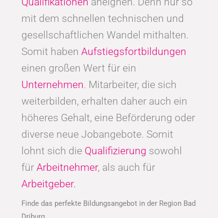
Qualifikationen
aneignen. Denn nur so
mit dem schnellen technischen und
gesellschaftlichen Wandel mithalten.
Somit haben
Aufstiegsfortbildungen
einen großen Wert für ein
Unternehmen
. Mitarbeiter, die sich
weiterbilden, erhalten daher auch ein
höheres Gehalt, eine Beförderung oder
diverse neue Jobangebote. Somit
lohnt sich die
Qualifizierung
sowohl
für
Arbeitnehmer
, als auch für
Arbeitgeber.
Finde das perfekte Bildungsangebot in der Region Bad
Driburg